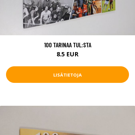
100 TARINAA TUL:STA
8.5 EUR
LISÄTIETOJA