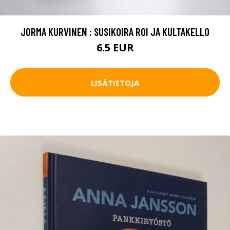
JORMA KURVINEN : SUSIKOIRA ROI JA KULTAKELLO
6.5 EUR
LISÄTIETOJA