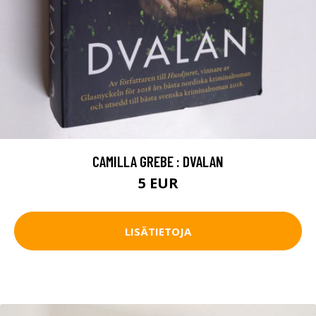
CAMILLA GREBE : DVALAN
5 EUR
LISÄTIETOJA