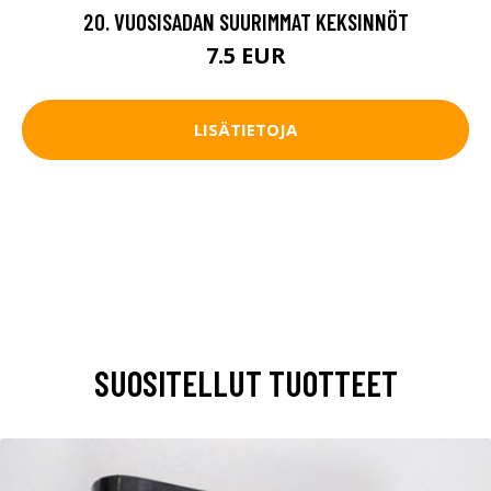
20. VUOSISADAN SUURIMMAT KEKSINNÖT
7.5 EUR
LISÄTIETOJA
SUOSITELLUT TUOTTEET