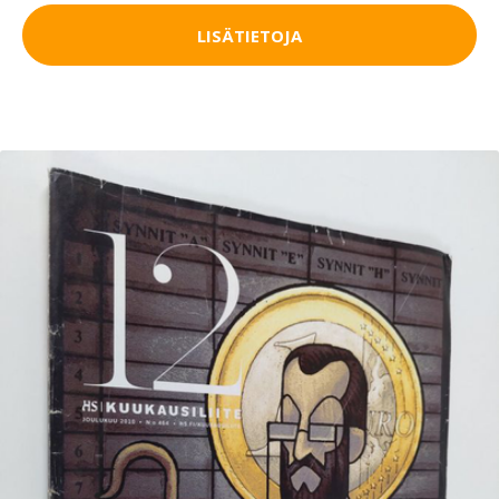
LISÄTIETOJA