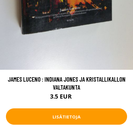
JAMES LUCENO : INDIANA JONES JA KRISTALLIKALLON
VALTAKUNTA
3.5 EUR
5 EUR
LISÄTIETOJA