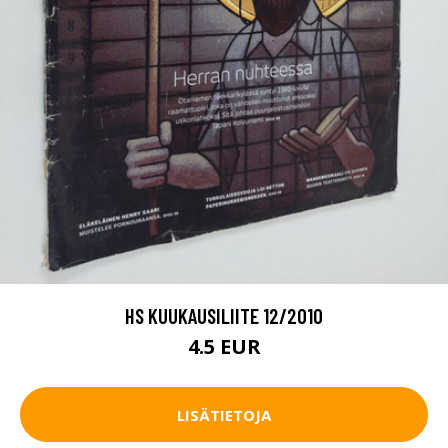
HS KUUKAUSILIITE 12/2010
4.5 EUR
LISÄTIETOJA