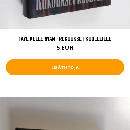
FAYE KELLERMAN : RUKOUKSET KUOLLEILLE
5 EUR
LISÄTIETOJA