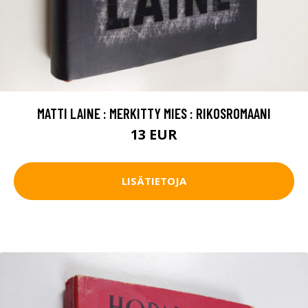
MATTI LAINE : MERKITTY MIES : RIKOSROMAANI
13 EUR
LISÄTIETOJA