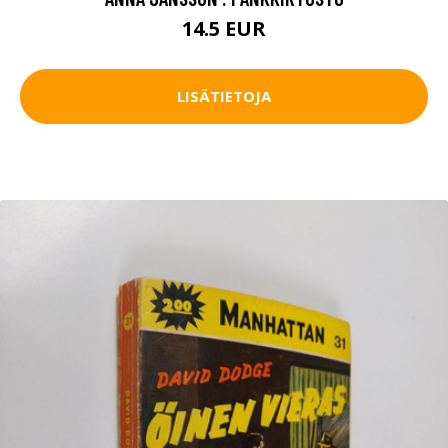
14.5 EUR
LISÄTIETOJA