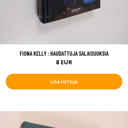
FIONA KELLY : HAUDATTUJA SALAISUUKSIA
8 EUR
LISÄTIETOJA