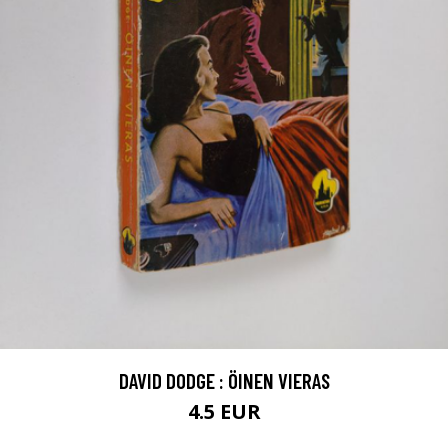
DAVID DODGE : ÖINEN VIERAS
4.5 EUR