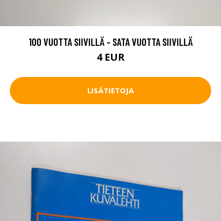
100 VUOTTA SIIVILLÄ - SATA VUOTTA SIIVILLÄ
4 EUR
LISÄTIETOJA