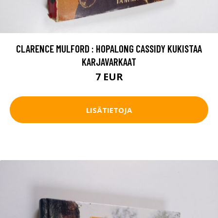
CLARENCE MULFORD : HOPALONG CASSIDY KUKISTAA
KARJAVARKAAT
7 EUR
LISÄTIETOJA