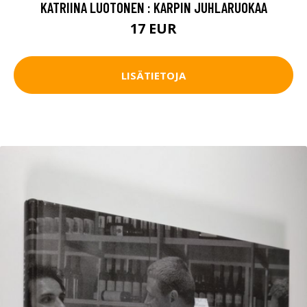
KATRIINA LUOTONEN : KARPIN JUHLARUOKAA
17 EUR
LISÄTIETOJA