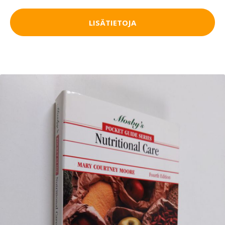
LISÄTIETOJA