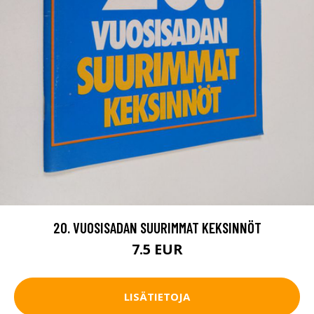
20. VUOSISADAN SUURIMMAT KEKSINNÖT
7.5 EUR
LISÄTIETOJA