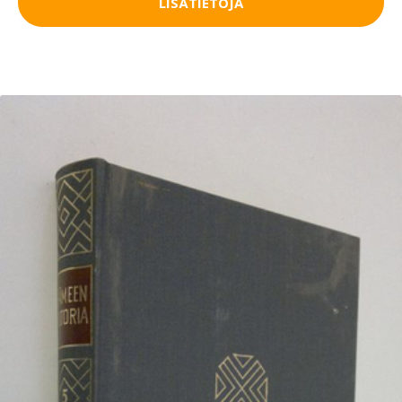
LISÄTIETOJA