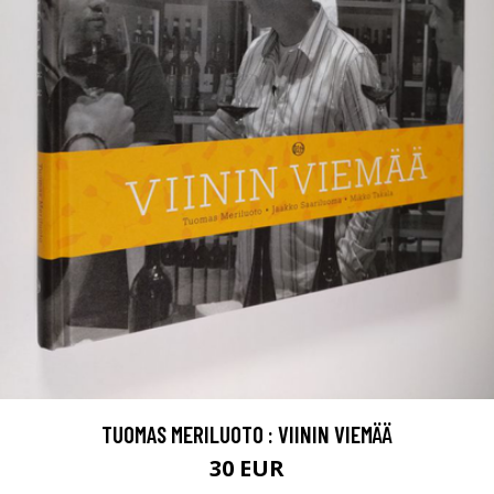
TUOMAS MERILUOTO : VIININ VIEMÄÄ
30 EUR