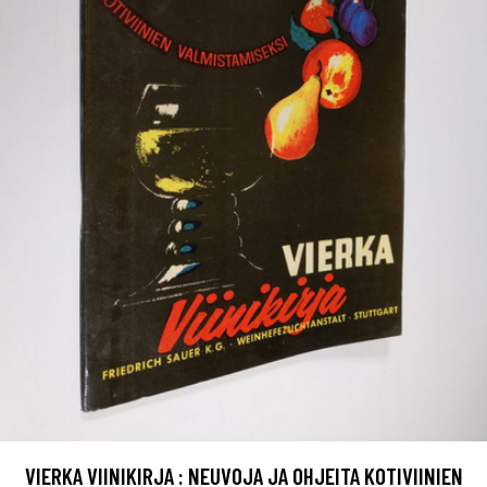
VIERKA VIINIKIRJA : NEUVOJA JA OHJEITA KOTIVIINIEN