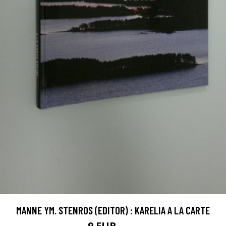
MANNE YM. STENROS (EDITOR) : KARELIA A LA CARTE
9 EUR