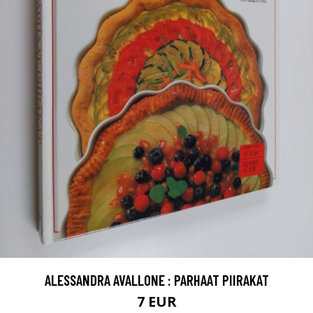
ALESSANDRA AVALLONE : PARHAAT PIIRAKAT
7 EUR