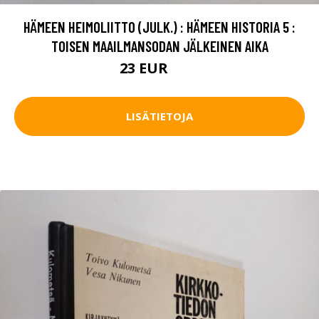
HÄMEEN HEIMOLIITTO (JULK.) : HÄMEEN HISTORIA 5 :
TOISEN MAAILMANSODAN JÄLKEINEN AIKA
23 EUR
26 EUR
LISÄTIETOJA