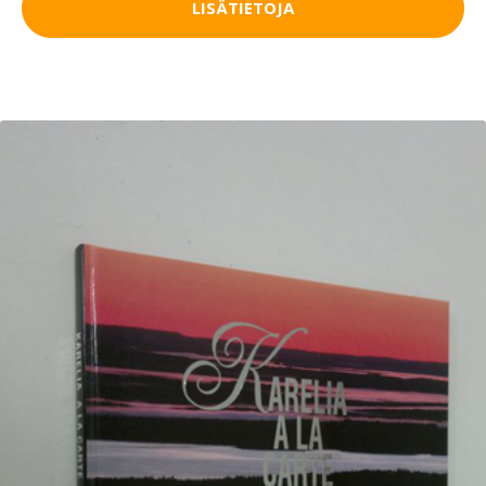
LISÄTIETOJA