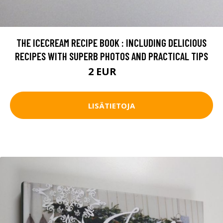
THE ICECREAM RECIPE BOOK : INCLUDING DELICIOUS
RECIPES WITH SUPERB PHOTOS AND PRACTICAL TIPS
2 EUR
3 EUR
LISÄTIETOJA