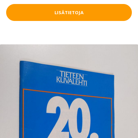
LISÄTIETOJA