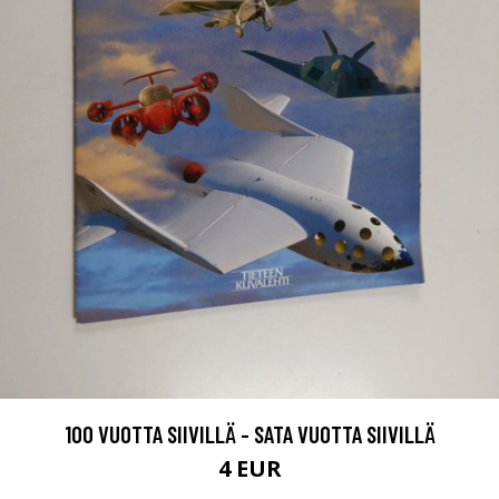
100 VUOTTA SIIVILLÄ - SATA VUOTTA SIIVILLÄ
4 EUR