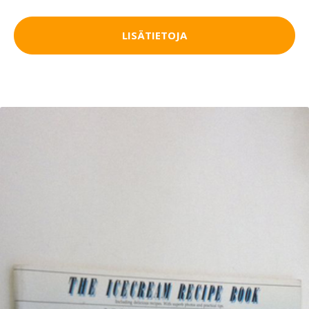
LISÄTIETOJA