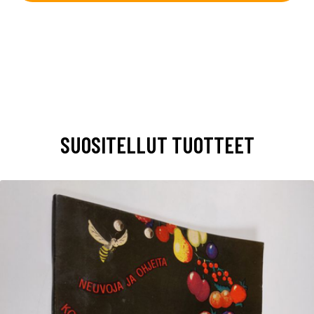
SUOSITELLUT TUOTTEET