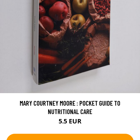
MARY COURTNEY MOORE : POCKET GUIDE TO
NUTRITIONAL CARE
5.5 EUR