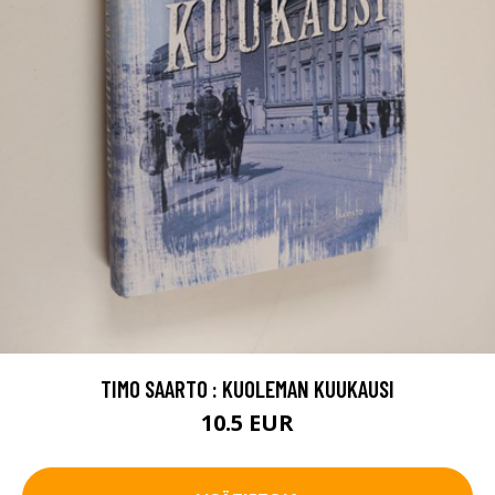
TIMO SAARTO : KUOLEMAN KUUKAUSI
10.5 EUR