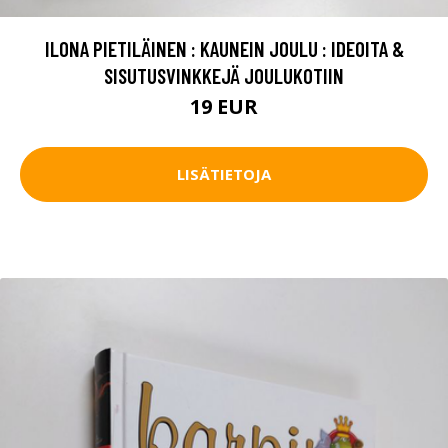
ILONA PIETILÄINEN : KAUNEIN JOULU : IDEOITA &
SISUTUSVINKKEJÄ JOULUKOTIIN
19 EUR
LISÄTIETOJA