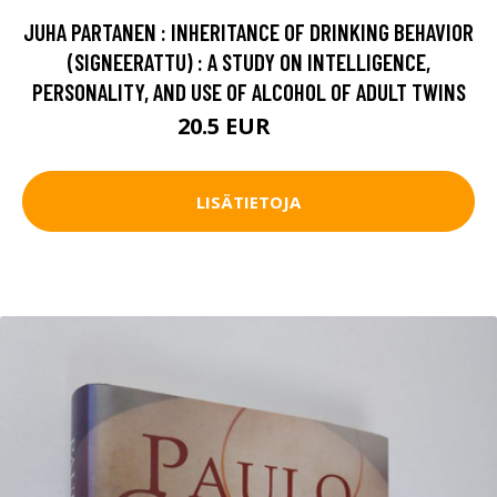
JUHA PARTANEN : INHERITANCE OF DRINKING BEHAVIOR
(SIGNEERATTU) : A STUDY ON INTELLIGENCE,
PERSONALITY, AND USE OF ALCOHOL OF ADULT TWINS
20.5 EUR
30 EUR
LISÄTIETOJA