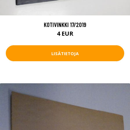
KOTIVINKKI 17/2019
4 EUR
LISÄTIETOJA