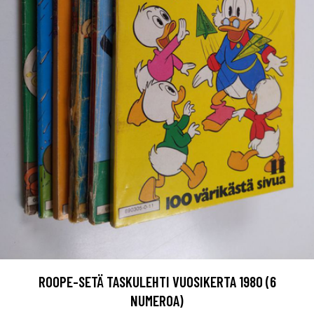
ROOPE-SETÄ TASKULEHTI VUOSIKERTA 1980 (6
NUMEROA)