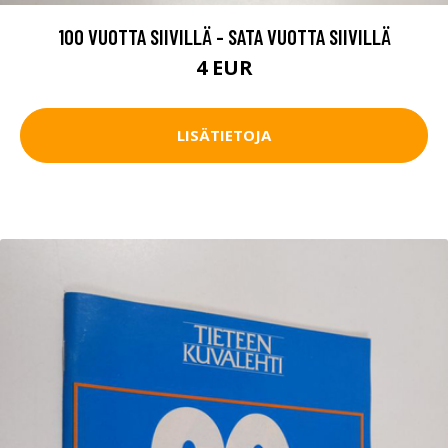
100 VUOTTA SIIVILLÄ - SATA VUOTTA SIIVILLÄ
4 EUR
LISÄTIETOJA