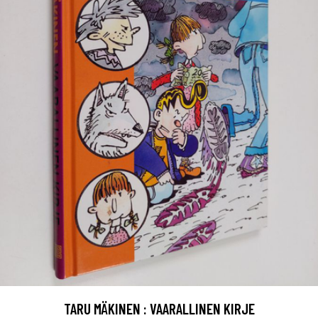
TARU MÄKINEN : VAARALLINEN KIRJE