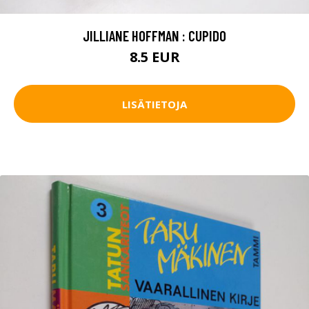
JILLIANE HOFFMAN : CUPIDO
8.5 EUR
LISÄTIETOJA