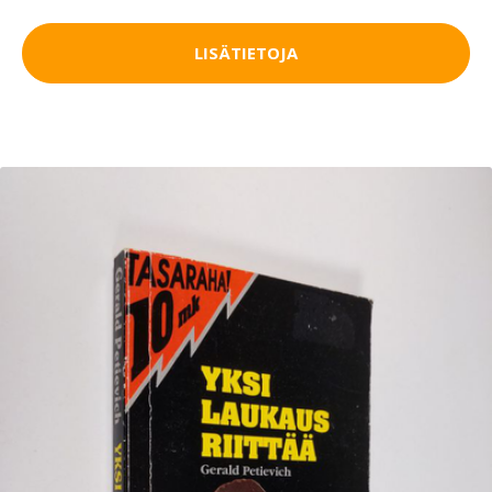
LISÄTIETOJA