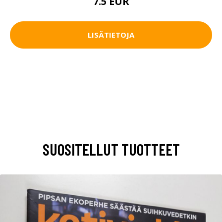
7.5 EUR
LISÄTIETOJA
SUOSITELLUT TUOTTEET