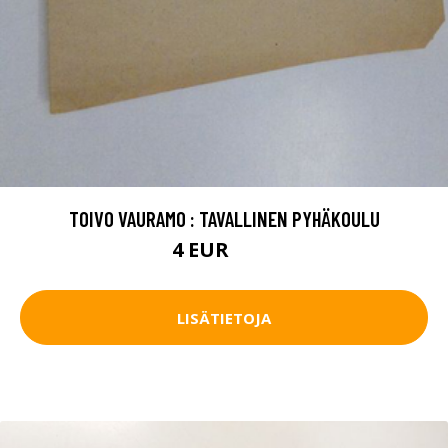
TOIVO VAURAMO : TAVALLINEN PYHÄKOULU
4 EUR
4.5 EUR
LISÄTIETOJA