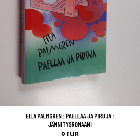
EILA PALMGREN : PAELLAA JA PIRUJA :
JÄNNITYSROMAANI
9 EUR