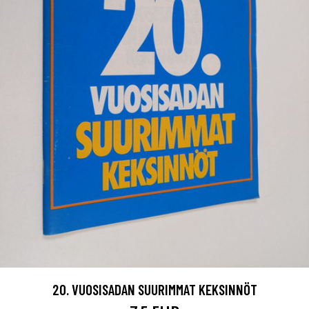
20. VUOSISADAN SUURIMMAT KEKSINNÖT