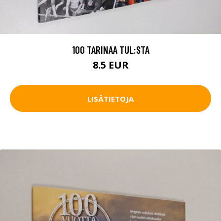
100 TARINAA TUL:STA
8.5 EUR
LISÄTIETOJA