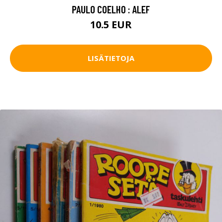
PAULO COELHO : ALEF
10.5 EUR
LISÄTIETOJA