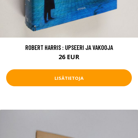
ROBERT HARRIS : UPSEERI JA VAKOOJA
26 EUR
LISÄTIETOJA