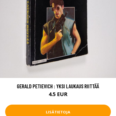
GERALD PETIEVICH : YKSI LAUKAUS RIITTÄÄ
4.5 EUR
LISÄTIETOJA