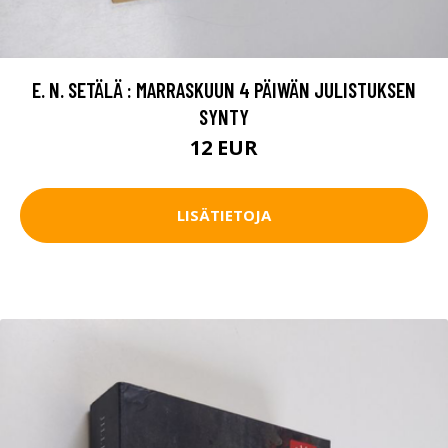
E. N. SETÄLÄ : MARRASKUUN 4 PÄIWÄN JULISTUKSEN
SYNTY
12 EUR
LISÄTIETOJA