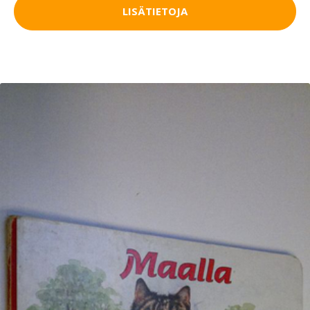
LISÄTIETOJA