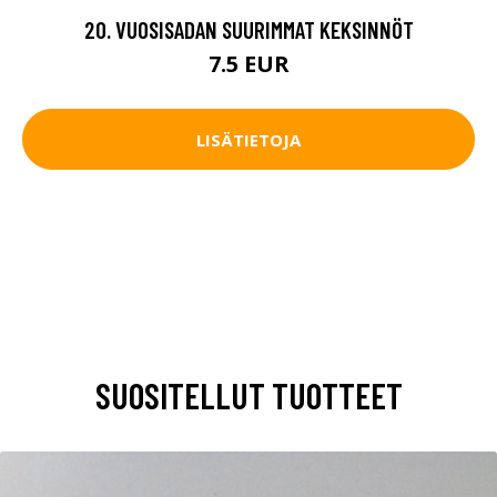
20. VUOSISADAN SUURIMMAT KEKSINNÖT
7.5 EUR
LISÄTIETOJA
SUOSITELLUT TUOTTEET