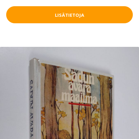
LISÄTIETOJA