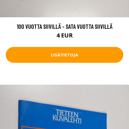
100 VUOTTA SIIVILLÄ - SATA VUOTTA SIIVILLÄ
4 EUR
LISÄTIETOJA