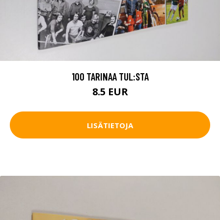
100 TARINAA TUL:STA
8.5 EUR
LISÄTIETOJA