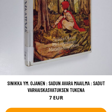
SINIKKA YM. OJANEN : SADUN AVARA MAAILMA : SADUT
VARHAISKASVATUKSEN TUKENA
7 EUR