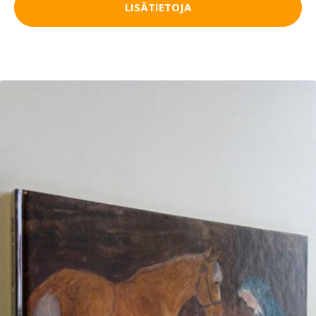
LISÄTIETOJA