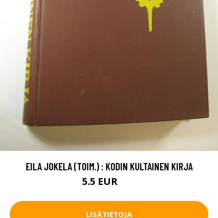
EILA JOKELA (TOIM.) : KODIN KULTAINEN KIRJA
5.5 EUR
9 EUR
LISÄTIETOJA