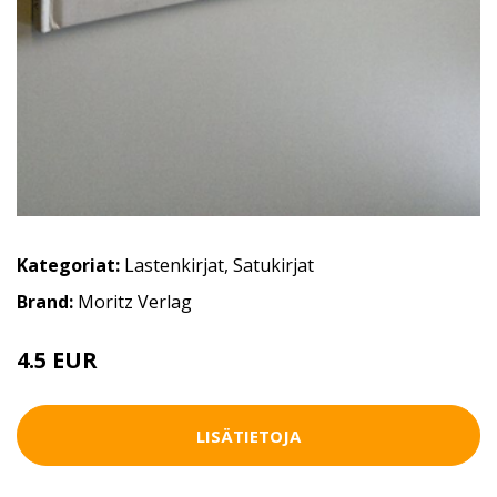
Kategoriat:
Lastenkirjat
,
Satukirjat
Brand:
Moritz Verlag
4.5 EUR
6 EUR
LISÄTIETOJA