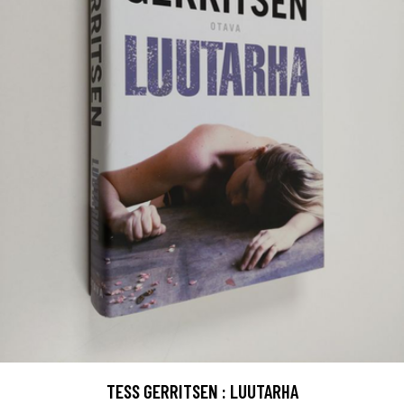
TESS GERRITSEN : LUUTARHA