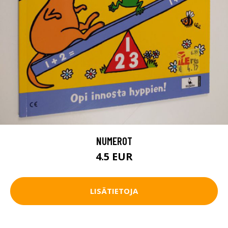
NUMEROT
4.5 EUR
LISÄTIETOJA