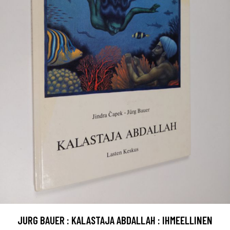
JURG BAUER : KALASTAJA ABDALLAH : IHMEELLINEN