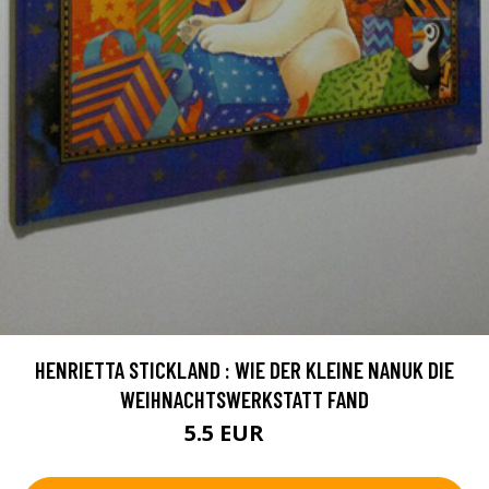
HENRIETTA STICKLAND : WIE DER KLEINE NANUK DIE
WEIHNACHTSWERKSTATT FAND
5.5 EUR
8 EUR