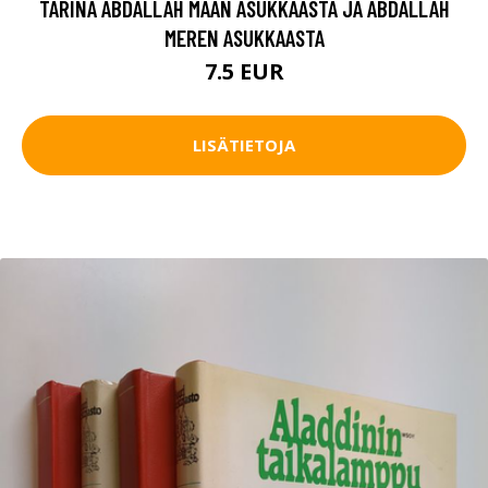
TARINA ABDALLAH MAAN ASUKKAASTA JA ABDALLAH
MEREN ASUKKAASTA
7.5 EUR
LISÄTIETOJA