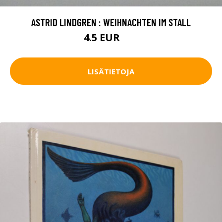
ASTRID LINDGREN : WEIHNACHTEN IM STALL
4.5 EUR
7 EUR
LISÄTIETOJA