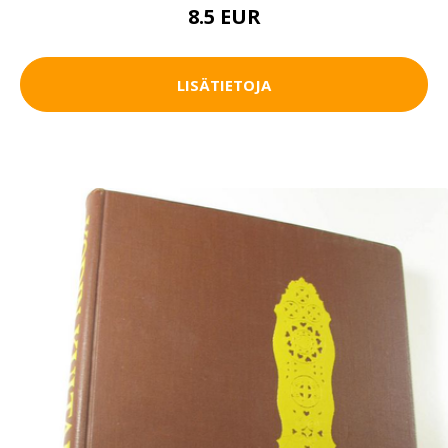
8.5 EUR
LISÄTIETOJA