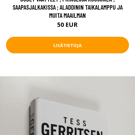
SAAPASJALKAKISSA ; ALADDININ TAIKALAMPPU JA
MUITA MAAILMAN
50 EUR
LISÄTIETOJA