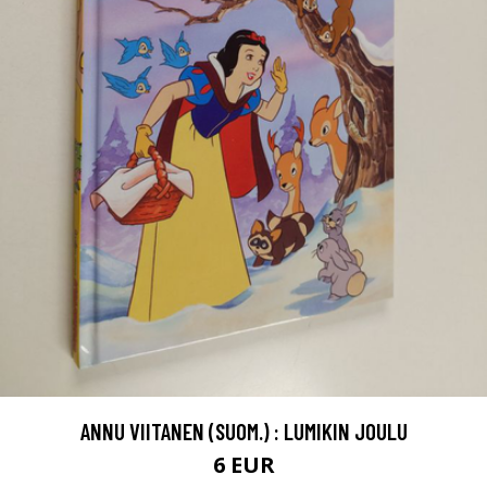
ANNU VIITANEN (SUOM.) : LUMIKIN JOULU
6 EUR