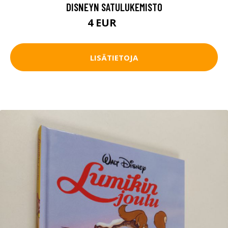
DISNEYN SATULUKEMISTO
4 EUR
4.5 EUR
LISÄTIETOJA