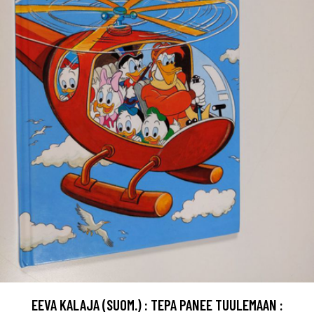
EEVA KALAJA (SUOM.) : TEPA PANEE TUULEMAAN :