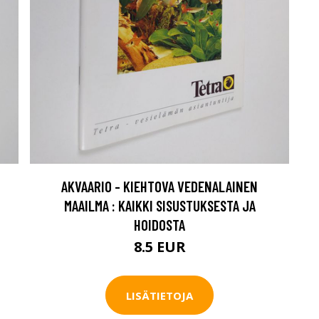
AKVAARIO - KIEHTOVA VEDENALAINEN
MAAILMA : KAIKKI SISUSTUKSESTA JA
HOIDOSTA
8.5 EUR
LISÄTIETOJA