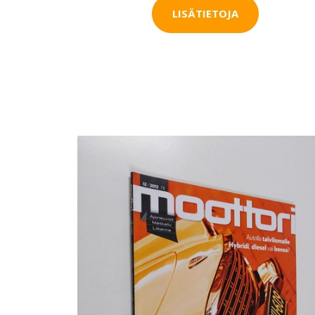
LISÄTIETOJA