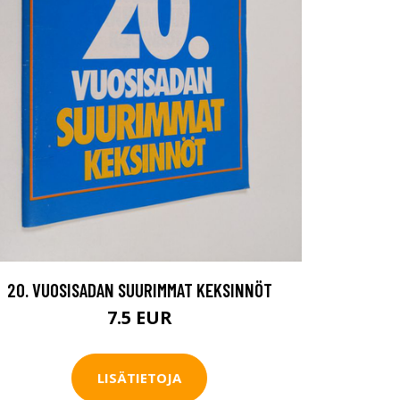
20. VUOSISADAN SUURIMMAT KEKSINNÖT
7.5 EUR
LISÄTIETOJA