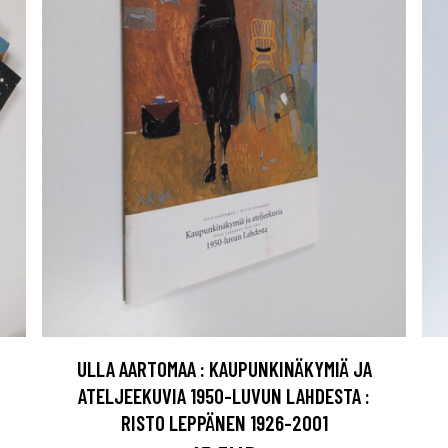
ULLA AARTOMAA : KAUPUNKINÄKYMIÄ JA
ATELJEEKUVIA 1950-LUVUN LAHDESTA :
RISTO LEPPÄNEN 1926-2001