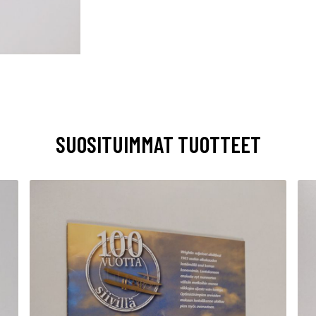
SUOSITUIMMAT TUOTTEET