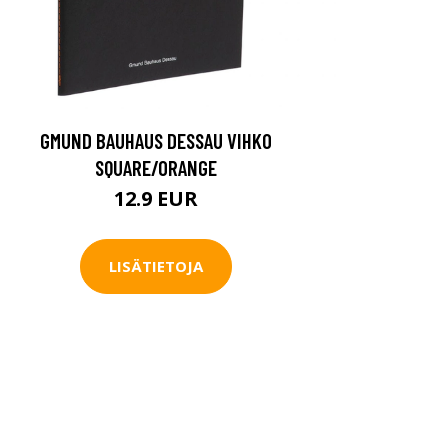
GMUND BAUHAUS DESSAU VIHKO
SQUARE/ORANGE
12.9 EUR
LISÄTIETOJA