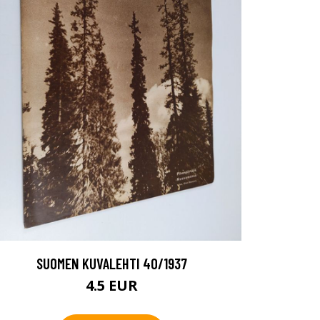
SUOMEN KUVALEHTI 40/1937
4.5 EUR