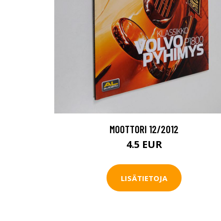
MOOTTORI 12/2012
4.5 EUR
LISÄTIETOJA