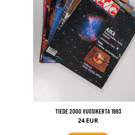
TIEDE 2000 VUOSIKERTA 1993
24 EUR