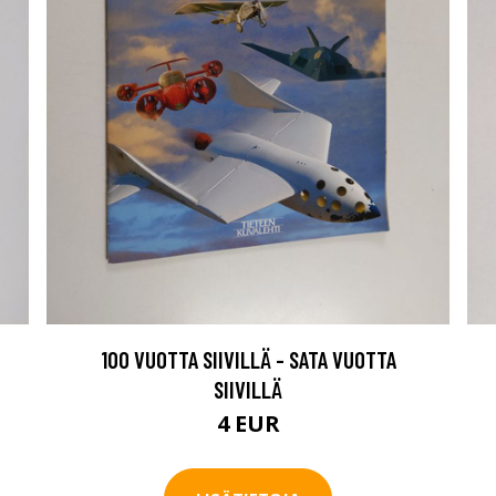
100 VUOTTA SIIVILLÄ - SATA VUOTTA
SIIVILLÄ
4 EUR