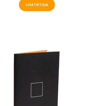
LISÄTIETOJA