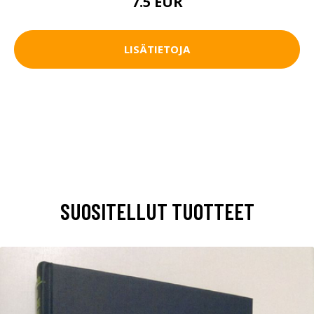
7.5 EUR
LISÄTIETOJA
SUOSITELLUT TUOTTEET