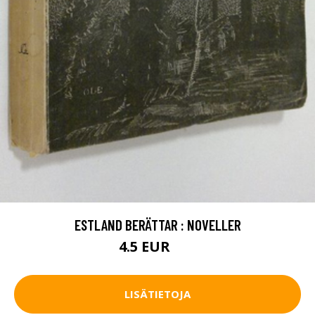
ESTLAND BERÄTTAR : NOVELLER
4.5 EUR
7 EUR
LISÄTIETOJA