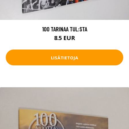
100 TARINAA TUL:STA
8.5 EUR
LISÄTIETOJA