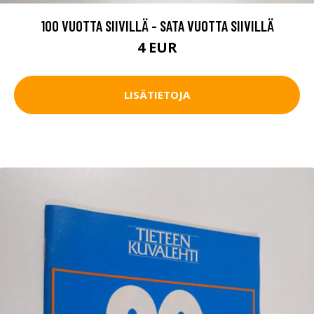
100 VUOTTA SIIVILLÄ - SATA VUOTTA SIIVILLÄ
4 EUR
LISÄTIETOJA