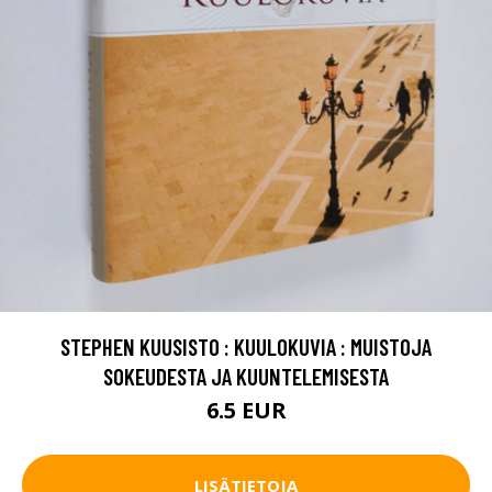
STEPHEN KUUSISTO : KUULOKUVIA : MUISTOJA
SOKEUDESTA JA KUUNTELEMISESTA
6.5 EUR
LISÄTIETOJA