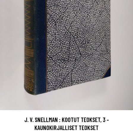
J. V. SNELLMAN : KOOTUT TEOKSET, 3 -
KAUNOKIRJALLISET TEOKSET