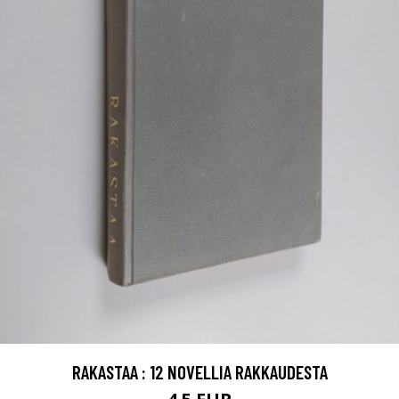
RAKASTAA : 12 NOVELLIA RAKKAUDESTA