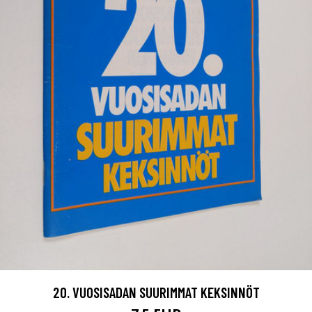
20. VUOSISADAN SUURIMMAT KEKSINNÖT