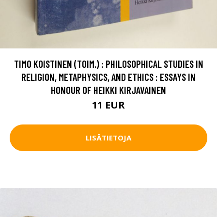
TIMO KOISTINEN (TOIM.) : PHILOSOPHICAL STUDIES IN
RELIGION, METAPHYSICS, AND ETHICS : ESSAYS IN
HONOUR OF HEIKKI KIRJAVAINEN
11 EUR
LISÄTIETOJA