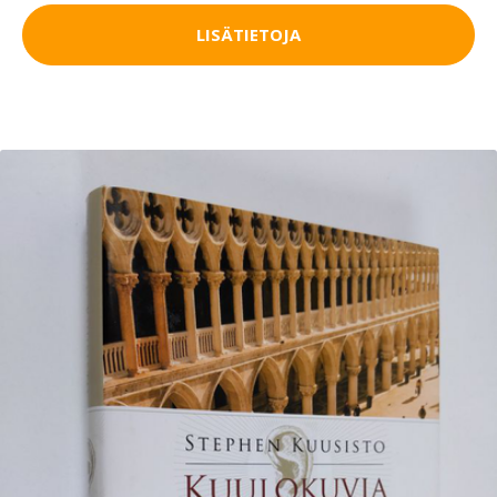
LISÄTIETOJA