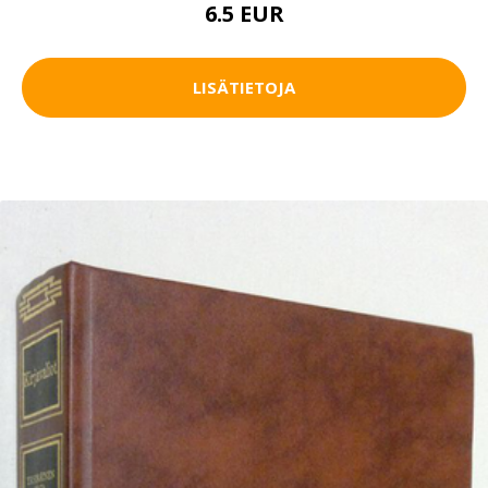
6.5 EUR
LISÄTIETOJA