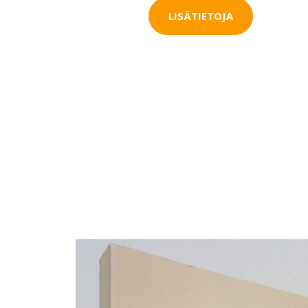
LISÄTIETOJA