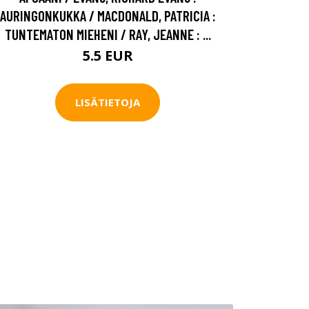
AURINGONKUKKA / MACDONALD, PATRICIA :
TUNTEMATON MIEHENI / RAY, JEANNE : ...
5.5 EUR
LISÄTIETOJA