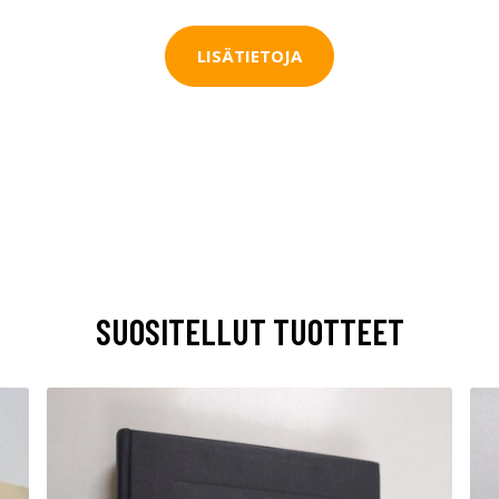
LISÄTIETOJA
SUOSITELLUT TUOTTEET