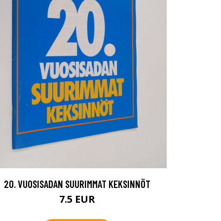
20. VUOSISADAN SUURIMMAT KEKSINNÖT
7.5 EUR