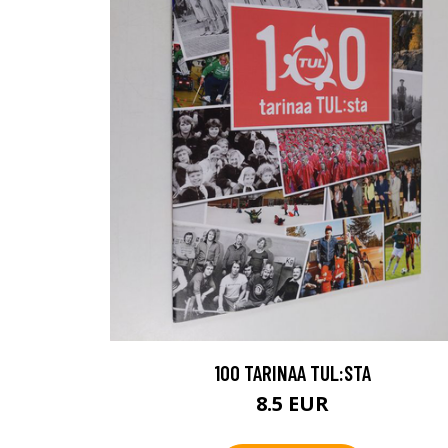
100 TARINAA TUL:STA
8.5 EUR