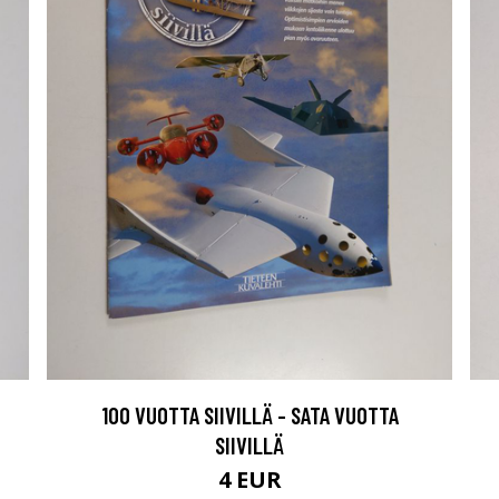
100 VUOTTA SIIVILLÄ - SATA VUOTTA
SIIVILLÄ
4 EUR