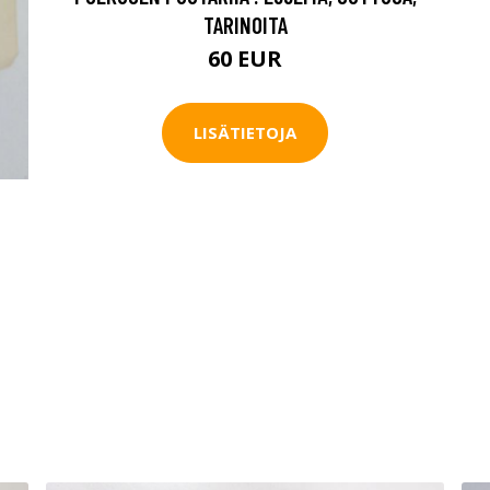
TARINOITA
60 EUR
LISÄTIETOJA