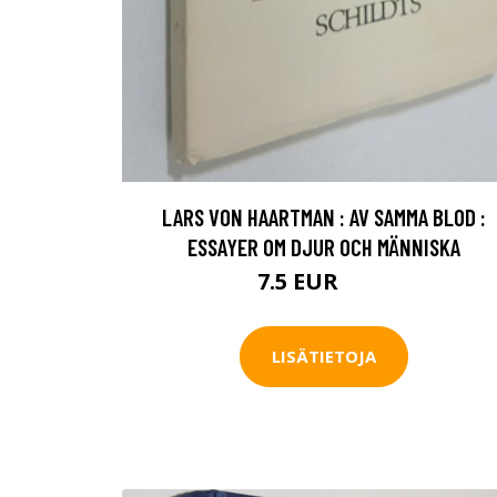
LARS VON HAARTMAN : AV SAMMA BLOD :
ESSAYER OM DJUR OCH MÄNNISKA
7.5 EUR
8.5 EUR
LISÄTIETOJA