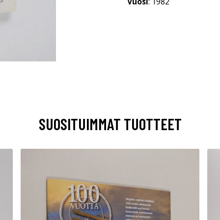
Vuosi
: 1982
SUOSITUIMMAT TUOTTEET