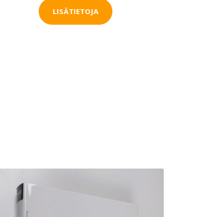
LISÄTIETOJA