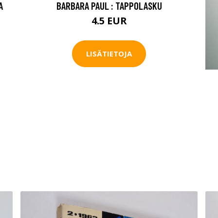
A
BARBARA PAUL : TAPPOLASKU
4.5 EUR
LISÄTIETOJA