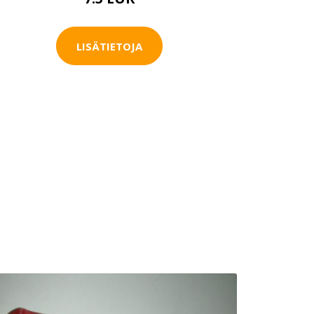
LISÄTIETOJA