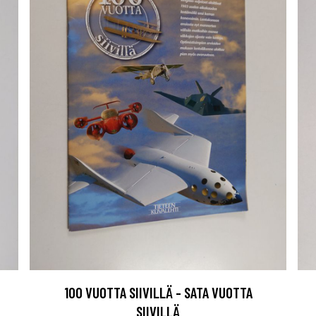
100 VUOTTA SIIVILLÄ - SATA VUOTTA
SIIVILLÄ