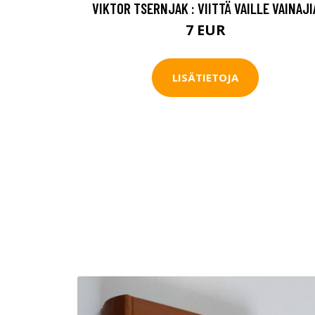
VIKTOR TSERNJAK : VIITTÄ VAILLE VAINAJI
7 EUR
LISÄTIETOJA