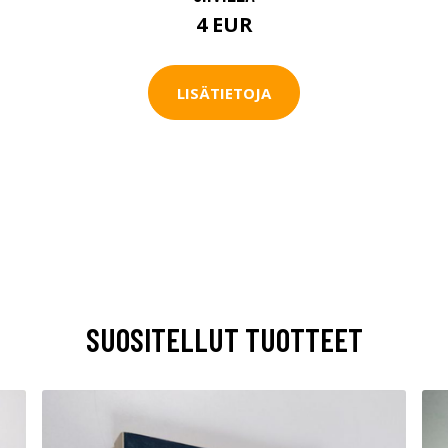
4 EUR
LISÄTIETOJA
SUOSITELLUT TUOTTEET