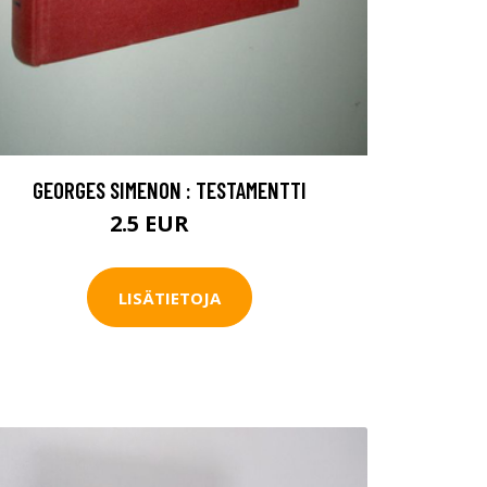
GEORGES SIMENON : TESTAMENTTI
2.5 EUR
5 EUR
LISÄTIETOJA