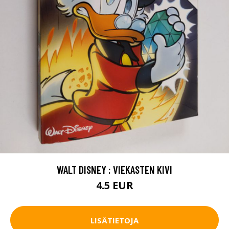
WALT DISNEY : VIEKASTEN KIVI
4.5 EUR
LISÄTIETOJA