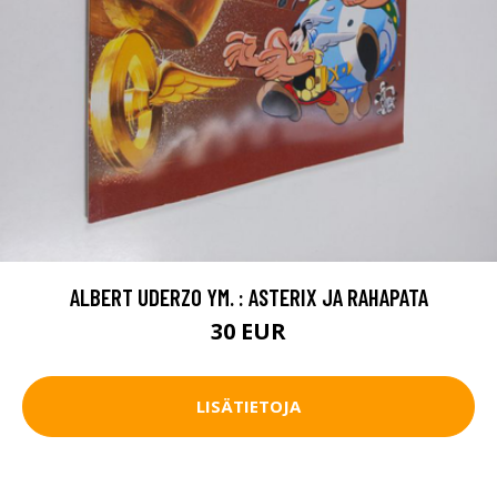
ALBERT UDERZO YM. : ASTERIX JA RAHAPATA
30 EUR
LISÄTIETOJA