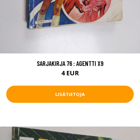
SARJAKIRJA 76 : AGENTTI X9
4 EUR
LISÄTIETOJA