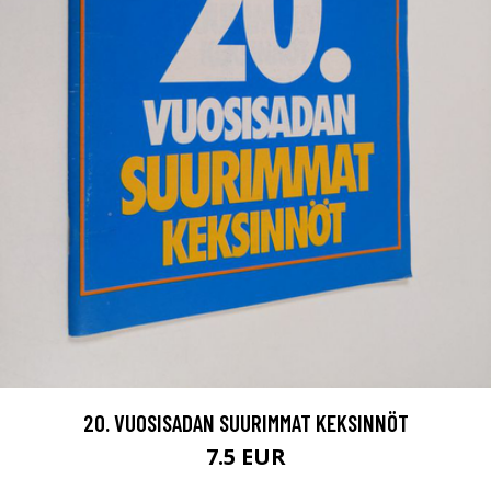
20. VUOSISADAN SUURIMMAT KEKSINNÖT
7.5 EUR