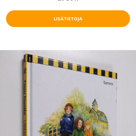
LISÄTIETOJA