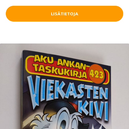
LISÄTIETOJA