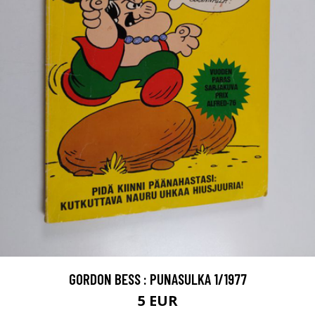
GORDON BESS : PUNASULKA 1/1977
5 EUR