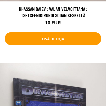
KHASSAN BAIEV : VALAN VELVOITTAMA :
TSETSEENIKIRURGI SODAN KESKELLÄ
10 EUR
LISÄTIETOJA