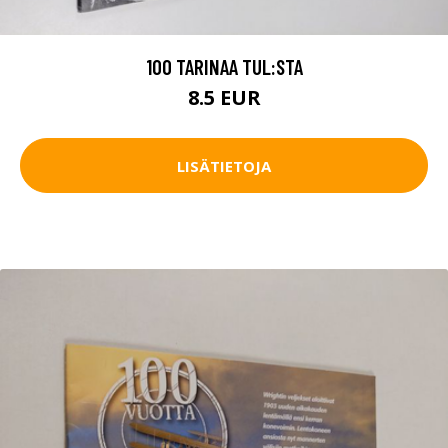
100 TARINAA TUL:STA
8.5 EUR
LISÄTIETOJA