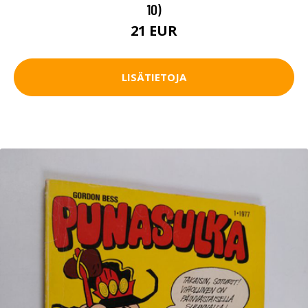
10)
21 EUR
LISÄTIETOJA