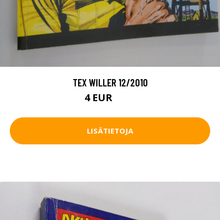
TEX WILLER 12/2010
4 EUR
4.5 EUR
LISÄTIETOJA