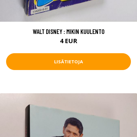
WALT DISNEY : MIKIN KUULENTO
4 EUR
LISÄTIETOJA