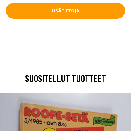
LISÄTIETOJA
SUOSITELLUT TUOTTEET