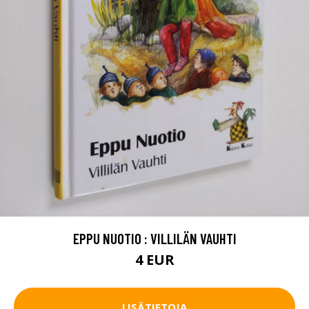
EPPU NUOTIO : VILLILÄN VAUHTI
4 EUR
LISÄTIETOJA