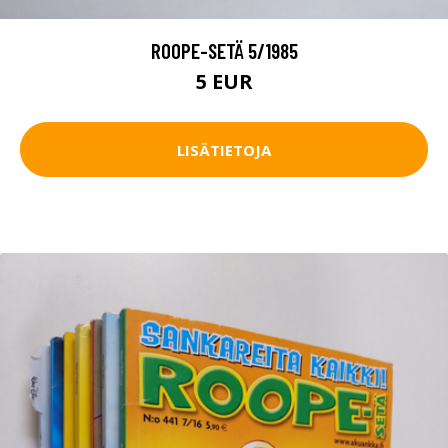
ROOPE-SETÄ 5/1985
5 EUR
LISÄTIETOJA