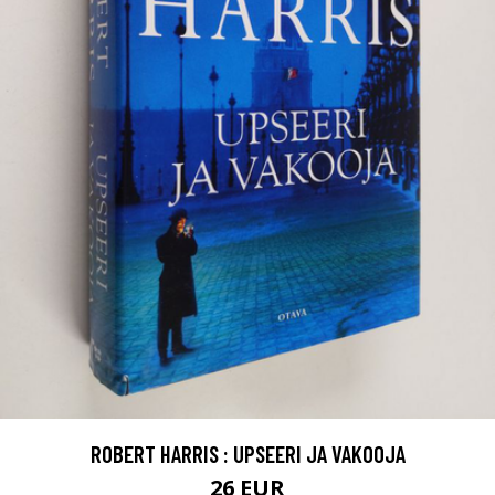
ROBERT HARRIS : UPSEERI JA VAKOOJA
26 EUR