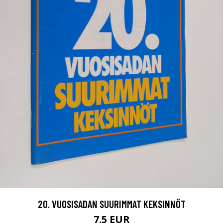
20. VUOSISADAN SUURIMMAT KEKSINNÖT
7.5 EUR