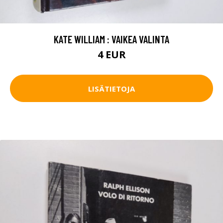
KATE WILLIAM : VAIKEA VALINTA
4 EUR
LISÄTIETOJA