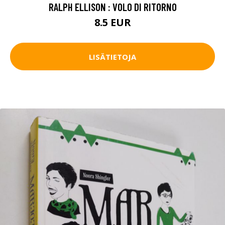
RALPH ELLISON : VOLO DI RITORNO
8.5 EUR
LISÄTIETOJA