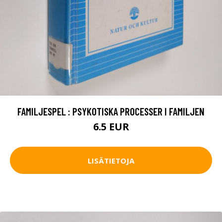
FAMILJESPEL : PSYKOTISKA PROCESSER I FAMILJEN
6.5 EUR
LISÄTIETOJA