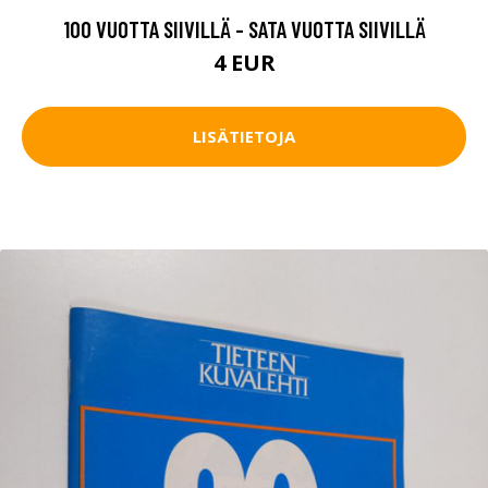
100 VUOTTA SIIVILLÄ - SATA VUOTTA SIIVILLÄ
4 EUR
LISÄTIETOJA