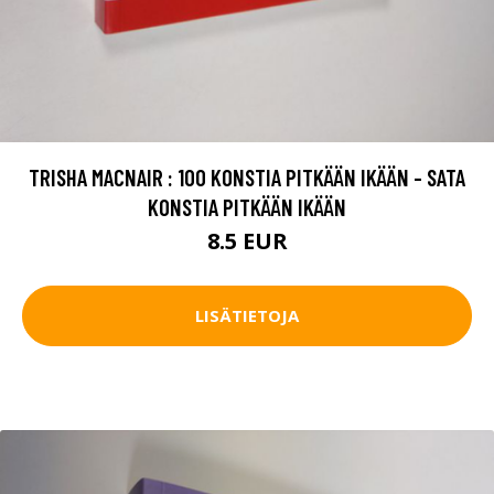
TRISHA MACNAIR : 100 KONSTIA PITKÄÄN IKÄÄN - SATA
KONSTIA PITKÄÄN IKÄÄN
8.5 EUR
LISÄTIETOJA