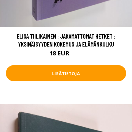
ELISA TIILIKAINEN : JAKAMATTOMAT HETKET :
YKSINÄISYYDEN KOKEMUS JA ELÄMÄNKULKU
18 EUR
20 EUR
LISÄTIETOJA