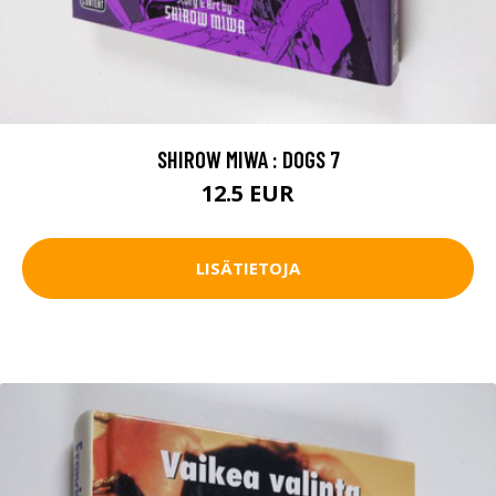
SHIROW MIWA : DOGS 7
12.5 EUR
LISÄTIETOJA