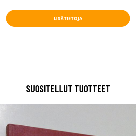
LISÄTIETOJA
SUOSITELLUT TUOTTEET