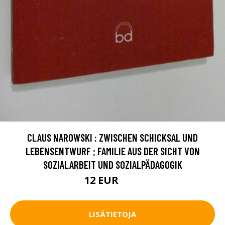
CLAUS NAROWSKI : ZWISCHEN SCHICKSAL UND
LEBENSENTWURF ; FAMILIE AUS DER SICHT VON
SOZIALARBEIT UND SOZIALPÄDAGOGIK
12 EUR
18 EUR
LISÄTIETOJA