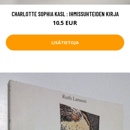
CHARLOTTE SOPHIA KASL : IHMISSUHTEIDEN KIRJA
10.5 EUR
LISÄTIETOJA