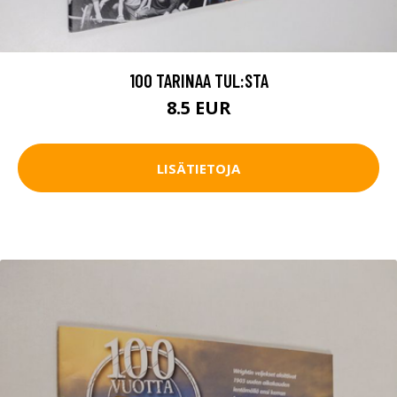
100 TARINAA TUL:STA
8.5 EUR
LISÄTIETOJA