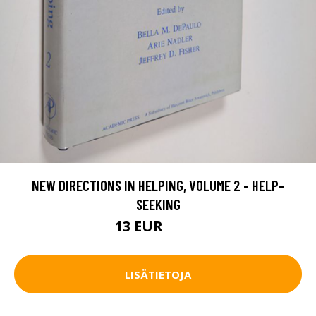
NEW DIRECTIONS IN HELPING, VOLUME 2 - HELP-
SEEKING
13 EUR
14.5 EUR
LISÄTIETOJA