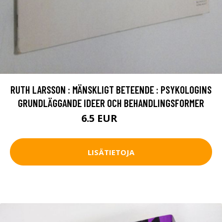
RUTH LARSSON : MÄNSKLIGT BETEENDE : PSYKOLOGINS
GRUNDLÄGGANDE IDEER OCH BEHANDLINGSFORMER
6.5 EUR
7.5 EUR
LISÄTIETOJA