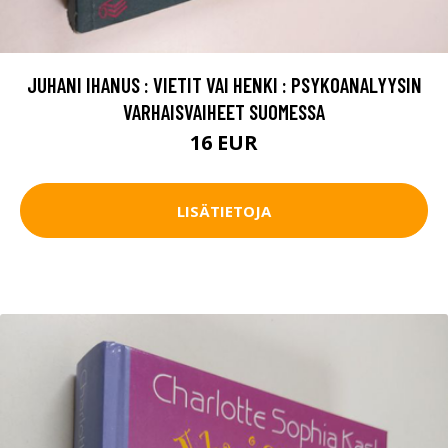
JUHANI IHANUS : VIETIT VAI HENKI : PSYKOANALYYSIN
VARHAISVAIHEET SUOMESSA
16 EUR
LISÄTIETOJA