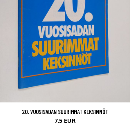
20. VUOSISADAN SUURIMMAT KEKSINNÖT
7.5 EUR