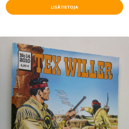
LISÄTIETOJA