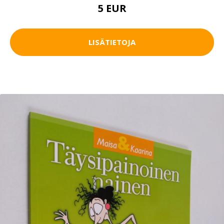
5 EUR
LISÄTIETOJA