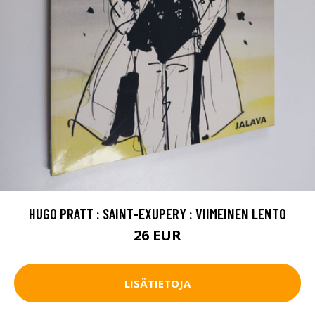
HUGO PRATT : SAINT-EXUPERY : VIIMEINEN LENTO
26 EUR
LISÄTIETOJA