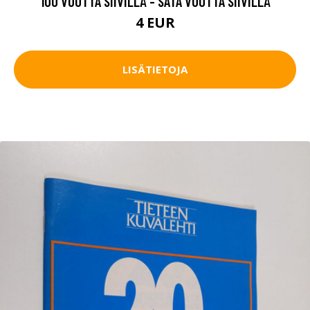
100 VUOTTA SIIVILLÄ - SATA VUOTTA SIIVILLÄ
4 EUR
LISÄTIETOJA