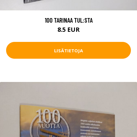
100 TARINAA TUL:STA
8.5 EUR
LISÄTIETOJA