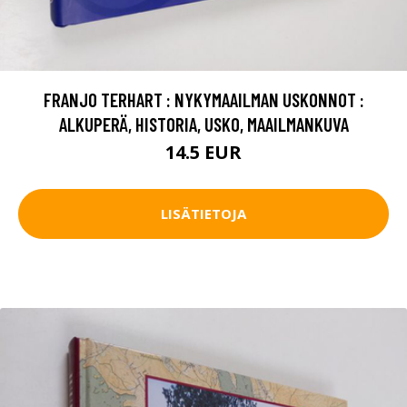
FRANJO TERHART : NYKYMAAILMAN USKONNOT :
ALKUPERÄ, HISTORIA, USKO, MAAILMANKUVA
14.5 EUR
LISÄTIETOJA