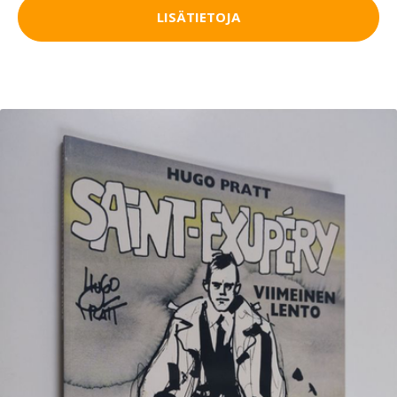
LISÄTIETOJA