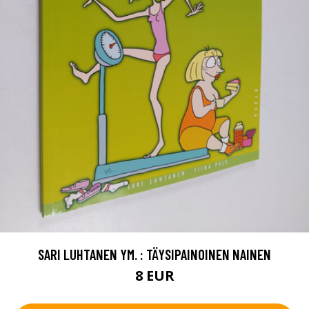
SARI LUHTANEN YM. : TÄYSIPAINOINEN NAINEN
8 EUR