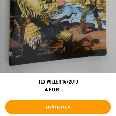
TEX WILLER 14/2010
4 EUR
4.5 EUR
LISÄTIETOJA