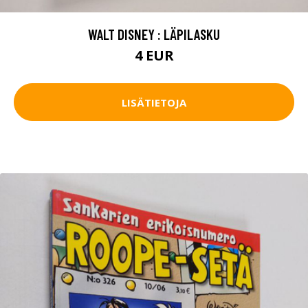
WALT DISNEY : LÄPILASKU
4 EUR
LISÄTIETOJA