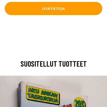
LISÄTIETOJA
SUOSITELLUT TUOTTEET