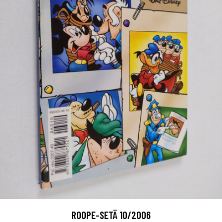
ROOPE-SETÄ 10/2006