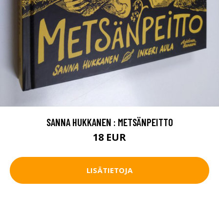
SANNA HUKKANEN : METSÄNPEITTO
18 EUR
LISÄTIETOJA