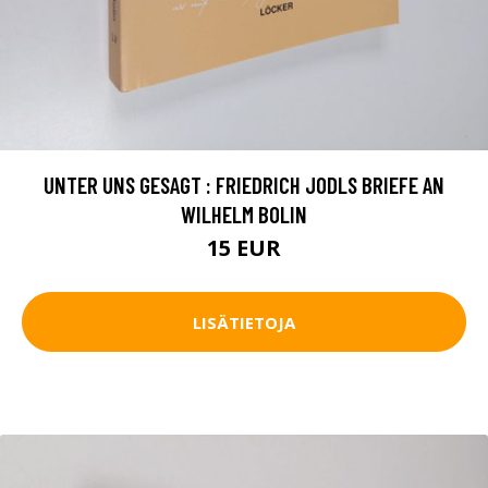
UNTER UNS GESAGT : FRIEDRICH JODLS BRIEFE AN
WILHELM BOLIN
15 EUR
LISÄTIETOJA