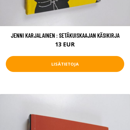
JENNI KARJALAINEN : SETÄKUISKAAJAN KÄSIKIRJA
13 EUR
LISÄTIETOJA