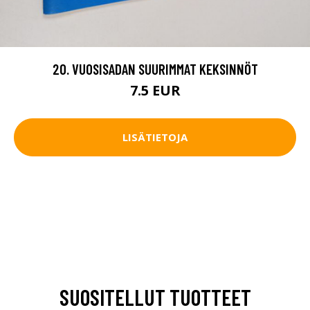
20. VUOSISADAN SUURIMMAT KEKSINNÖT
7.5 EUR
LISÄTIETOJA
SUOSITELLUT TUOTTEET