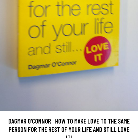
DAGMAR O'CONNOR : HOW TO MAKE LOVE TO THE SAME
PERSON FOR THE REST OF YOUR LIFE AND STILL LOVE
IT!