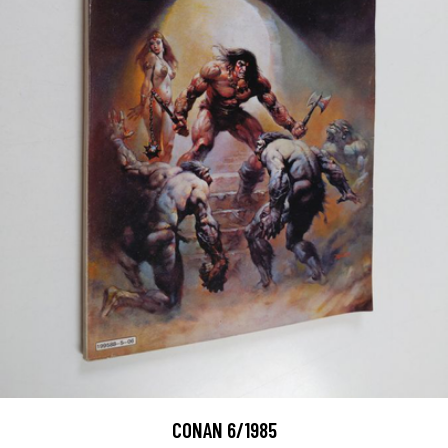
CONAN 6/1985