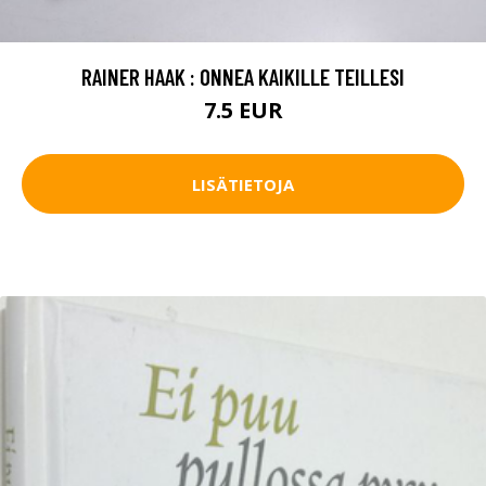
RAINER HAAK : ONNEA KAIKILLE TEILLESI
7.5 EUR
LISÄTIETOJA