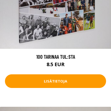
100 TARINAA TUL:STA
8.5 EUR
LISÄTIETOJA