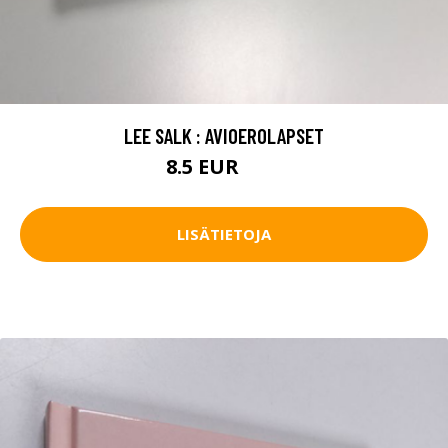
LEE SALK : AVIOEROLAPSET
8.5 EUR
12 EUR
LISÄTIETOJA