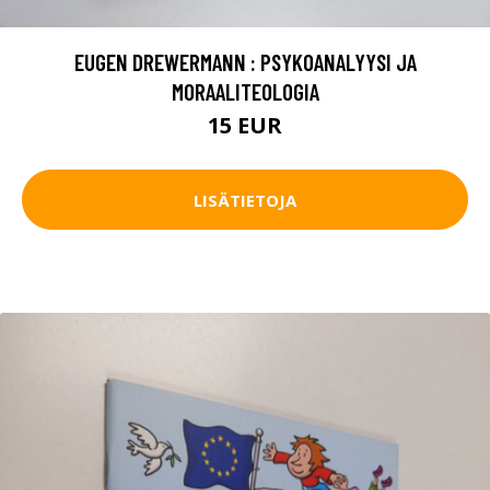
EUGEN DREWERMANN : PSYKOANALYYSI JA
MORAALITEOLOGIA
15 EUR
LISÄTIETOJA