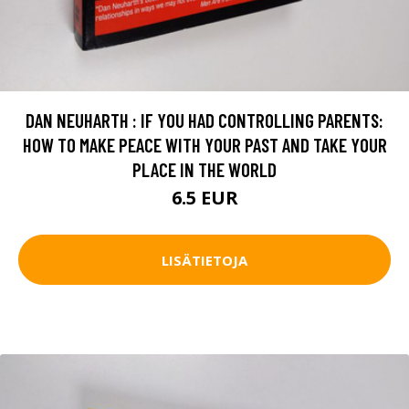
DAN NEUHARTH : IF YOU HAD CONTROLLING PARENTS:
HOW TO MAKE PEACE WITH YOUR PAST AND TAKE YOUR
PLACE IN THE WORLD
6.5 EUR
LISÄTIETOJA