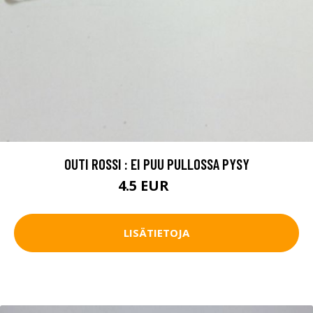
OUTI ROSSI : EI PUU PULLOSSA PYSY
4.5 EUR
7 EUR
LISÄTIETOJA