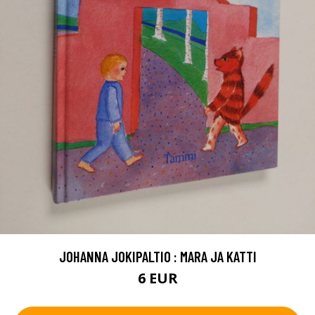
JOHANNA JOKIPALTIO : MARA JA KATTI
6 EUR