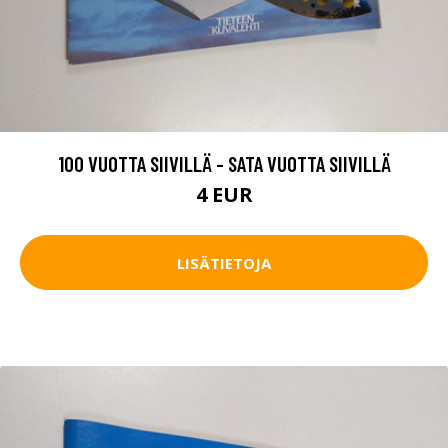
100 VUOTTA SIIVILLÄ - SATA VUOTTA SIIVILLÄ
4 EUR
LISÄTIETOJA