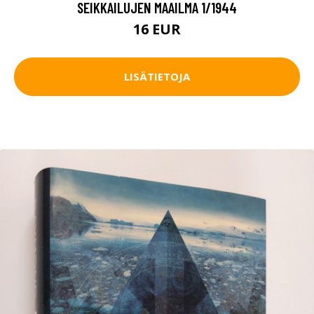
SEIKKAILUJEN MAAILMA 1/1944
16 EUR
LISÄTIETOJA