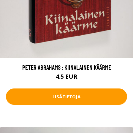
PETER ABRAHAMS : KIINALAINEN KÄÄRME
4.5 EUR
LISÄTIETOJA