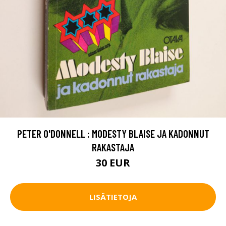
PETER O'DONNELL : MODESTY BLAISE JA KADONNUT
RAKASTAJA
30 EUR
LISÄTIETOJA