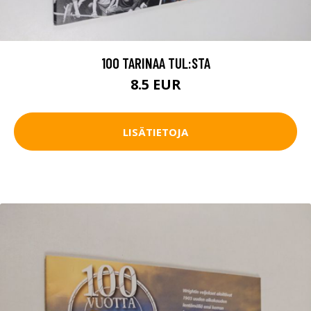
100 TARINAA TUL:STA
8.5 EUR
LISÄTIETOJA