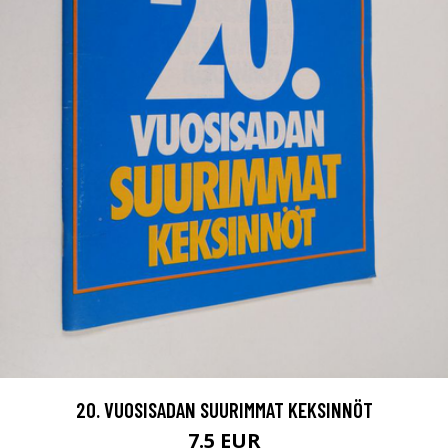
20. VUOSISADAN SUURIMMAT KEKSINNÖT
7.5 EUR