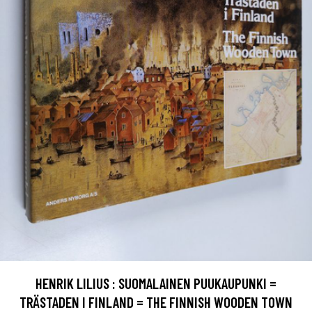
HENRIK LILIUS : SUOMALAINEN PUUKAUPUNKI =
TRÄSTADEN I FINLAND = THE FINNISH WOODEN TOWN