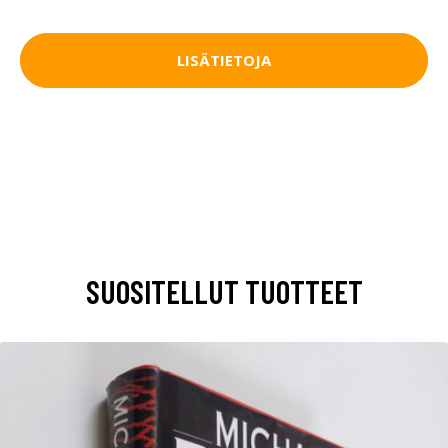
LISÄTIETOJA
SUOSITELLUT TUOTTEET