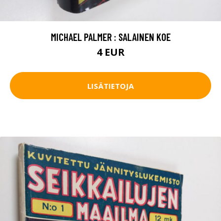
MICHAEL PALMER : SALAINEN KOE
4 EUR
LISÄTIETOJA