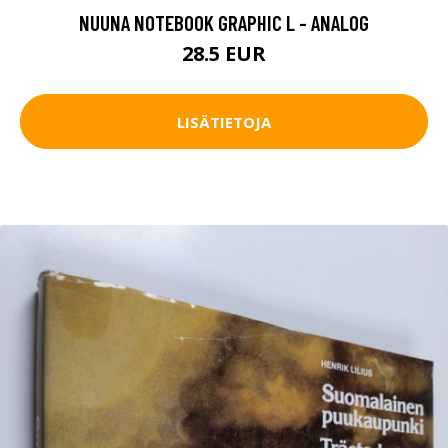
NUUNA NOTEBOOK GRAPHIC L - ANALOG
28.5 EUR
LISÄTIETOJA