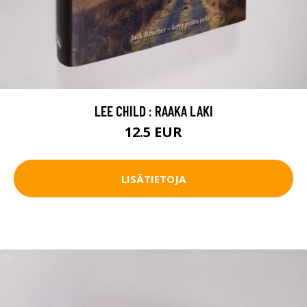
LEE CHILD : RAAKA LAKI
12.5 EUR
LISÄTIETOJA