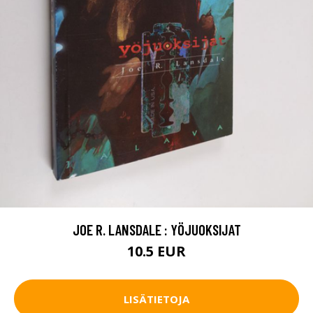
JOE R. LANSDALE : YÖJUOKSIJAT
10.5 EUR
LISÄTIETOJA