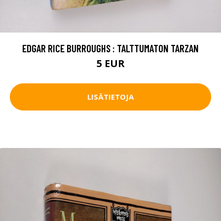
EDGAR RICE BURROUGHS : TALTTUMATON TARZAN
5 EUR
LISÄTIETOJA