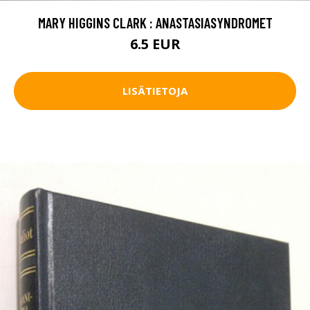
MARY HIGGINS CLARK : ANASTASIASYNDROMET
6.5 EUR
LISÄTIETOJA