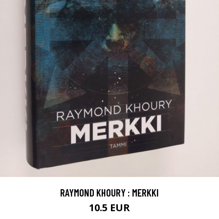
RAYMOND KHOURY : MERKKI
10.5 EUR