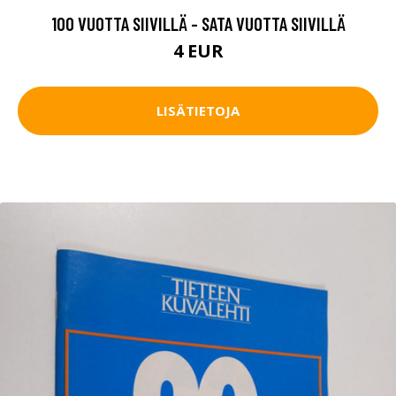
100 VUOTTA SIIVILLÄ - SATA VUOTTA SIIVILLÄ
4 EUR
LISÄTIETOJA