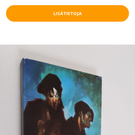
LISÄTIETOJA