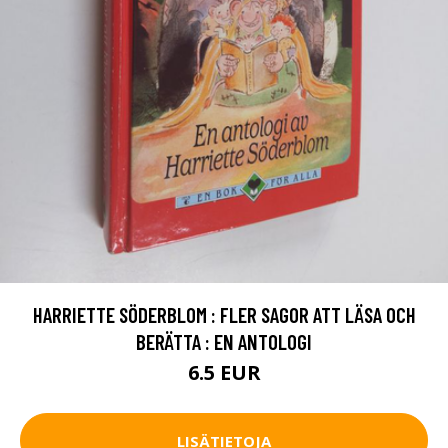
HARRIETTE SÖDERBLOM : FLER SAGOR ATT LÄSA OCH
BERÄTTA : EN ANTOLOGI
6.5 EUR
LISÄTIETOJA