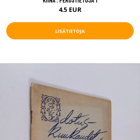
4.5 EUR
LISÄTIETOJA