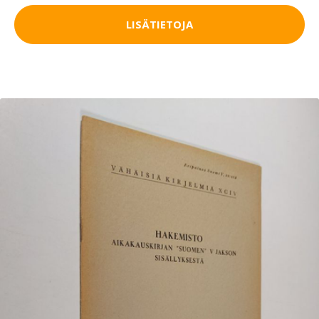
LISÄTIETOJA