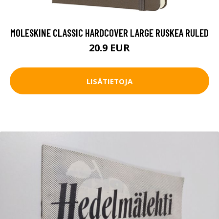
MOLESKINE CLASSIC HARDCOVER LARGE RUSKEA RULED
20.9 EUR
LISÄTIETOJA