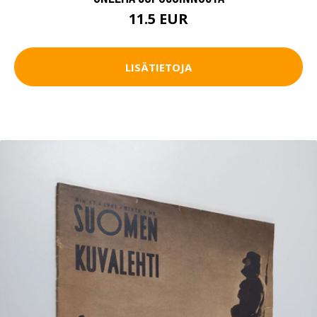
11.5 EUR
LISÄTIETOJA