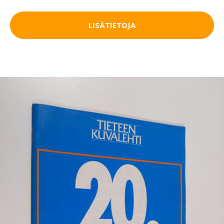
LISÄTIETOJA