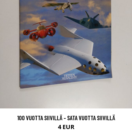
100 VUOTTA SIIVILLÄ - SATA VUOTTA SIIVILLÄ
4 EUR