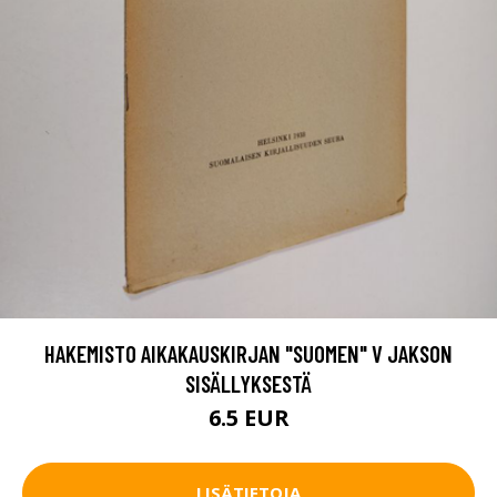
HAKEMISTO AIKAKAUSKIRJAN "SUOMEN" V JAKSON
SISÄLLYKSESTÄ
6.5 EUR
LISÄTIETOJA