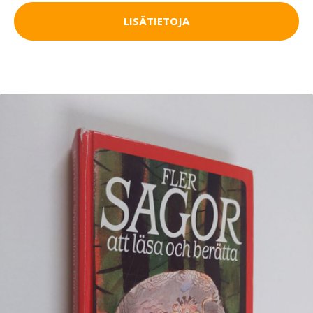
LISÄTIETOJA