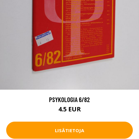
PSYKOLOGIA 6/82
4.5 EUR
LISÄTIETOJA