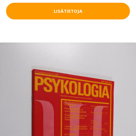
LISÄTIETOJA