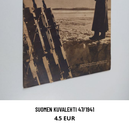
SUOMEN KUVALEHTI 47/1941
4.5 EUR