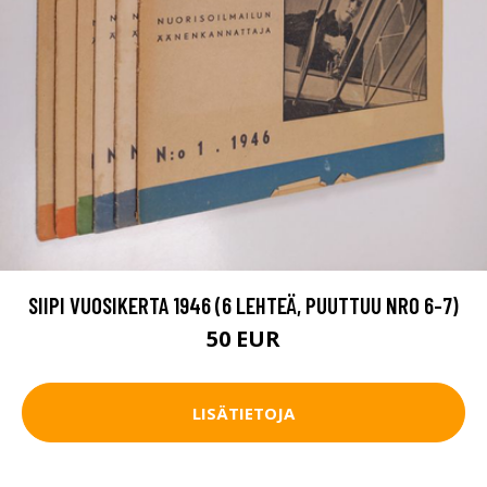
SIIPI VUOSIKERTA 1946 (6 LEHTEÄ, PUUTTUU NRO 6-7)
50 EUR
LISÄTIETOJA