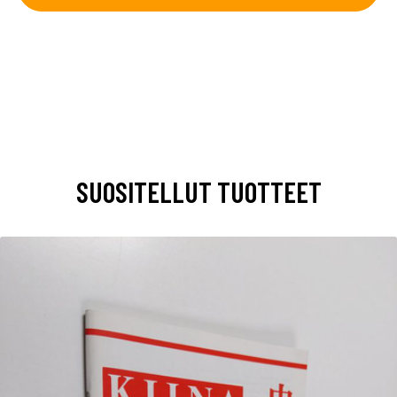
SUOSITELLUT TUOTTEET