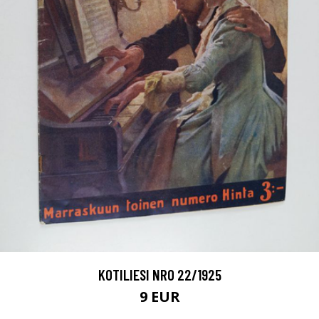
KOTILIESI NRO 22/1925
9 EUR