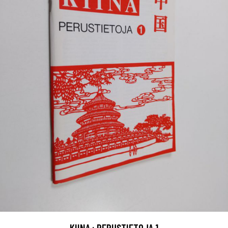
KIINA : PERUSTIETOJA 1