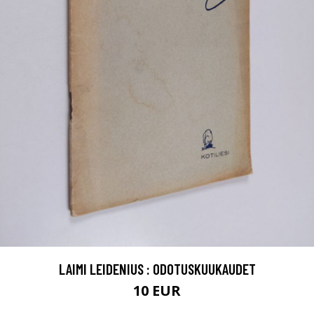
LAIMI LEIDENIUS : ODOTUSKUUKAUDET
10 EUR