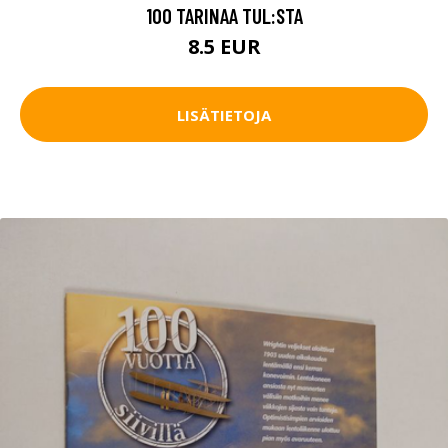
100 TARINAA TUL:STA
8.5 EUR
LISÄTIETOJA