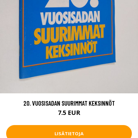
20. VUOSISADAN SUURIMMAT KEKSINNÖT
7.5 EUR
LISÄTIETOJA