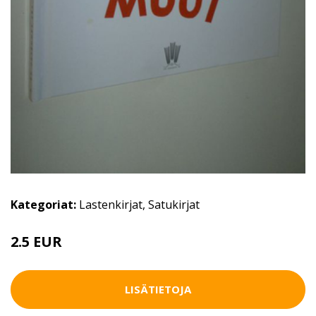
Kategoriat:
Lastenkirjat
,
Satukirjat
2.5 EUR
5 EUR
LISÄTIETOJA