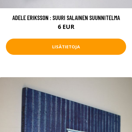
ADELE ERIKSSON : SUURI SALAINEN SUUNNITELMA
6 EUR
LISÄTIETOJA