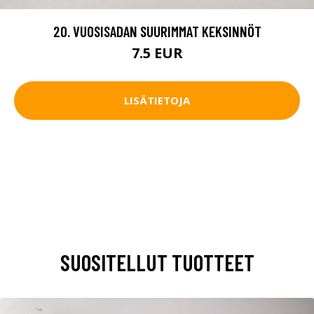
20. VUOSISADAN SUURIMMAT KEKSINNÖT
7.5 EUR
LISÄTIETOJA
SUOSITELLUT TUOTTEET