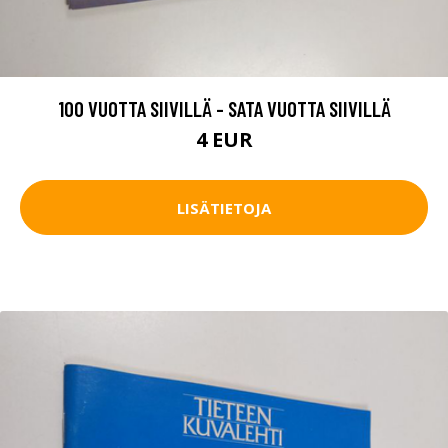
100 VUOTTA SIIVILLÄ - SATA VUOTTA SIIVILLÄ
4 EUR
LISÄTIETOJA