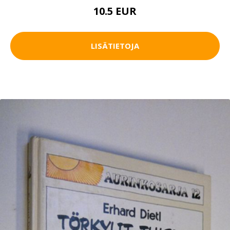
10.5 EUR
LISÄTIETOJA