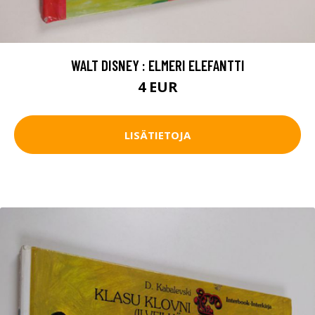
WALT DISNEY : ELMERI ELEFANTTI
4 EUR
LISÄTIETOJA