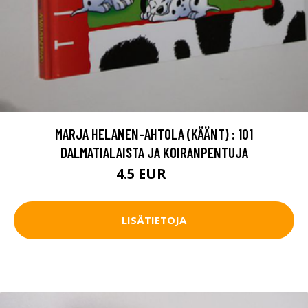
MARJA HELANEN-AHTOLA (KÄÄNT) : 101
DALMATIALAISTA JA KOIRANPENTUJA
4.5 EUR
6 EUR
LISÄTIETOJA