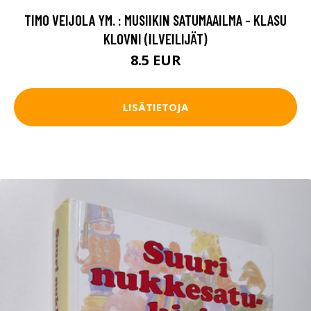
TIMO VEIJOLA YM. : MUSIIKIN SATUMAAILMA - KLASU
KLOVNI (ILVEILIJÄT)
8.5 EUR
LISÄTIETOJA