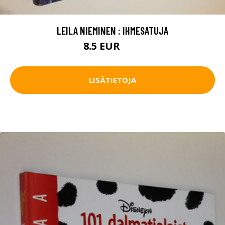
LEILA NIEMINEN : IHMESATUJA
8.5 EUR
12 EUR
LISÄTIETOJA