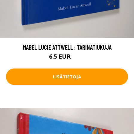
MABEL LUCIE ATTWELL : TARINATIUKUJA
6.5 EUR
7.5 EUR
LISÄTIETOJA