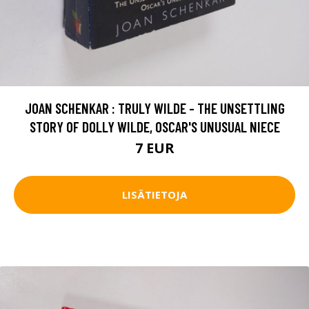
JOAN SCHENKAR : TRULY WILDE - THE UNSETTLING
STORY OF DOLLY WILDE, OSCAR'S UNUSUAL NIECE
7 EUR
LISÄTIETOJA