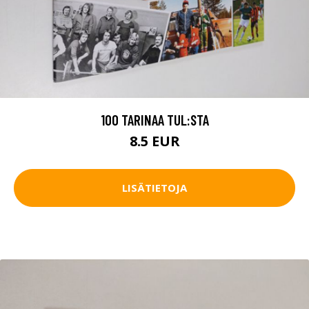
100 TARINAA TUL:STA
8.5 EUR
LISÄTIETOJA