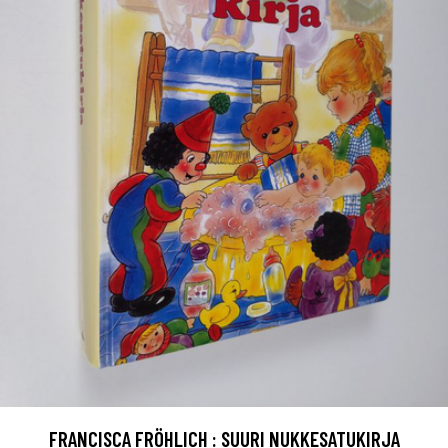
FRANCISCA FRÖHLICH : SUURI NUKKESATUKIRJA