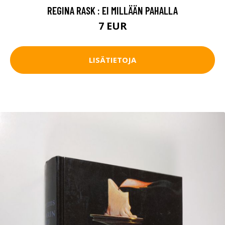
REGINA RASK : EI MILLÄÄN PAHALLA
7 EUR
LISÄTIETOJA