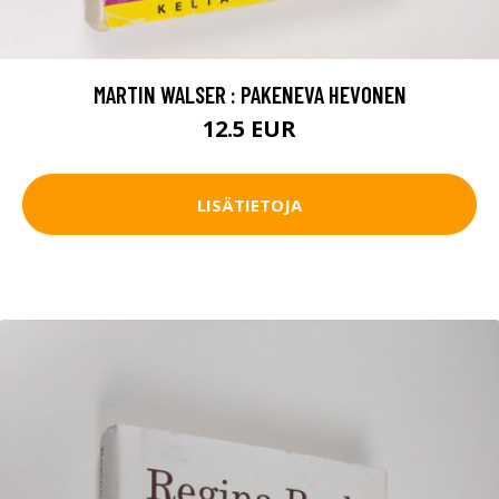
MARTIN WALSER : PAKENEVA HEVONEN
12.5 EUR
LISÄTIETOJA