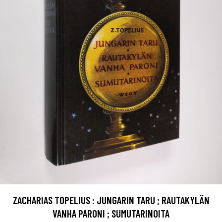
ZACHARIAS TOPELIUS : JUNGARIN TARU ; RAUTAKYLÄN
VANHA PARONI ; SUMUTARINOITA