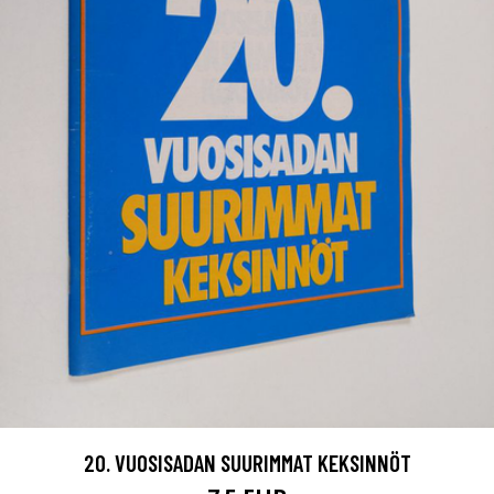
20. VUOSISADAN SUURIMMAT KEKSINNÖT