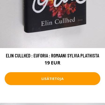
ELIN CULLHED : EUFORIA : ROMAANI SYLVIA PLATHISTA
19 EUR
LISÄTIETOJA