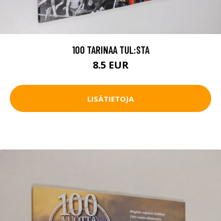
100 TARINAA TUL:STA
8.5 EUR
LISÄTIETOJA