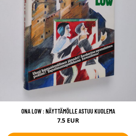
ONA LOW : NÄYTTÄMÖLLE ASTUU KUOLEMA
7.5 EUR