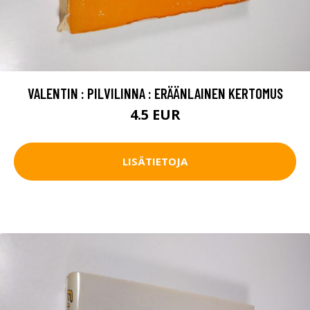
VALENTIN : PILVILINNA : ERÄÄNLAINEN KERTOMUS
4.5 EUR
LISÄTIETOJA