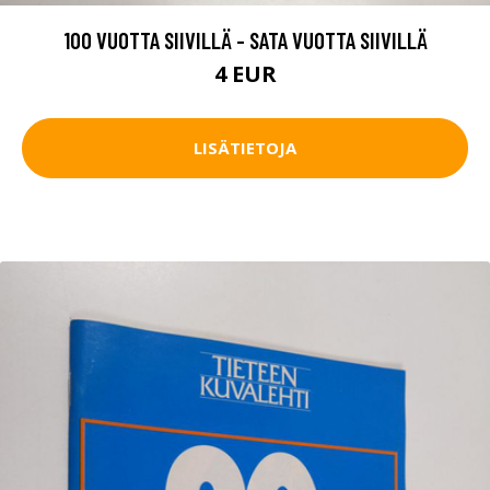
100 VUOTTA SIIVILLÄ - SATA VUOTTA SIIVILLÄ
4 EUR
LISÄTIETOJA