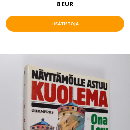
8 EUR
LISÄTIETOJA