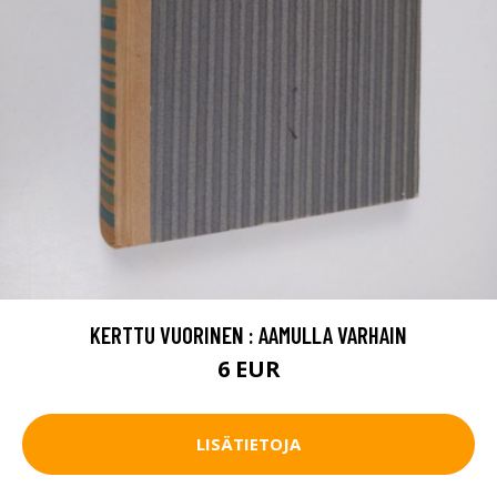
KERTTU VUORINEN : AAMULLA VARHAIN
6 EUR
LISÄTIETOJA