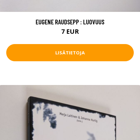
EUGENE RAUDSEPP : LUOVUUS
7 EUR
LISÄTIETOJA