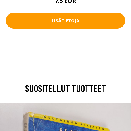
7.5 EUR
LISÄTIETOJA
SUOSITELLUT TUOTTEET