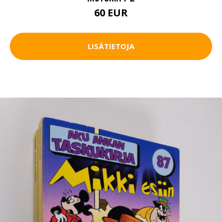
60 EUR
LISÄTIETOJA