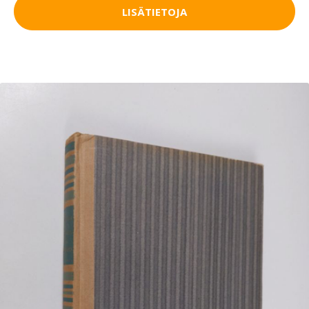
LISÄTIETOJA