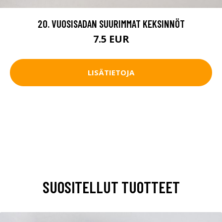
20. VUOSISADAN SUURIMMAT KEKSINNÖT
7.5 EUR
LISÄTIETOJA
SUOSITELLUT TUOTTEET