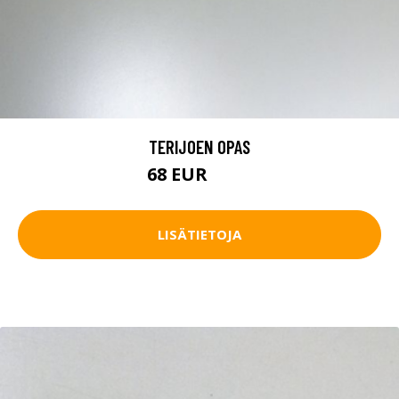
TERIJOEN OPAS
68 EUR
100 EUR
LISÄTIETOJA