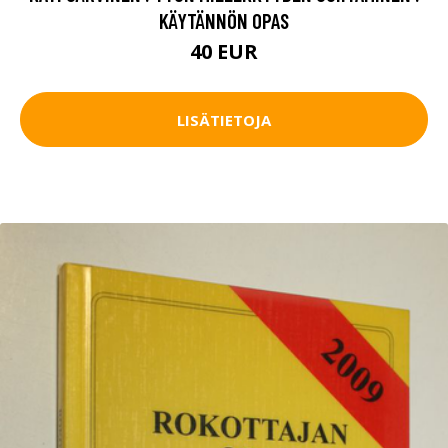
KÄYTÄNNÖN OPAS
40 EUR
LISÄTIETOJA