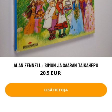
ALAN FENNELL : SIMON JA SAARAN TAIKAHEPO
20.5 EUR
23 EUR
LISÄTIETOJA