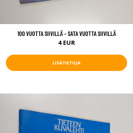
100 VUOTTA SIIVILLÄ - SATA VUOTTA SIIVILLÄ
4 EUR
LISÄTIETOJA