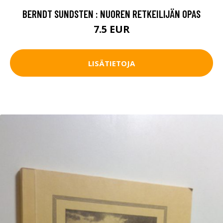
BERNDT SUNDSTEN : NUOREN RETKEILIJÄN OPAS
7.5 EUR
LISÄTIETOJA