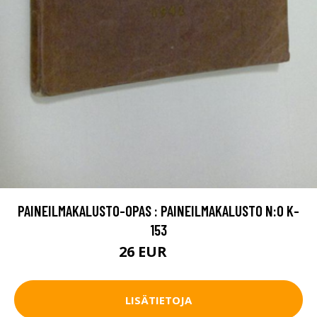
PAINEILMAKALUSTO-OPAS : PAINEILMAKALUSTO N:O K-
153
26 EUR
35 EUR
LISÄTIETOJA