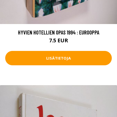
HYVIEN HOTELLIEN OPAS 1994 : EUROOPPA
7.5 EUR
LISÄTIETOJA