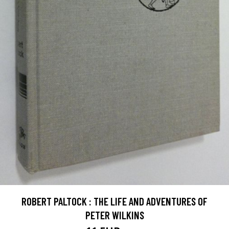
ROBERT PALTOCK : THE LIFE AND ADVENTURES OF
PETER WILKINS