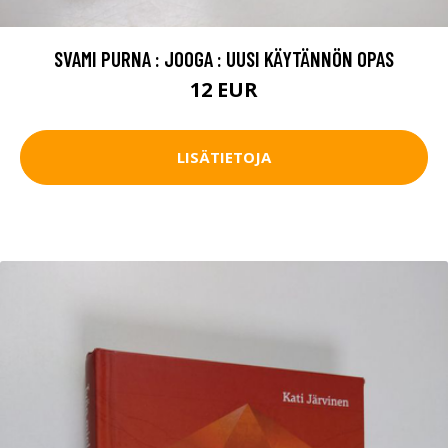
SVAMI PURNA : JOOGA : UUSI KÄYTÄNNÖN OPAS
12 EUR
LISÄTIETOJA