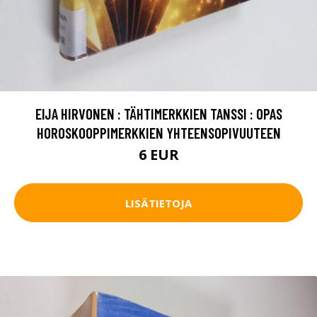
EIJA HIRVONEN : TÄHTIMERKKIEN TANSSI : OPAS
HOROSKOOPPIMERKKIEN YHTEENSOPIVUUTEEN
6 EUR
LISÄTIETOJA