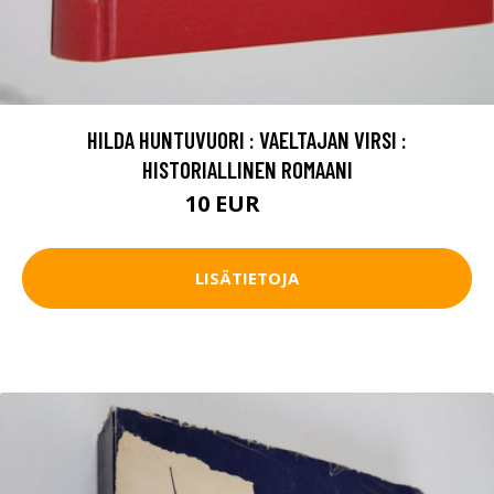
HILDA HUNTUVUORI : VAELTAJAN VIRSI :
HISTORIALLINEN ROMAANI
10 EUR
15 EUR
LISÄTIETOJA