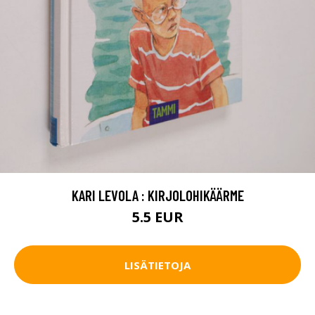
KARI LEVOLA : KIRJOLOHIKÄÄRME
5.5 EUR
LISÄTIETOJA