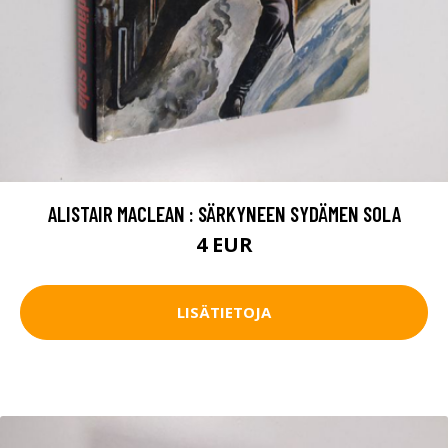
ALISTAIR MACLEAN : SÄRKYNEEN SYDÄMEN SOLA
4 EUR
LISÄTIETOJA