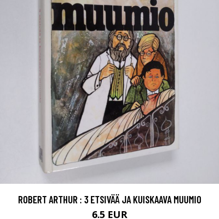
ROBERT ARTHUR : 3 ETSIVÄÄ JA KUISKAAVA MUUMIO
6.5 EUR