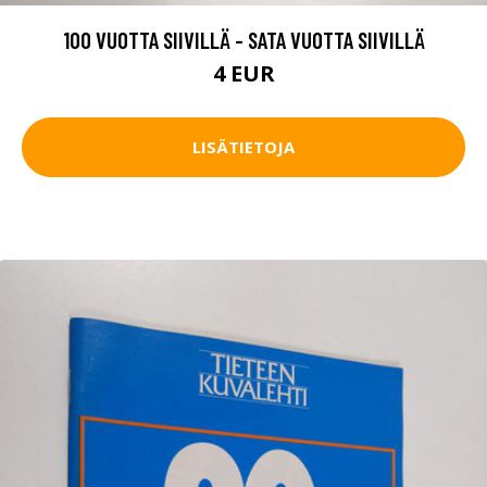
100 VUOTTA SIIVILLÄ - SATA VUOTTA SIIVILLÄ
4 EUR
LISÄTIETOJA