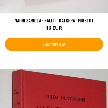
MAURI SARIOLA : KALLIIT KATKERAT MUISTOT
16 EUR
LISÄTIETOJA