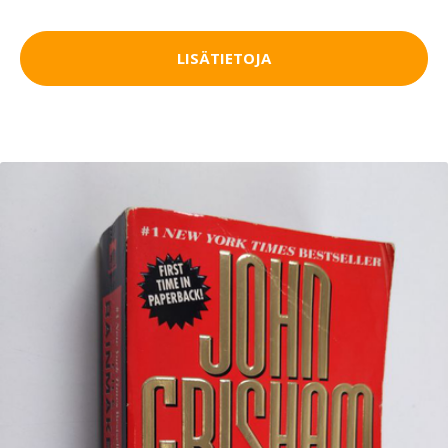
LISÄTIETOJA