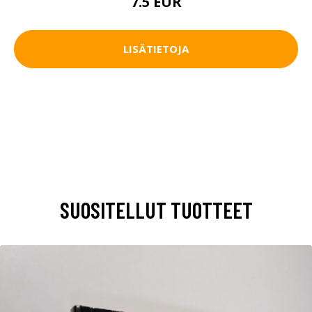
7.5 EUR
LISÄTIETOJA
SUOSITELLUT TUOTTEET