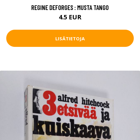
REGINE DEFORGES : MUSTA TANGO
4.5 EUR
LISÄTIETOJA