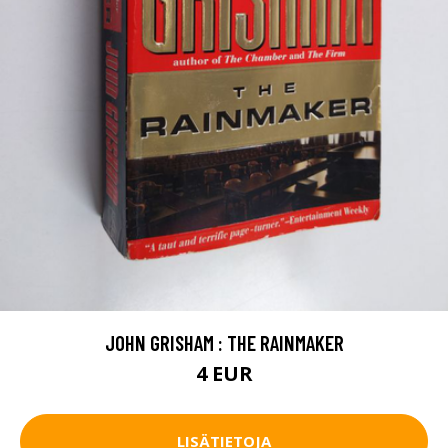
JOHN GRISHAM : THE RAINMAKER
4 EUR
LISÄTIETOJA