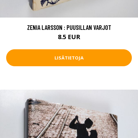
ZENIA LARSSON : PUUSILLAN VARJOT
8.5 EUR
LISÄTIETOJA