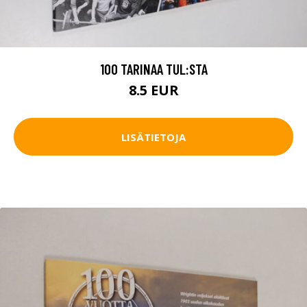
100 TARINAA TUL:STA
8.5 EUR
LISÄTIETOJA