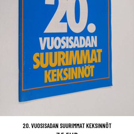
20. VUOSISADAN SUURIMMAT KEKSINNÖT