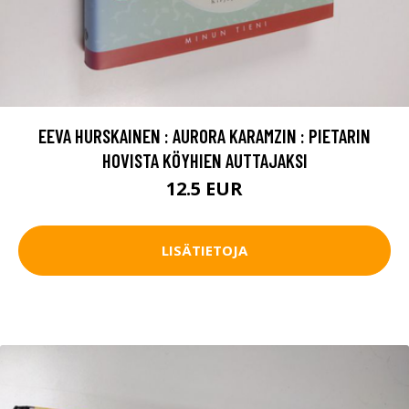
EEVA HURSKAINEN : AURORA KARAMZIN : PIETARIN
HOVISTA KÖYHIEN AUTTAJAKSI
12.5 EUR
LISÄTIETOJA