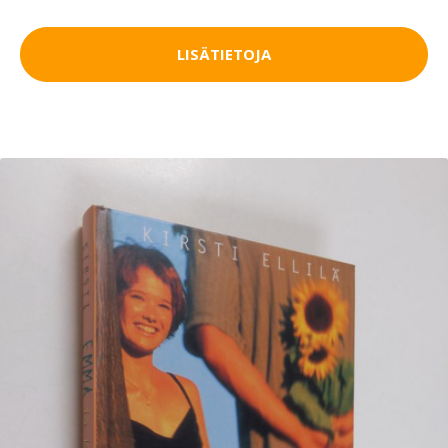
LISÄTIETOJA