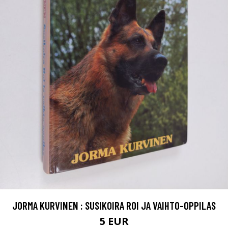
JORMA KURVINEN : SUSIKOIRA ROI JA VAIHTO-OPPILAS
5 EUR