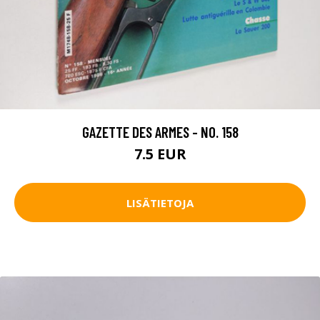
GAZETTE DES ARMES - NO. 158
7.5 EUR
LISÄTIETOJA