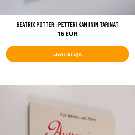
BEATRIX POTTER : PETTERI KANIININ TARINAT
16 EUR
LISÄTIETOJA