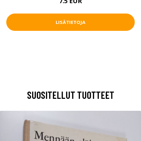
7.5 EUR
LISÄTIETOJA
SUOSITELLUT TUOTTEET