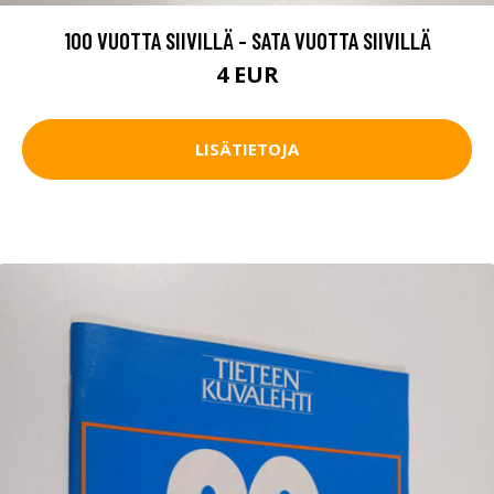
100 VUOTTA SIIVILLÄ - SATA VUOTTA SIIVILLÄ
4 EUR
LISÄTIETOJA