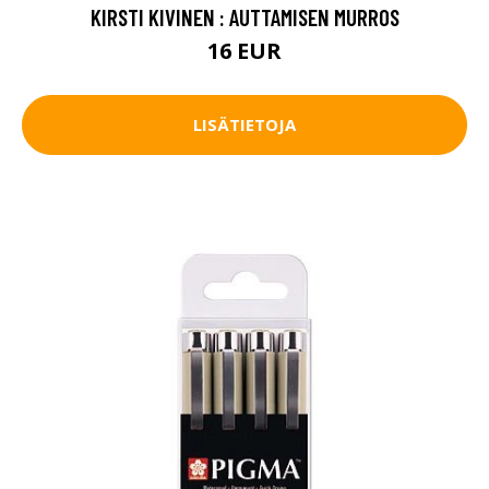
KIRSTI KIVINEN : AUTTAMISEN MURROS
16 EUR
LISÄTIETOJA