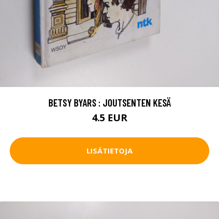
BETSY BYARS : JOUTSENTEN KESÄ
4.5 EUR
LISÄTIETOJA