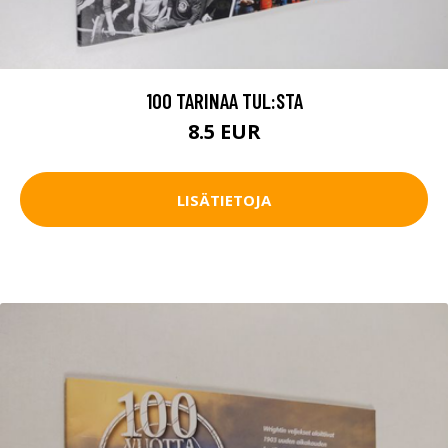
100 TARINAA TUL:STA
8.5 EUR
LISÄTIETOJA