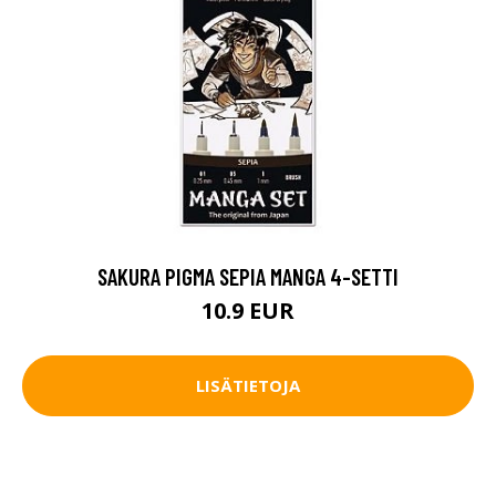
SAKURA PIGMA SEPIA MANGA 4-SETTI
10.9 EUR
LISÄTIETOJA