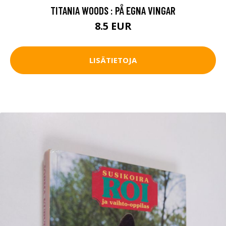
TITANIA WOODS : PÅ EGNA VINGAR
8.5 EUR
LISÄTIETOJA