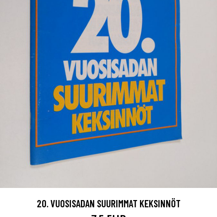
20. VUOSISADAN SUURIMMAT KEKSINNÖT