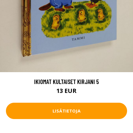
IKIOMAT KULTAISET KIRJANI 5
13 EUR
LISÄTIETOJA