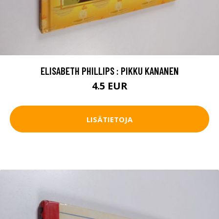
ELISABETH PHILLIPS : PIKKU KANANEN
4.5 EUR
LISÄTIETOJA