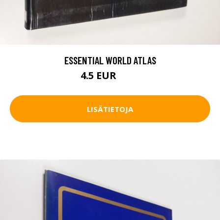
ESSENTIAL WORLD ATLAS
4.5 EUR
5.5 EUR
LISÄTIETOJA