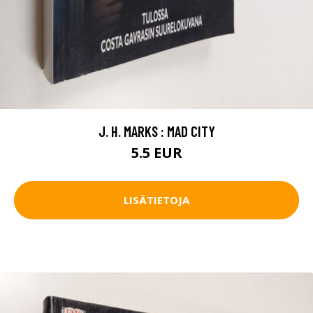
J. H. MARKS : MAD CITY
5.5 EUR
LISÄTIETOJA