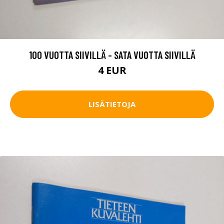
100 VUOTTA SIIVILLÄ - SATA VUOTTA SIIVILLÄ
4 EUR
LISÄTIETOJA