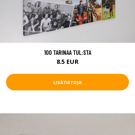
100 TARINAA TUL:STA
8.5 EUR
LISÄTIETOJA