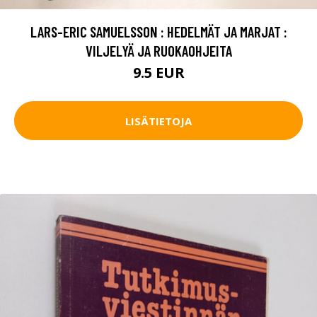
LARS-ERIC SAMUELSSON : HEDELMÄT JA MARJAT :
VILJELYÄ JA RUOKAOHJEITA
9.5 EUR
LISÄTIETOJA