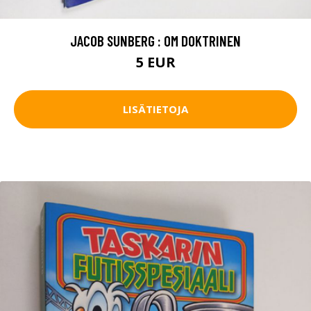
JACOB SUNBERG : OM DOKTRINEN
5 EUR
LISÄTIETOJA