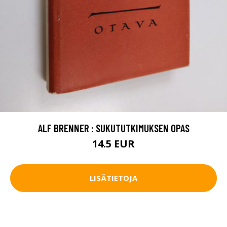
ALF BRENNER : SUKUTUTKIMUKSEN OPAS
14.5 EUR
LISÄTIETOJA