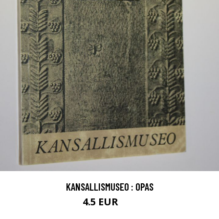
KANSALLISMUSEO : OPAS
4.5 EUR
6 EUR