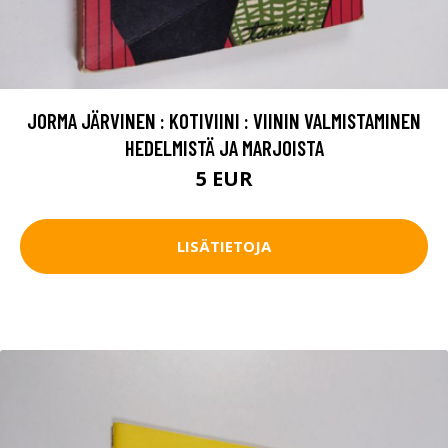
JORMA JÄRVINEN : KOTIVIINI : VIININ VALMISTAMINEN
HEDELMISTÄ JA MARJOISTA
5 EUR
LISÄTIETOJA