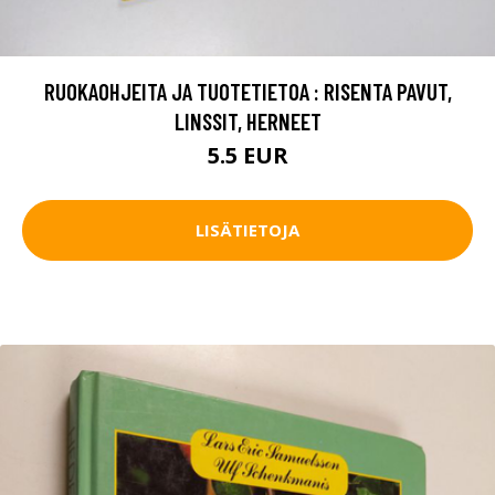
RUOKAOHJEITA JA TUOTETIETOA : RISENTA PAVUT,
LINSSIT, HERNEET
5.5 EUR
LISÄTIETOJA