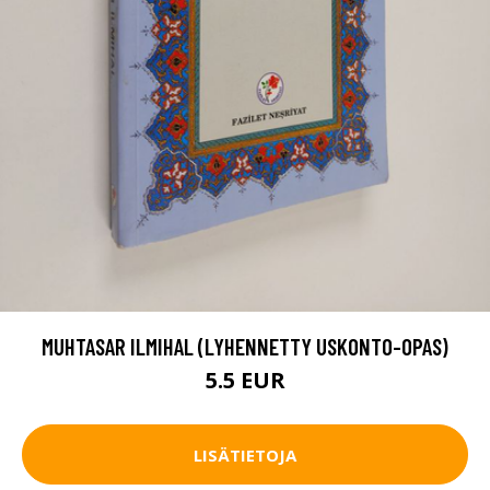
MUHTASAR ILMIHAL (LYHENNETTY USKONTO-OPAS)
5.5 EUR
LISÄTIETOJA