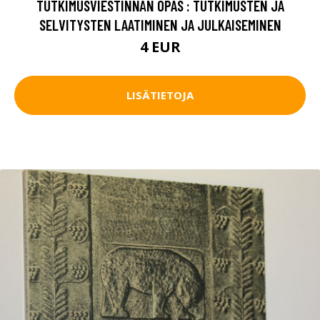
TUTKIMUSVIESTINNÄN OPAS : TUTKIMUSTEN JA
SELVITYSTEN LAATIMINEN JA JULKAISEMINEN
4 EUR
LISÄTIETOJA