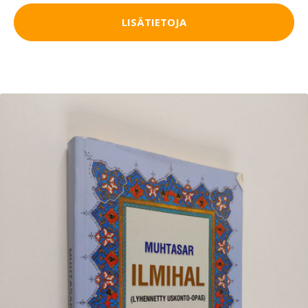
LISÄTIETOJA