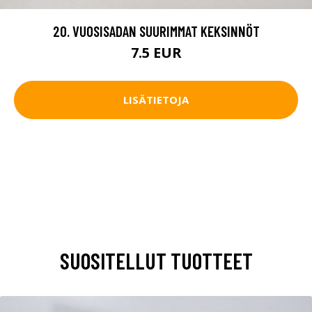
20. VUOSISADAN SUURIMMAT KEKSINNÖT
7.5 EUR
LISÄTIETOJA
SUOSITELLUT TUOTTEET