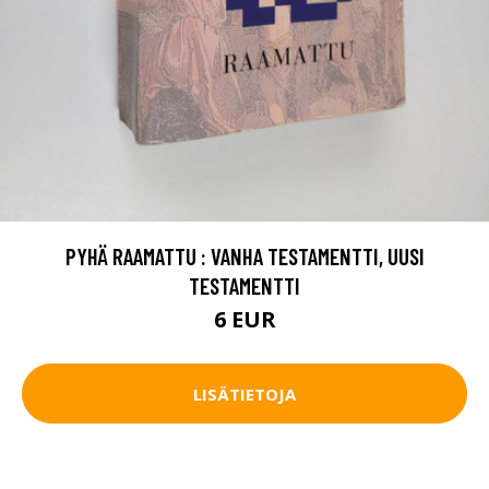
PYHÄ RAAMATTU : VANHA TESTAMENTTI, UUSI
TESTAMENTTI
6 EUR
LISÄTIETOJA