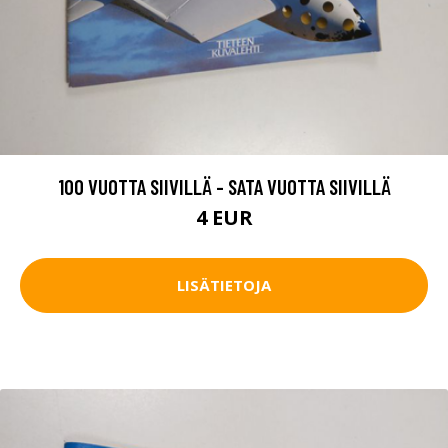
100 VUOTTA SIIVILLÄ - SATA VUOTTA SIIVILLÄ
4 EUR
LISÄTIETOJA