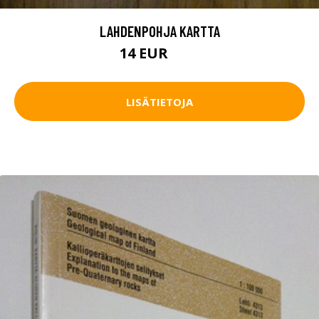
LAHDENPOHJA KARTTA
14 EUR
16 EUR
LISÄTIETOJA