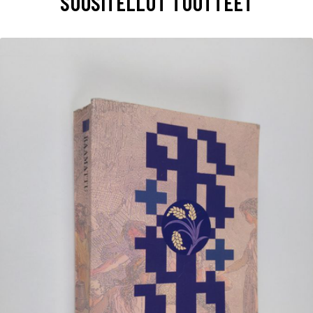
SUOSITELLUT TUOTTEET