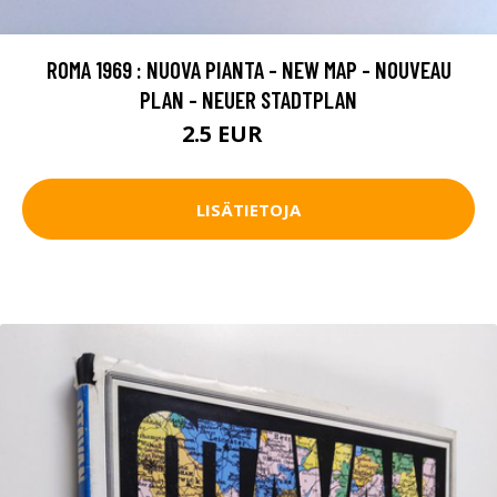
ROMA 1969 : NUOVA PIANTA - NEW MAP - NOUVEAU
PLAN - NEUER STADTPLAN
2.5 EUR
3.5 EUR
LISÄTIETOJA