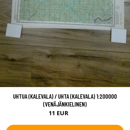
UHTUA (KALEVALA) / UHTA (KALEVALA) 1:200000
(VENÄJÄNKIELINEN)
11 EUR
16 EUR