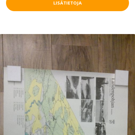
LISÄTIETOJA