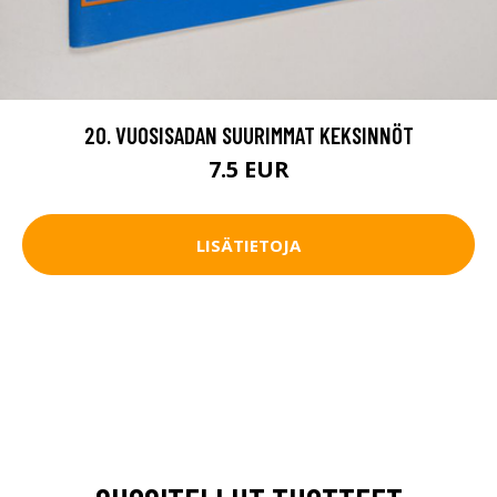
20. VUOSISADAN SUURIMMAT KEKSINNÖT
7.5 EUR
LISÄTIETOJA