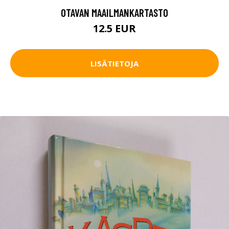
OTAVAN MAAILMANKARTASTO
12.5 EUR
LISÄTIETOJA