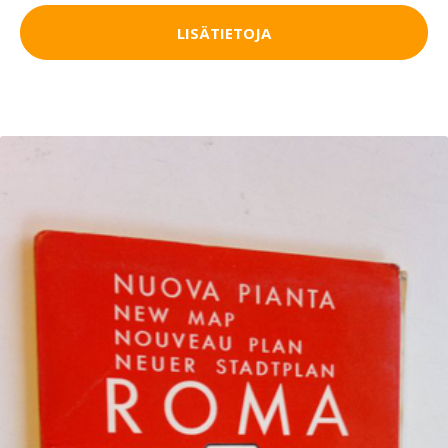
LISÄTIETOJA