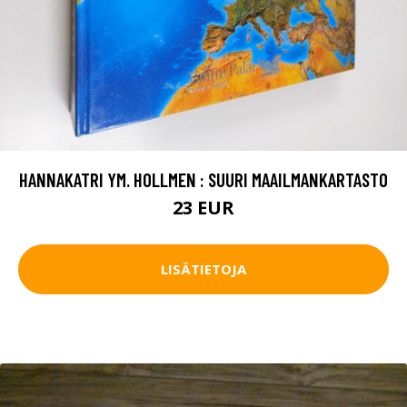
HANNAKATRI YM. HOLLMEN : SUURI MAAILMANKARTASTO
23 EUR
LISÄTIETOJA