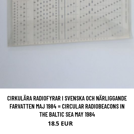
CIRKULÄRA RADIOFYRAR I SVENSKA OCH NÄRLIGGANDE
FARVATTEN MAJ 1984 = CIRCULAR RADIOBEACONS IN
THE BALTIC SEA MAY 1984
18.5 EUR
21 EUR