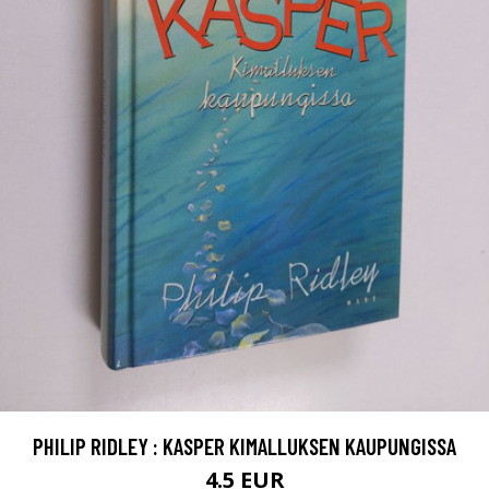
PHILIP RIDLEY : KASPER KIMALLUKSEN KAUPUNGISSA
4.5 EUR