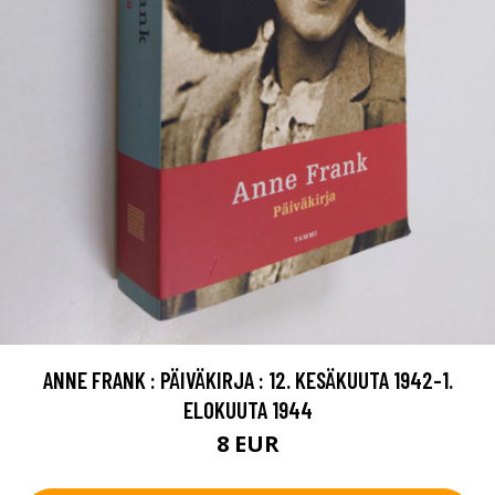
ANNE FRANK : PÄIVÄKIRJA : 12. KESÄKUUTA 1942-1.
ELOKUUTA 1944
8 EUR