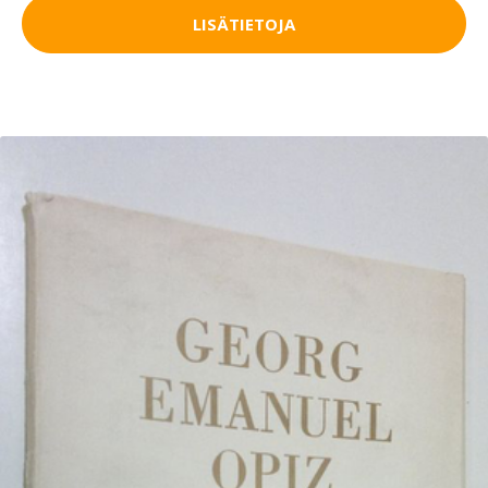
LISÄTIETOJA