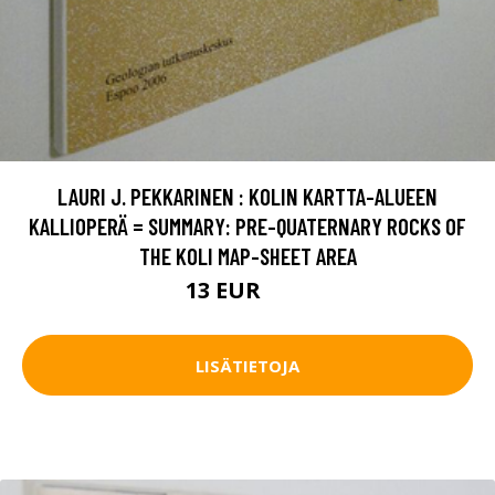
LAURI J. PEKKARINEN : KOLIN KARTTA-ALUEEN
KALLIOPERÄ = SUMMARY: PRE-QUATERNARY ROCKS OF
THE KOLI MAP-SHEET AREA
13 EUR
20 EUR
LISÄTIETOJA