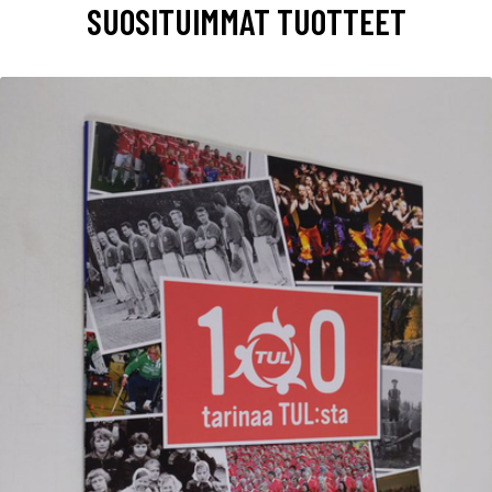
SUOSITUIMMAT TUOTTEET