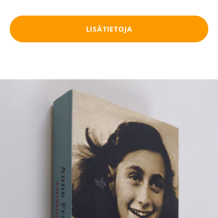
LISÄTIETOJA