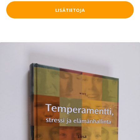
LISÄTIETOJA