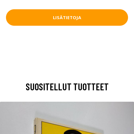
LISÄTIETOJA
SUOSITELLUT TUOTTEET