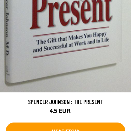
SPENCER JOHNSON : THE PRESENT
4.5 EUR
7 EUR
LISÄTIETOJA