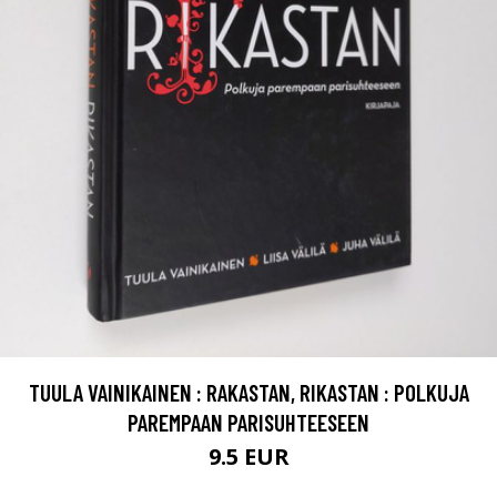
TUULA VAINIKAINEN : RAKASTAN, RIKASTAN : POLKUJA
PAREMPAAN PARISUHTEESEEN
9.5 EUR