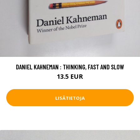
DANIEL KAHNEMAN : THINKING, FAST AND SLOW
13.5 EUR
LISÄTIETOJA