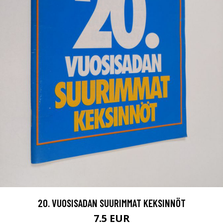
20. VUOSISADAN SUURIMMAT KEKSINNÖT
7.5 EUR