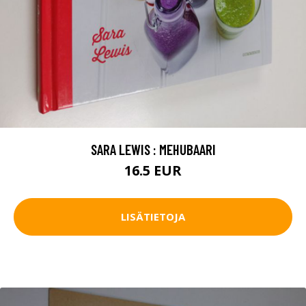
SARA LEWIS : MEHUBAARI
16.5 EUR
LISÄTIETOJA