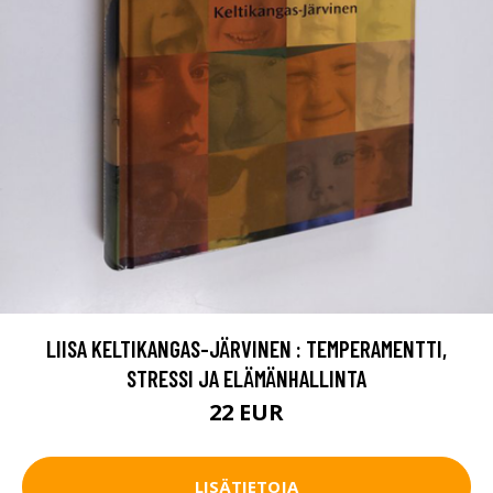
LIISA KELTIKANGAS-JÄRVINEN : TEMPERAMENTTI,
STRESSI JA ELÄMÄNHALLINTA
22 EUR
LISÄTIETOJA