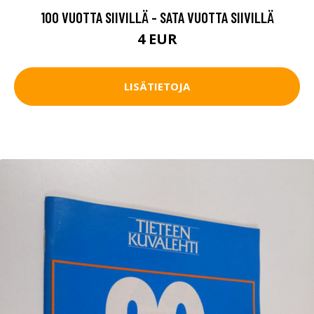
100 VUOTTA SIIVILLÄ - SATA VUOTTA SIIVILLÄ
4 EUR
LISÄTIETOJA