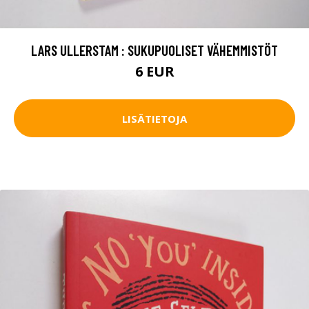
LARS ULLERSTAM : SUKUPUOLISET VÄHEMMISTÖT
6 EUR
LISÄTIETOJA