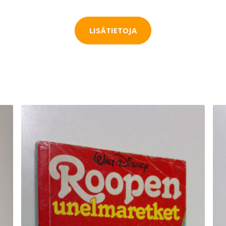
LISÄTIETOJA