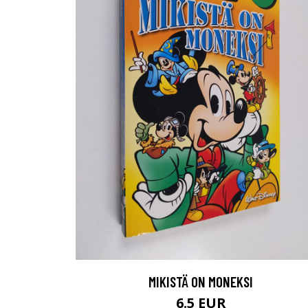
MIKISTÄ ON MONEKSI
6.5 EUR