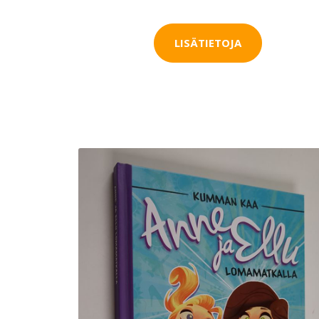
LISÄTIETOJA