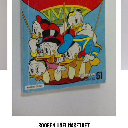
ROOPEN UNELMARETKET