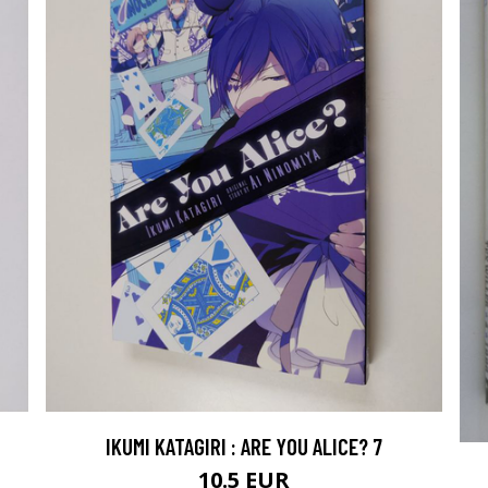
IKUMI KATAGIRI : ARE YOU ALICE? 7
10.5 EUR