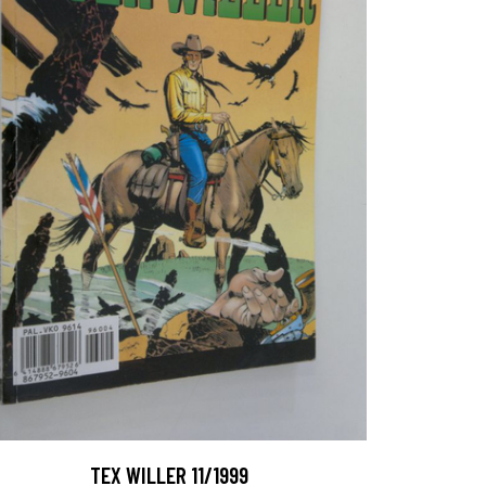
TEX WILLER 11/1999