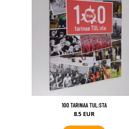
100 TARINAA TUL:STA
8.5 EUR