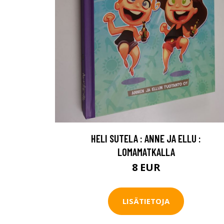
HELI SUTELA : ANNE JA ELLU :
LOMAMATKALLA
8 EUR
LISÄTIETOJA