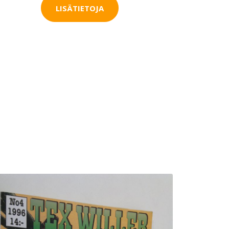
LISÄTIETOJA