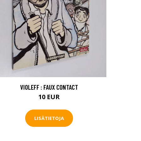
VIOLEFF : FAUX CONTACT
10 EUR
LISÄTIETOJA