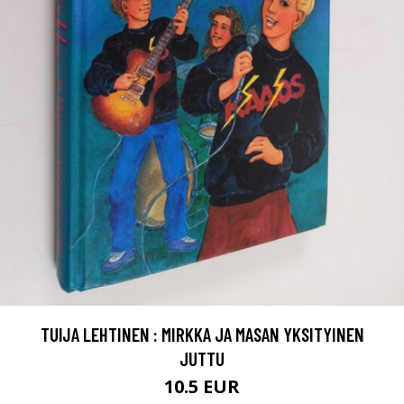
TUIJA LEHTINEN : MIRKKA JA MASAN YKSITYINEN
JUTTU
10.5 EUR