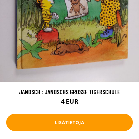
JANOSCH : JANOSCHS GROSSE TIGERSCHULE
4 EUR
LISÄTIETOJA