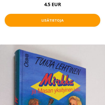
4.5 EUR
LISÄTIETOJA