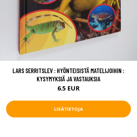
LARS SERRITSLEV : HYÖNTEISISTÄ MATELIJOIHIN :
KYSYMYKSIÄ JA VASTAUKSIA
6.5 EUR
LISÄTIETOJA