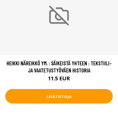
HEIKKI NÄREIKKÖ YM. : SÄIKEISTÄ YHTEEN : TEKSTIILI-
JA VAATETUSTYÖVÄEN HISTORIA
11.5 EUR
LISÄTIETOJA