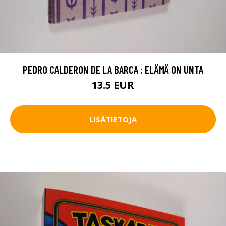
PEDRO CALDERON DE LA BARCA : ELÄMÄ ON UNTA
13.5 EUR
LISÄTIETOJA