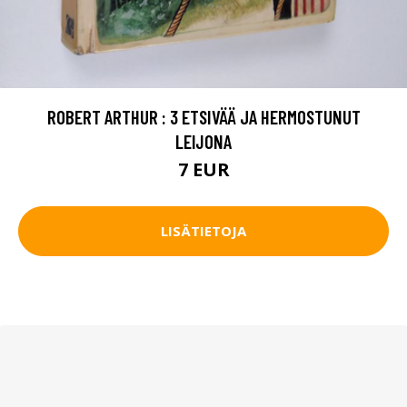
ROBERT ARTHUR : 3 ETSIVÄÄ JA HERMOSTUNUT
LEIJONA
7 EUR
LISÄTIETOJA