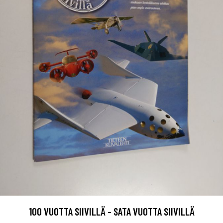
100 VUOTTA SIIVILLÄ - SATA VUOTTA SIIVILLÄ