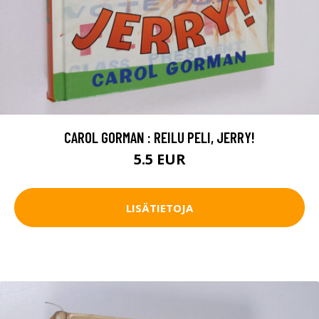
CAROL GORMAN : REILU PELI, JERRY!
5.5 EUR
LISÄTIETOJA