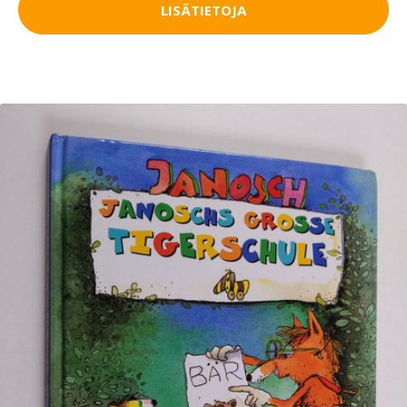
LISÄTIETOJA