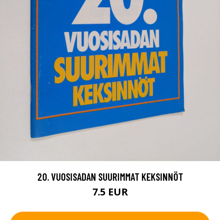
20. VUOSISADAN SUURIMMAT KEKSINNÖT
7.5 EUR