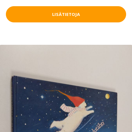
LISÄTIETOJA