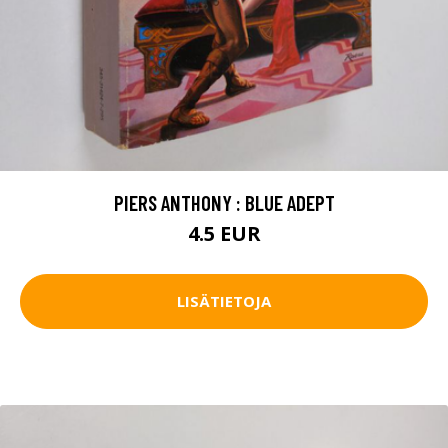
PIERS ANTHONY : BLUE ADEPT
4.5 EUR
LISÄTIETOJA