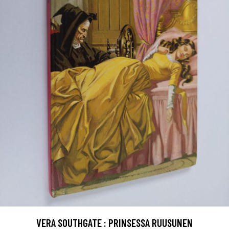
VERA SOUTHGATE : PRINSESSA RUUSUNEN