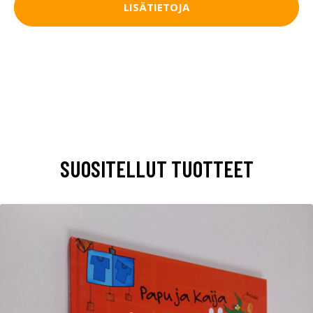
LISÄTIETOJA
SUOSITELLUT TUOTTEET