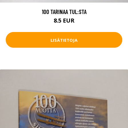
100 TARINAA TUL:STA
8.5 EUR
LISÄTIETOJA