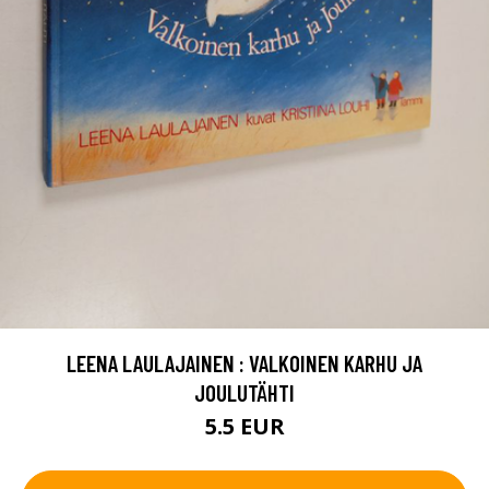
LEENA LAULAJAINEN : VALKOINEN KARHU JA
JOULUTÄHTI
5.5 EUR