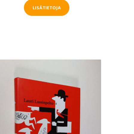
LISÄTIETOJA