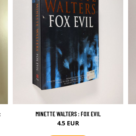
:
MINETTE WALTERS : FOX EVIL
4.5 EUR