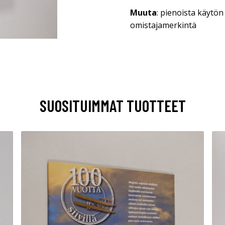
Muuta
: pienoista käytön
omistajamerkintä
SUOSITUIMMAT TUOTTEET