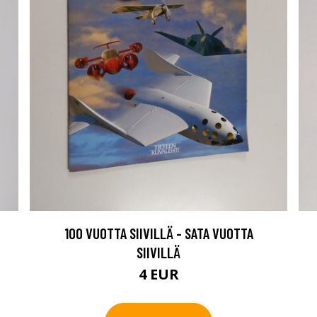
100 VUOTTA SIIVILLÄ - SATA VUOTTA
SIIVILLÄ
4 EUR