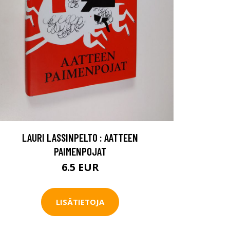
LAURI LASSINPELTO : AATTEEN
PAIMENPOJAT
6.5 EUR
LISÄTIETOJA