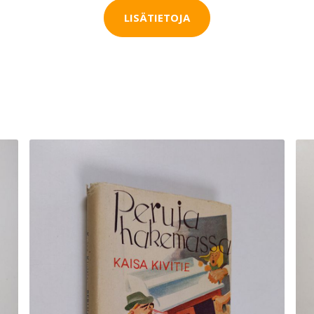
LISÄTIETOJA