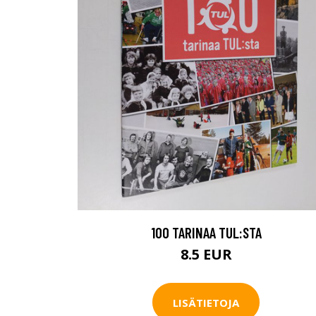
100 TARINAA TUL:STA
8.5 EUR
LISÄTIETOJA