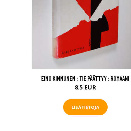
EINO KINNUNEN : TIE PÄÄTTYY : ROMAANI
8.5 EUR
LISÄTIETOJA