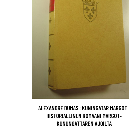
ALEXANDRE DUMAS : KUNINGATAR MARGOT 
HISTORIALLINEN ROMAANI MARGOT-
KUNUNGATTAREN AJOILTA