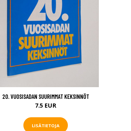
20. VUOSISADAN SUURIMMAT KEKSINNÖT
7.5 EUR
LISÄTIETOJA