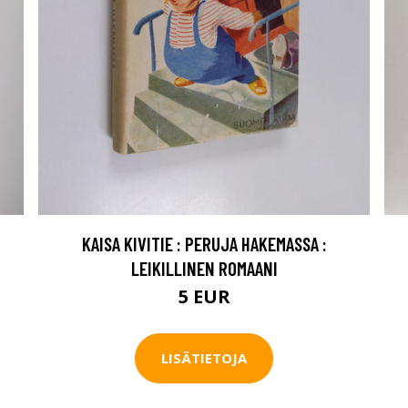
KAISA KIVITIE : PERUJA HAKEMASSA :
LEIKILLINEN ROMAANI
5 EUR
LISÄTIETOJA