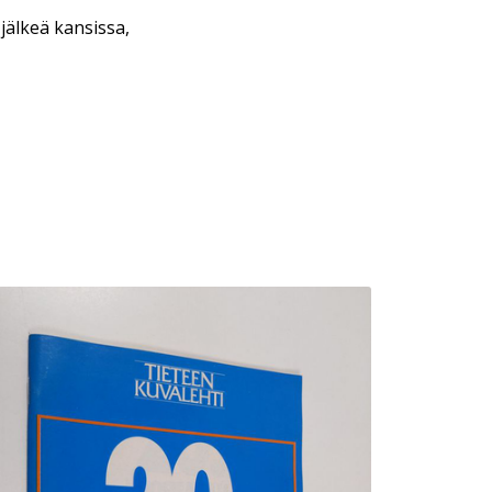
 jälkeä kansissa,