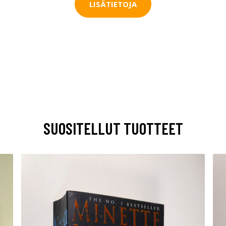
LISÄTIETOJA
SUOSITELLUT TUOTTEET