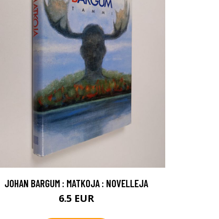
JOHAN BARGUM : MATKOJA : NOVELLEJA
6.5 EUR