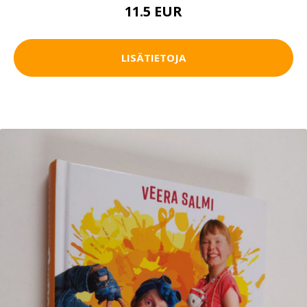
11.5 EUR
LISÄTIETOJA