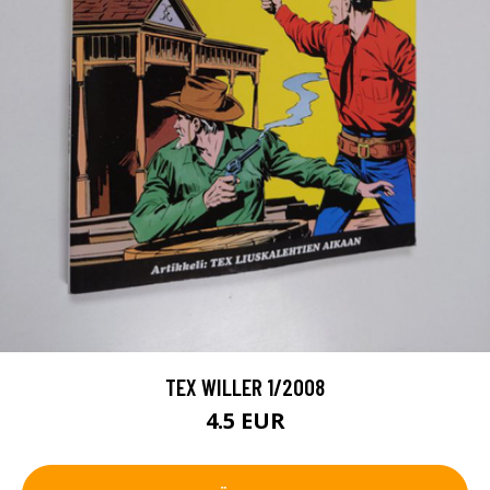
TEX WILLER 1/2008
4.5 EUR