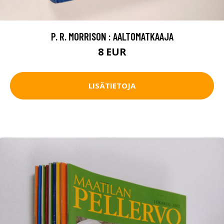
P. R. MORRISON : AALTOMATKAAJA
8 EUR
LISÄTIETOJA