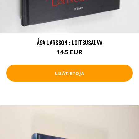
ÅSA LARSSON : LOITSUSAUVA
14.5 EUR
LISÄTIETOJA