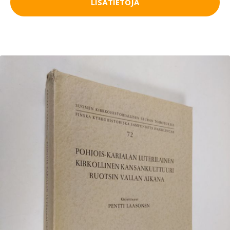
LISÄTIETOJA