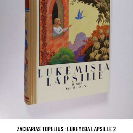
ZACHARIAS TOPELIUS : LUKEMISIA LAPSILLE 2