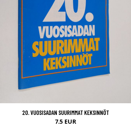
20. VUOSISADAN SUURIMMAT KEKSINNÖT
7.5 EUR