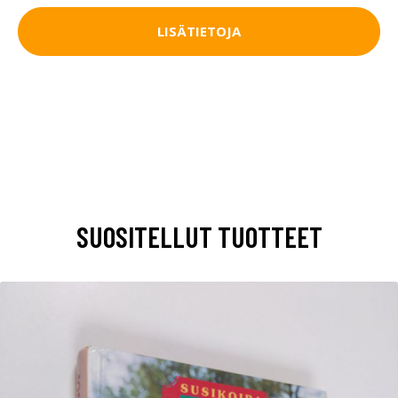
LISÄTIETOJA
SUOSITELLUT TUOTTEET