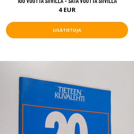
100 VUOTTA SIIVILLÄ - SATA VUOTTA SIIVILLÄ
4 EUR
LISÄTIETOJA