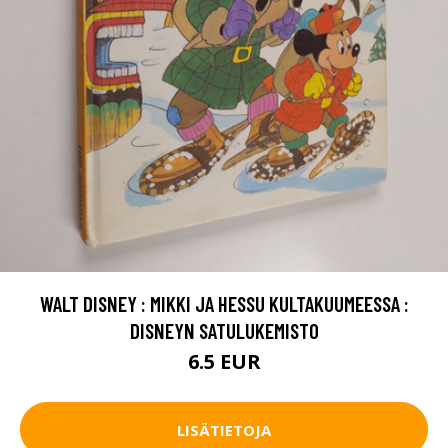
WALT DISNEY : MIKKI JA HESSU KULTAKUUMEESSA :
DISNEYN SATULUKEMISTO
6.5 EUR
LISÄTIETOJA