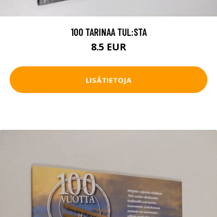
100 TARINAA TUL:STA
8.5 EUR
LISÄTIETOJA