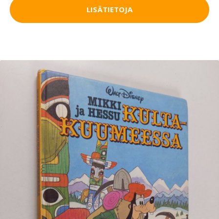
LISÄTIETOJA