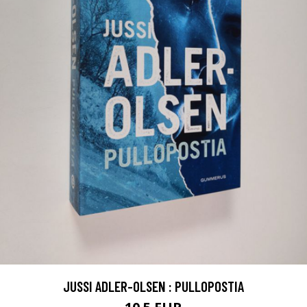
JUSSI ADLER-OLSEN : PULLOPOSTIA