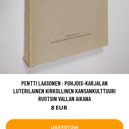
PENTTI LAASONEN : POHJOIS-KARJALAN
LUTERILAINEN KIRKOLLINEN KANSANKULTTUURI
RUOTSIN VALLAN AIKANA
8 EUR
9 EUR
LISÄTIETOJA