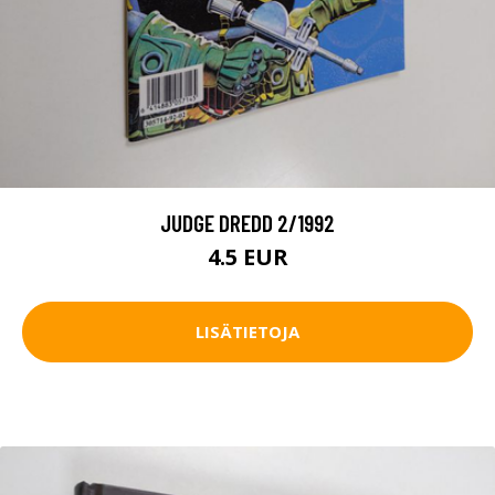
JUDGE DREDD 2/1992
4.5 EUR
LISÄTIETOJA