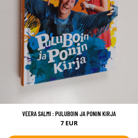
VEERA SALMI : PULUBOIN JA PONIN KIRJA
7 EUR