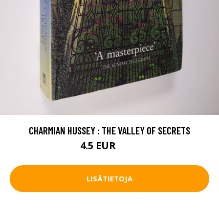
CHARMIAN HUSSEY : THE VALLEY OF SECRETS
4.5 EUR
5.5 EUR
LISÄTIETOJA