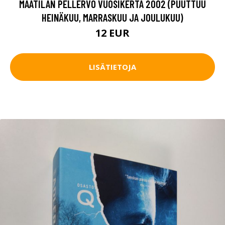
MAATILAN PELLERVO VUOSIKERTA 2002 (PUUTTUU
HEINÄKUU, MARRASKUU JA JOULUKUU)
12 EUR
LISÄTIETOJA