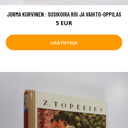
JORMA KURVINEN : SUSIKOIRA ROI JA VAIHTO-OPPILAS
5 EUR
LISÄTIETOJA