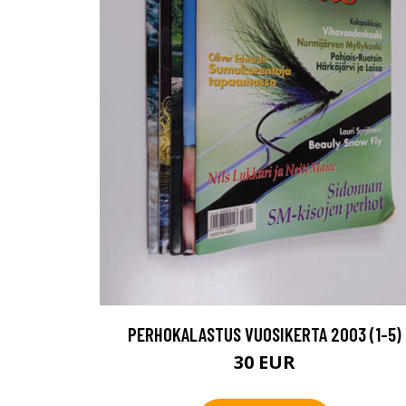
PERHOKALASTUS VUOSIKERTA 2003 (1-5)
30 EUR