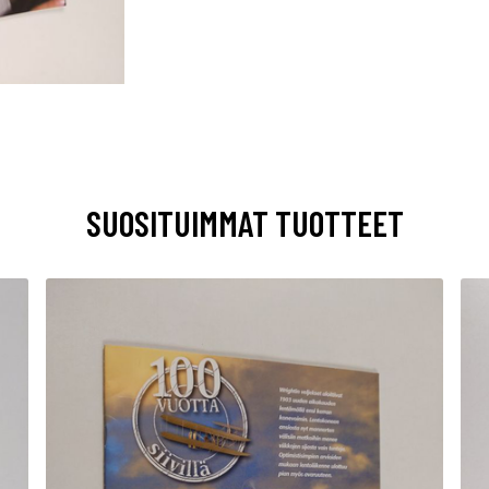
SUOSITUIMMAT TUOTTEET