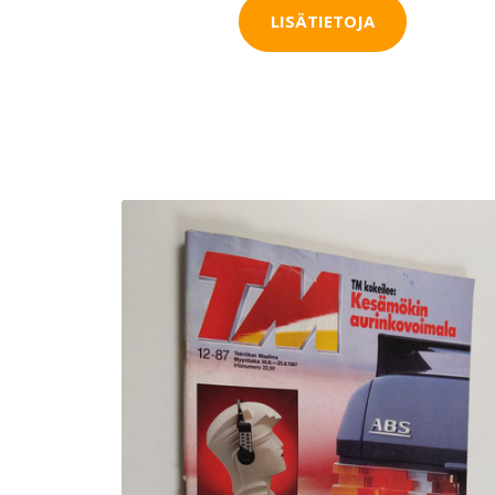
LISÄTIETOJA