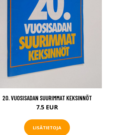
20. VUOSISADAN SUURIMMAT KEKSINNÖT
7.5 EUR
LISÄTIETOJA