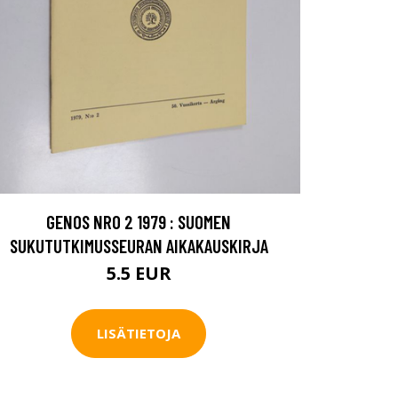
GENOS NRO 2 1979 : SUOMEN
SUKUTUTKIMUSSEURAN AIKAKAUSKIRJA
5.5 EUR
LISÄTIETOJA