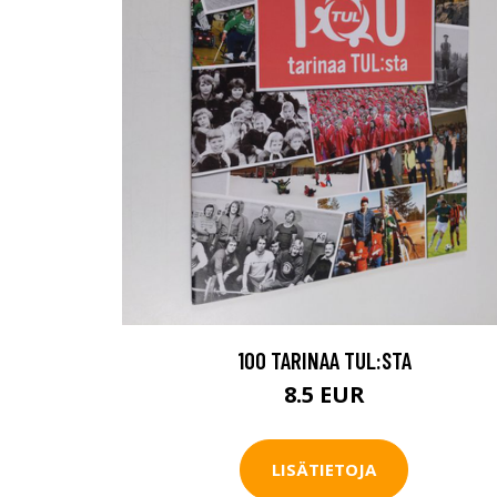
100 TARINAA TUL:STA
8.5 EUR
LISÄTIETOJA