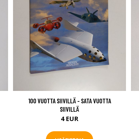
100 VUOTTA SIIVILLÄ - SATA VUOTTA
SIIVILLÄ
4 EUR