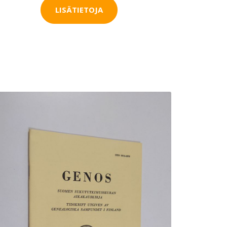
LISÄTIETOJA