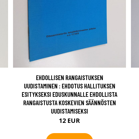
EHDOLLISEN RANGAISTUKSEN
UUDISTAMINEN : EHDOTUS HALLITUKSEN
ESITYKSEKSI EDUSKUNNALLE EHDOLLISTA
RANGAISTUSTA KOSKEVIEN SÄÄNNÖSTEN
UUDISTAMISEKSI
12 EUR