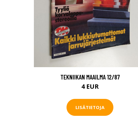
TEKNIIKAN MAAILMA 12/87
4 EUR
LISÄTIETOJA