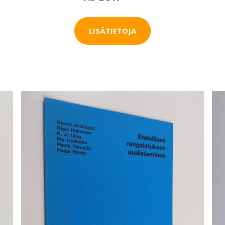
LISÄTIETOJA