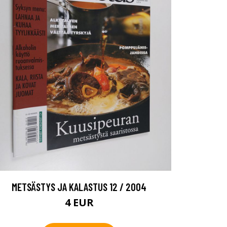
METSÄSTYS JA KALASTUS 12 / 2004
4 EUR