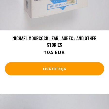
MICHAEL MOORCOCK : EARL AUBEC : AND OTHER
STORIES
10.5 EUR
LISÄTIETOJA