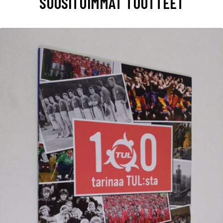
SUOSITUIMMAT TUOTTEET