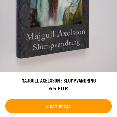
MAJGULL AXELSSON : SLUMPVANDRING
6.5 EUR
LISÄTIETOJA