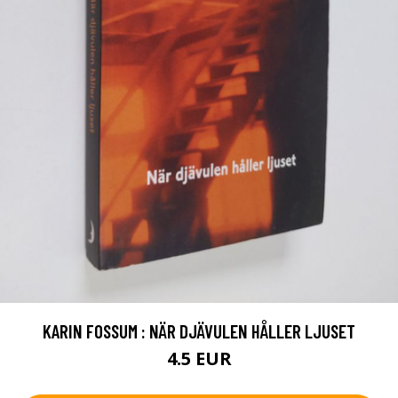
KARIN FOSSUM : NÄR DJÄVULEN HÅLLER LJUSET
4.5 EUR