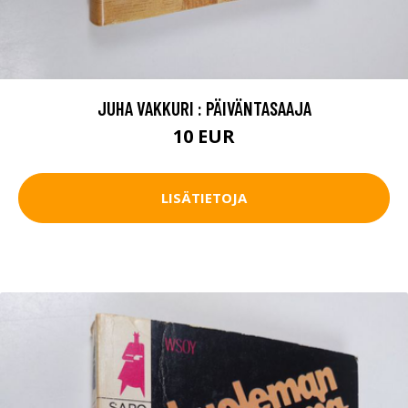
JUHA VAKKURI : PÄIVÄNTASAAJA
10 EUR
LISÄTIETOJA