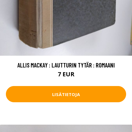
ALLIS MACKAY : LAUTTURIN TYTÄR : ROMAANI
7 EUR
LISÄTIETOJA