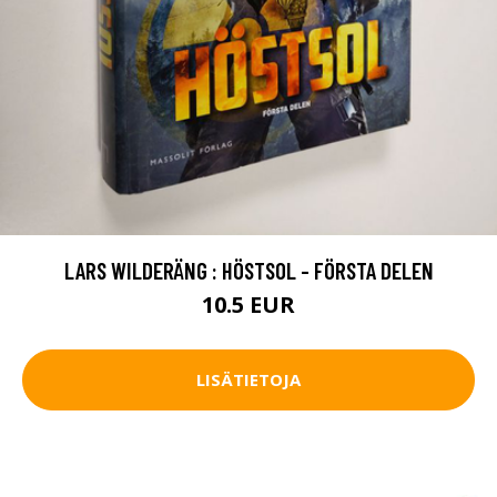
LARS WILDERÄNG : HÖSTSOL - FÖRSTA DELEN
10.5 EUR
LISÄTIETOJA