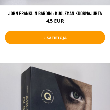
JOHN FRANKLIN BARDIN : KUOLEMAN KUORMAJUHTA
4.5 EUR
LISÄTIETOJA