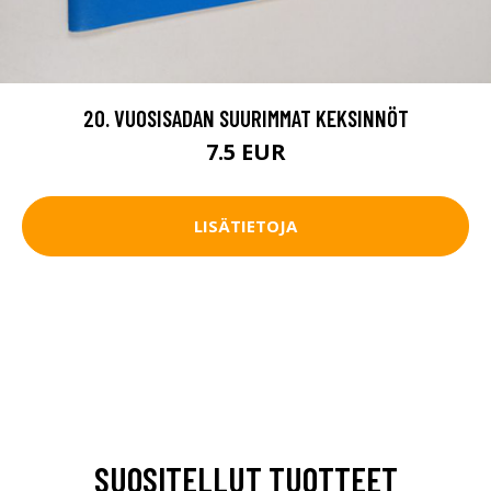
20. VUOSISADAN SUURIMMAT KEKSINNÖT
7.5 EUR
LISÄTIETOJA
SUOSITELLUT TUOTTEET