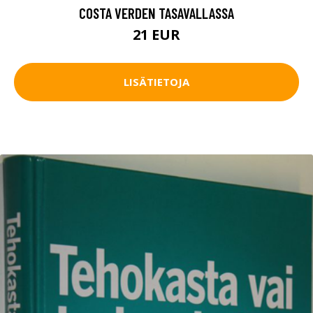
COSTA VERDEN TASAVALLASSA
21 EUR
LISÄTIETOJA