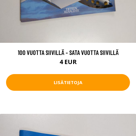
100 VUOTTA SIIVILLÄ - SATA VUOTTA SIIVILLÄ
4 EUR
LISÄTIETOJA