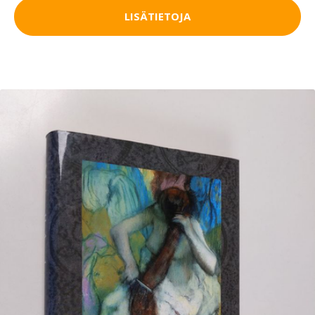
LISÄTIETOJA