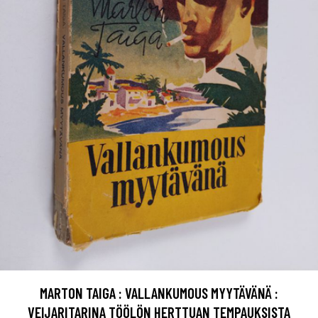
MARTON TAIGA : VALLANKUMOUS MYYTÄVÄNÄ :
VEIJARITARINA TÖÖLÖN HERTTUAN TEMPAUKSISTA