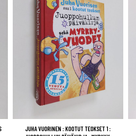
S
JUHA VUORINEN : KOOTUT TEOKSET 1 :