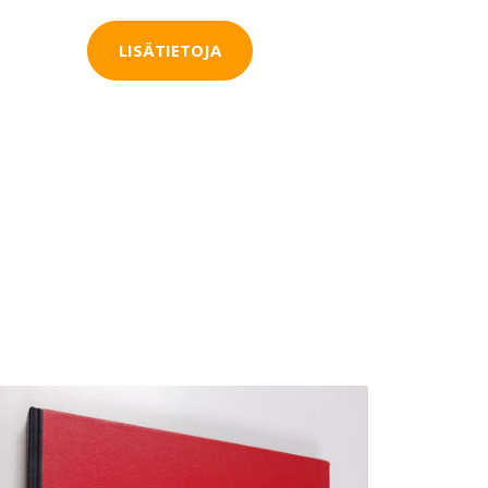
LISÄTIETOJA