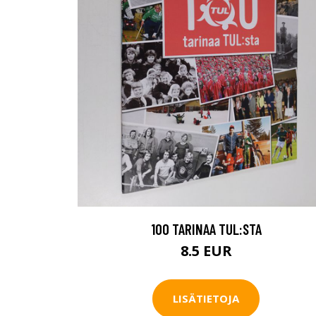
100 TARINAA TUL:STA
8.5 EUR
LISÄTIETOJA