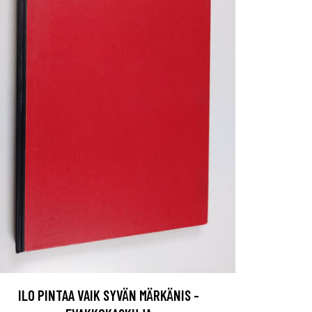
ILO PINTAA VAIK SYVÄN MÄRKÄNIS -