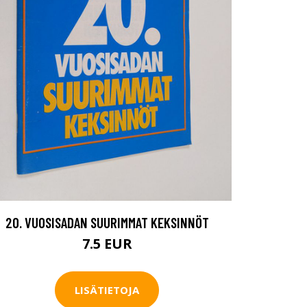
20. VUOSISADAN SUURIMMAT KEKSINNÖT
7.5 EUR
LISÄTIETOJA