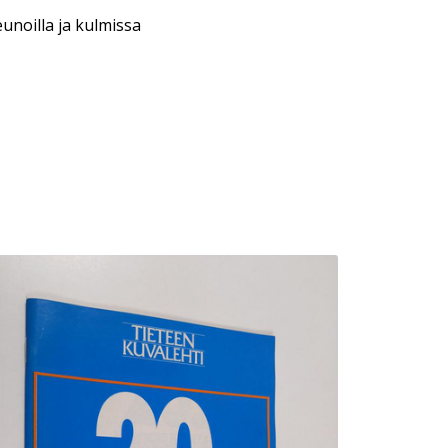
unoilla ja kulmissa