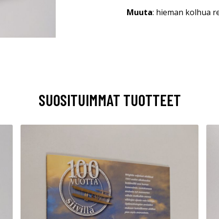
Muuta
: hieman kolhua re
SUOSITUIMMAT TUOTTEET