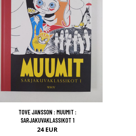
TOVE JANSSON : MUUMIT :
SARJAKUVAKLASSIKOT 1
24 EUR