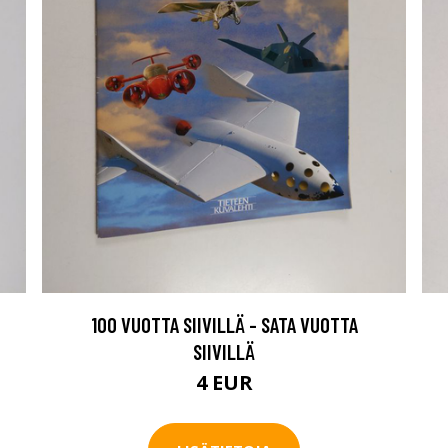
100 VUOTTA SIIVILLÄ - SATA VUOTTA
SIIVILLÄ
4 EUR