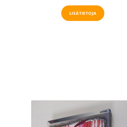
LISÄTIETOJA