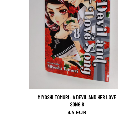
MIYOSHI TOMORI : A DEVIL AND HER LOVE
SONG 8
4.5 EUR