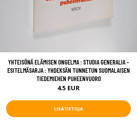
YHTEISÖNÄ ELÄMISEN ONGELMA : STUDIA GENERALIA -
ESITELMÄSARJA : YHDEKSÄN TUNNETUN SUOMALAISEN
TIEDEMIEHEN PUHEENVUORO
4.5 EUR
LISÄTIETOJA