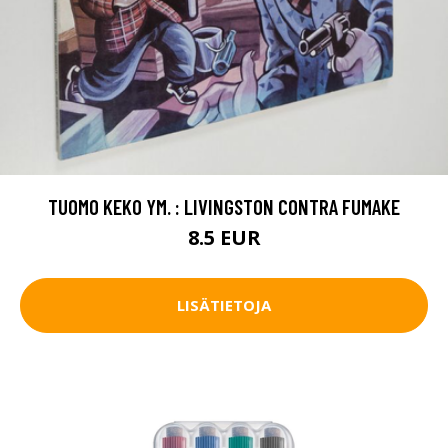
TUOMO KEKO YM. : LIVINGSTON CONTRA FUMAKE
8.5 EUR
LISÄTIETOJA