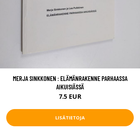
MERJA SINKKONEN : ELÄMÄNRAKENNE PARHAASSA
AIKUISIÄSSÄ
7.5 EUR
LISÄTIETOJA