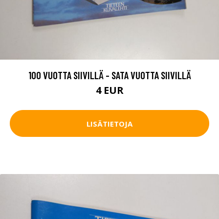
100 VUOTTA SIIVILLÄ - SATA VUOTTA SIIVILLÄ
4 EUR
LISÄTIETOJA