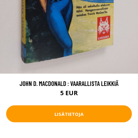
JOHN D. MACDONALD : VAARALLISTA LEIKKIÄ
5 EUR
LISÄTIETOJA