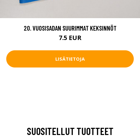
20. VUOSISADAN SUURIMMAT KEKSINNÖT
7.5 EUR
LISÄTIETOJA
SUOSITELLUT TUOTTEET