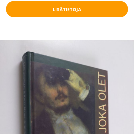
LISÄTIETOJA