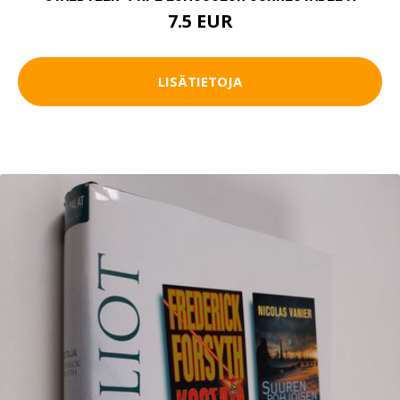
7.5 EUR
LISÄTIETOJA