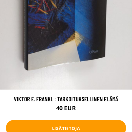
VIKTOR E. FRANKL : TARKOITUKSELLINEN ELÄMÄ
40 EUR
LISÄTIETOJA