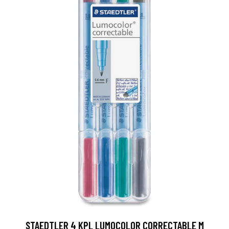
STAEDTLER 4 KPL LUMOCOLOR CORRECTABLE M