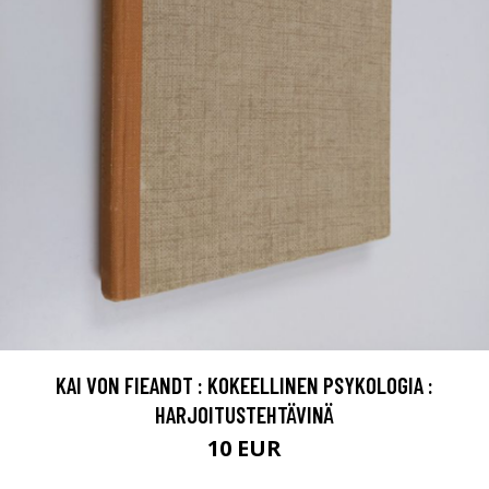
KAI VON FIEANDT : KOKEELLINEN PSYKOLOGIA :
HARJOITUSTEHTÄVINÄ
10 EUR