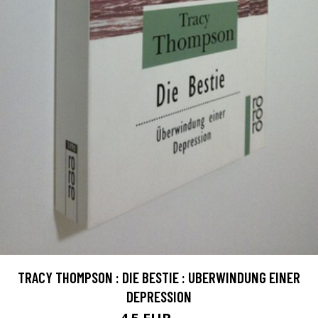
TRACY THOMPSON : DIE BESTIE : UBERWINDUNG EINER
DEPRESSION