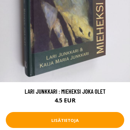
LARI JUNKKARI : MIEHEKSI JOKA OLET
4.5 EUR
LISÄTIETOJA