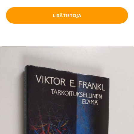
LISÄTIETOJA