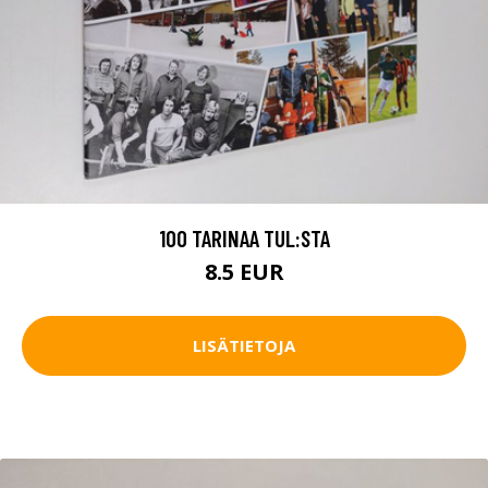
100 TARINAA TUL:STA
8.5 EUR
LISÄTIETOJA