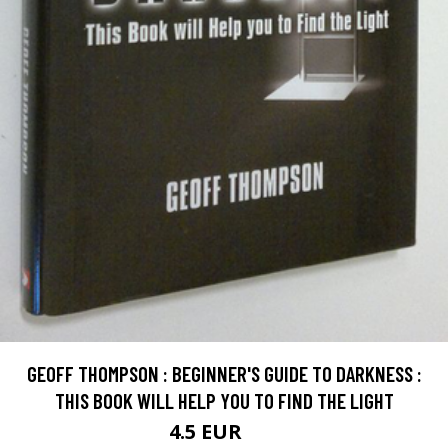
GEOFF THOMPSON : BEGINNER'S GUIDE TO DARKNESS :
THIS BOOK WILL HELP YOU TO FIND THE LIGHT
4.5 EUR
6 EUR