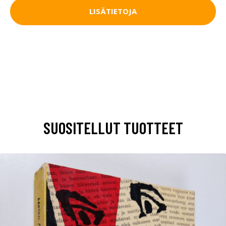
LISÄTIETOJA
SUOSITELLUT TUOTTEET