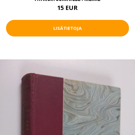
15 EUR
LISÄTIETOJA