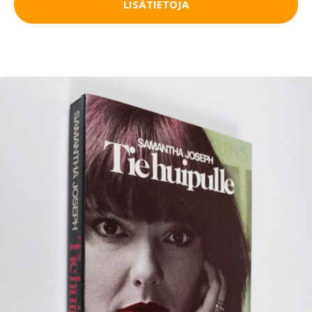
LISÄTIETOJA