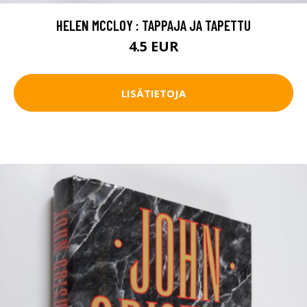
HELEN MCCLOY : TAPPAJA JA TAPETTU
4.5 EUR
LISÄTIETOJA