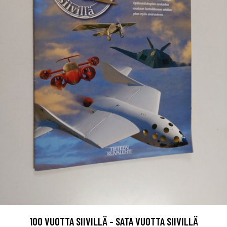
100 VUOTTA SIIVILLÄ - SATA VUOTTA SIIVILLÄ