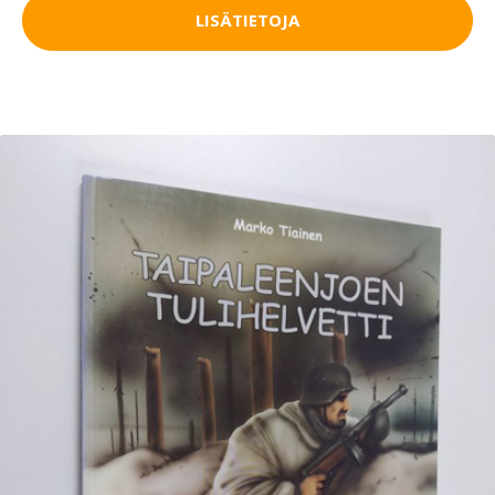
LISÄTIETOJA