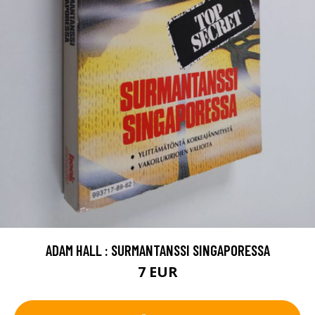
ADAM HALL : SURMANTANSSI SINGAPORESSA
7 EUR