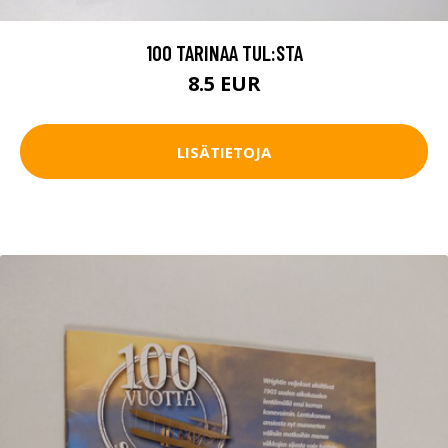
100 TARINAA TUL:STA
8.5 EUR
LISÄTIETOJA