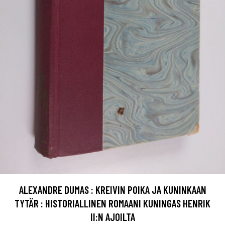
ALEXANDRE DUMAS : KREIVIN POIKA JA KUNINKAAN
TYTÄR : HISTORIALLINEN ROMAANI KUNINGAS HENRIK
II:N AJOILTA