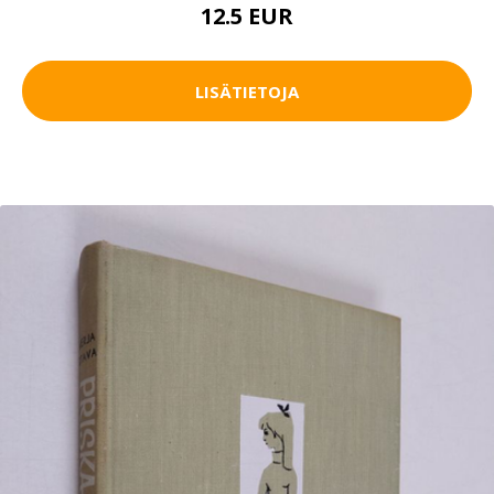
12.5 EUR
LISÄTIETOJA