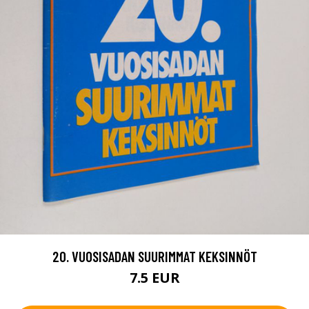
20. VUOSISADAN SUURIMMAT KEKSINNÖT
7.5 EUR