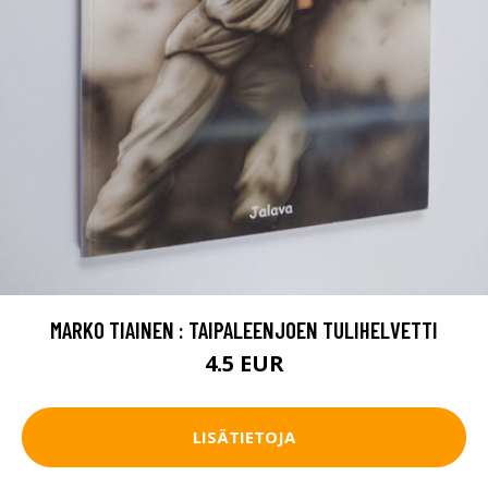
MARKO TIAINEN : TAIPALEENJOEN TULIHELVETTI
4.5 EUR
LISÄTIETOJA