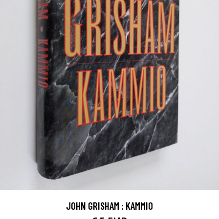
JOHN GRISHAM : KAMMIO