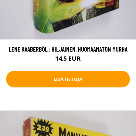
LENE KAABERBÖL : HILJAINEN, HUOMAAMATON MURHA
14.5 EUR
LISÄTIETOJA