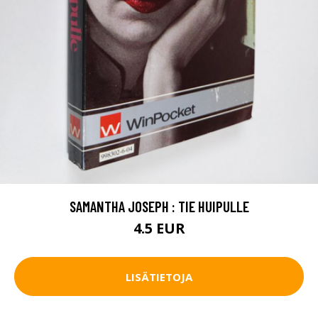
SAMANTHA JOSEPH : TIE HUIPULLE
4.5 EUR
LISÄTIETOJA