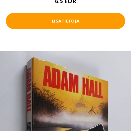
6.5 EUR
LISÄTIETOJA