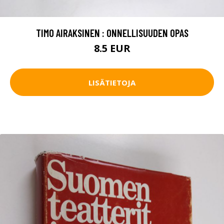
TIMO AIRAKSINEN : ONNELLISUUDEN OPAS
8.5 EUR
LISÄTIETOJA