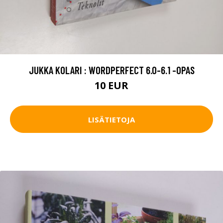
JUKKA KOLARI : WORDPERFECT 6.0-6.1 -OPAS
10 EUR
LISÄTIETOJA