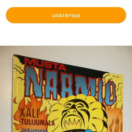
LISÄTIETOJA