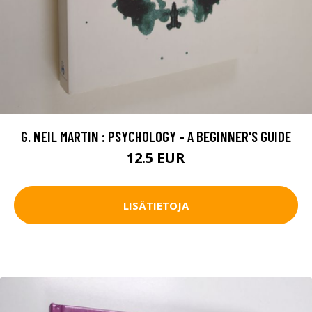
G. NEIL MARTIN : PSYCHOLOGY - A BEGINNER'S GUIDE
12.5 EUR
LISÄTIETOJA