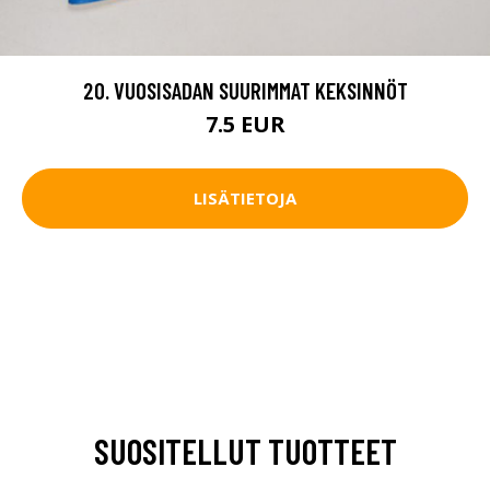
20. VUOSISADAN SUURIMMAT KEKSINNÖT
7.5 EUR
LISÄTIETOJA
SUOSITELLUT TUOTTEET