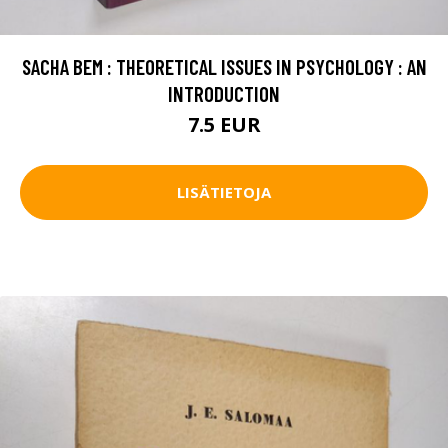
SACHA BEM : THEORETICAL ISSUES IN PSYCHOLOGY : AN
INTRODUCTION
7.5 EUR
LISÄTIETOJA