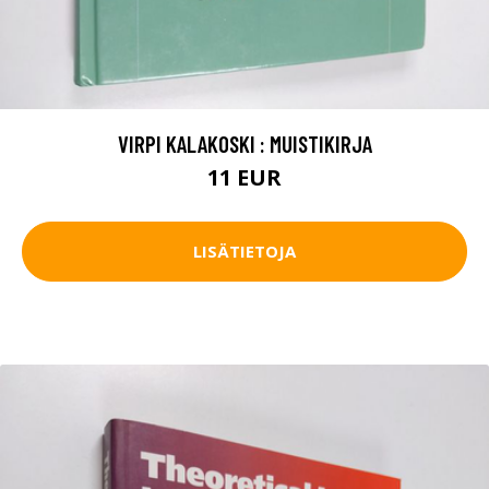
VIRPI KALAKOSKI : MUISTIKIRJA
11 EUR
LISÄTIETOJA