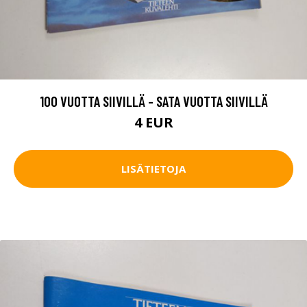
100 VUOTTA SIIVILLÄ - SATA VUOTTA SIIVILLÄ
4 EUR
LISÄTIETOJA