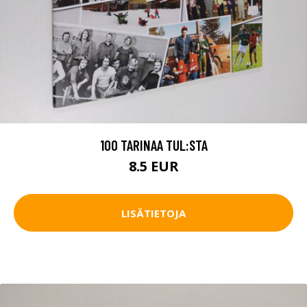
100 TARINAA TUL:STA
8.5 EUR
LISÄTIETOJA