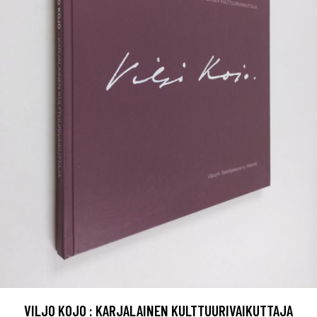
VILJO KOJO : KARJALAINEN KULTTUURIVAIKUTTAJA