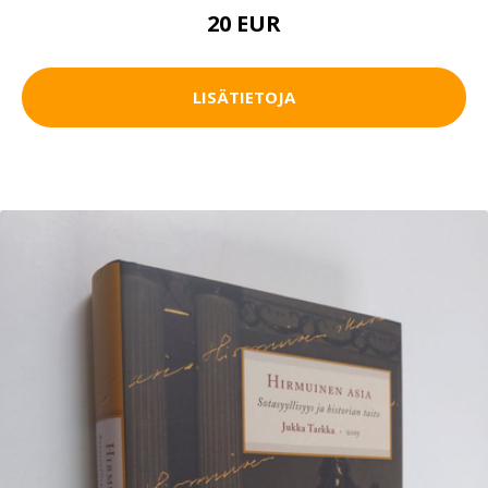
20 EUR
LISÄTIETOJA