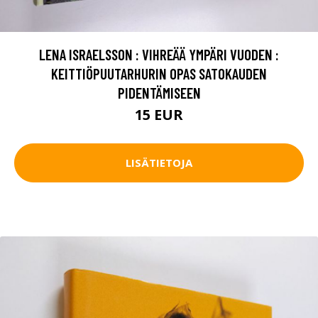
LENA ISRAELSSON : VIHREÄÄ YMPÄRI VUODEN :
KEITTIÖPUUTARHURIN OPAS SATOKAUDEN
PIDENTÄMISEEN
15 EUR
LISÄTIETOJA