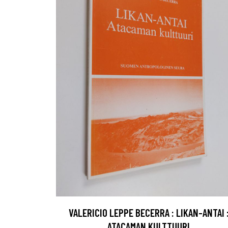
VALERICIO LEPPE BECERRA : LIKAN-ANTAI 
ATACAMAN KULTTUURI