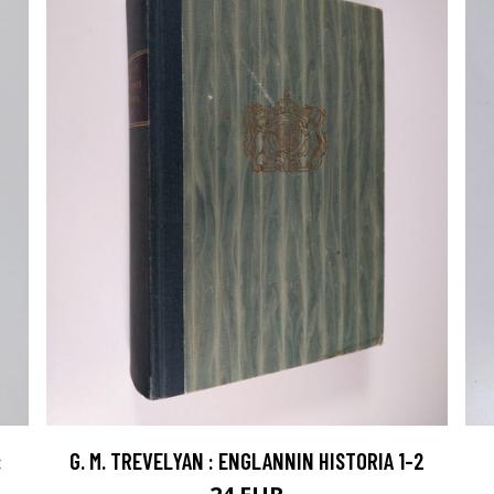
:
G. M. TREVELYAN : ENGLANNIN HISTORIA 1-2