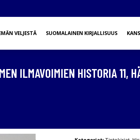
EMÄN VELJESTÄ
SUOMALAINEN KIRJALLISUUS
KANS
MEN ILMAVOIMIEN HISTORIA 11, H