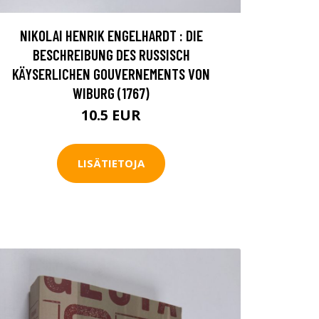
NIKOLAI HENRIK ENGELHARDT : DIE
BESCHREIBUNG DES RUSSISCH
KÄYSERLICHEN GOUVERNEMENTS VON
WIBURG (1767)
10.5 EUR
LISÄTIETOJA