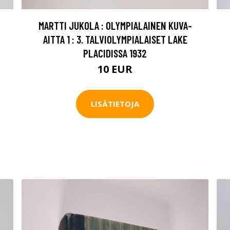
MARTTI JUKOLA : OLYMPIALAINEN KUVA-
AITTA 1 : 3. TALVIOLYMPIALAISET LAKE
PLACIDISSA 1932
10 EUR
LISÄTIETOJA