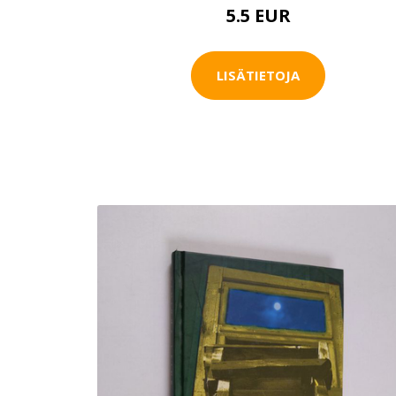
5.5 EUR
LISÄTIETOJA