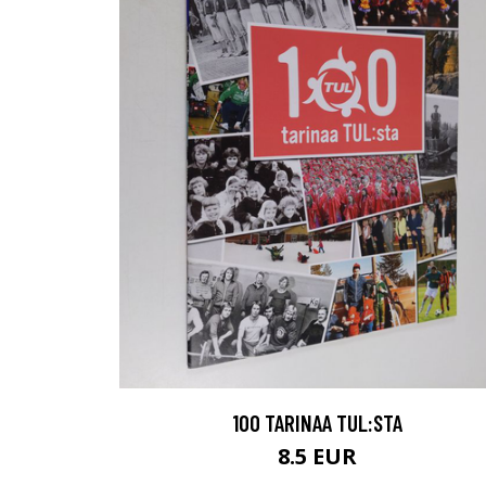
100 TARINAA TUL:STA
8.5 EUR