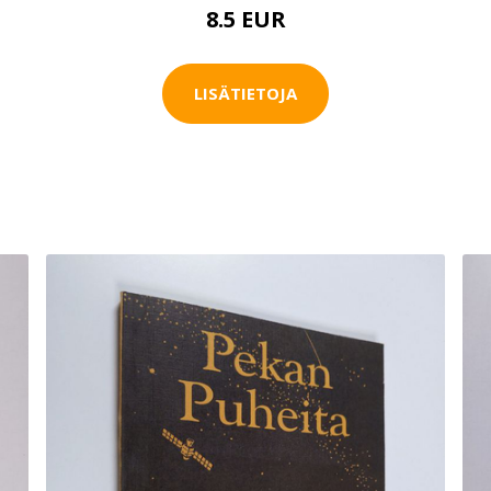
8.5 EUR
LISÄTIETOJA