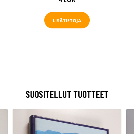
LISÄTIETOJA
SUOSITELLUT TUOTTEET