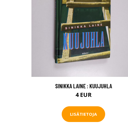
SINIKKA LAINE : KUUJUHLA
4 EUR
LISÄTIETOJA