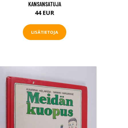
KANSANSATUJA
44 EUR
LISÄTIETOJA