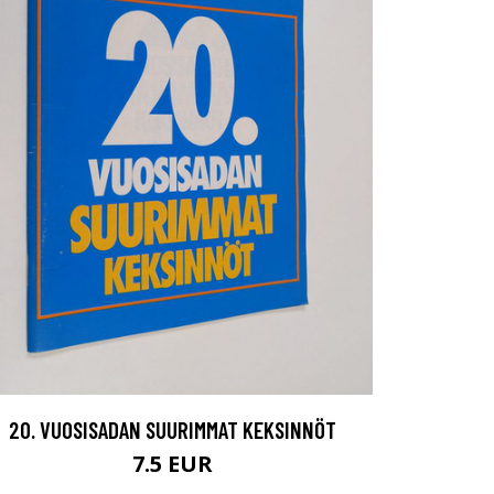
20. VUOSISADAN SUURIMMAT KEKSINNÖT
7.5 EUR