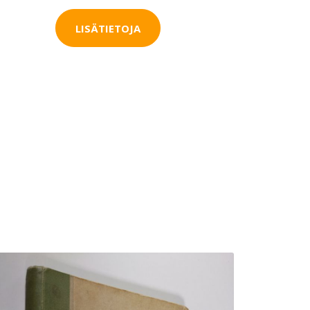
LISÄTIETOJA