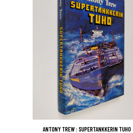
ANTONY TREW : SUPERTANKKERIN TUHO