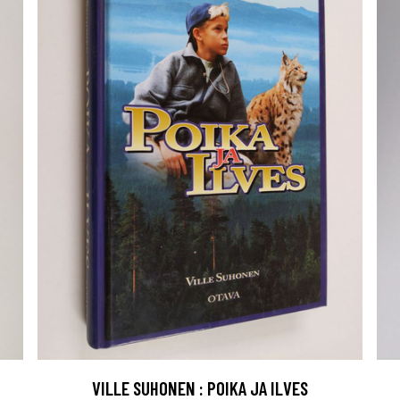
VILLE SUHONEN : POIKA JA ILVES