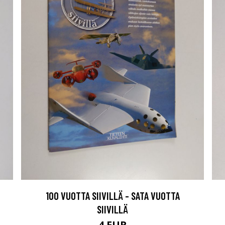
100 VUOTTA SIIVILLÄ - SATA VUOTTA
SIIVILLÄ
4 EUR