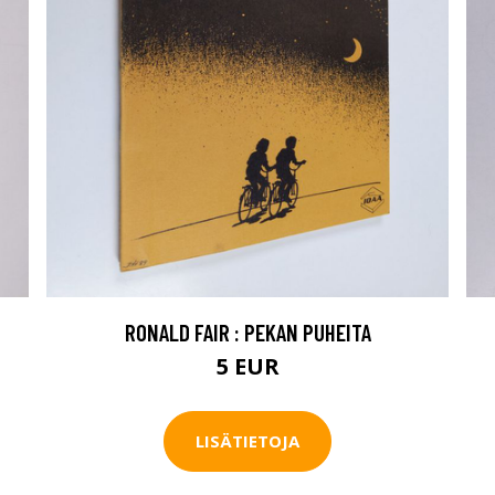
RONALD FAIR : PEKAN PUHEITA
5 EUR
LISÄTIETOJA