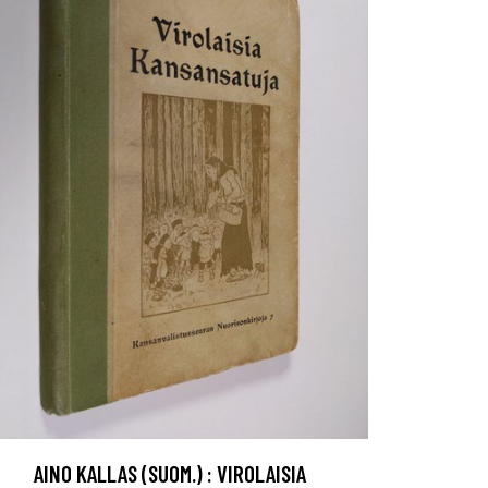
AINO KALLAS (SUOM.) : VIROLAISIA