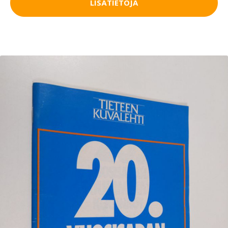
LISÄTIETOJA