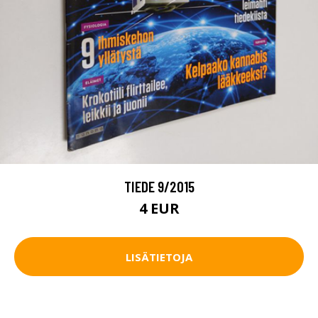
TIEDE 9/2015
4 EUR
LISÄTIETOJA