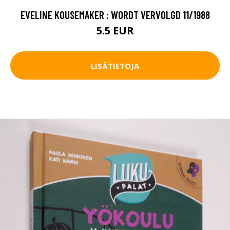
EVELINE KOUSEMAKER : WORDT VERVOLGD 11/1988
5.5 EUR
LISÄTIETOJA