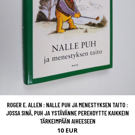
ROGER E. ALLEN : NALLE PUH JA MENESTYKSEN TAITO :
JOSSA SINÄ, PUH JA YSTÄVÄNNE PEREHDYTTE KAIKKEIN
TÄRKEIMPÄÄN AIHEESEEN
10 EUR