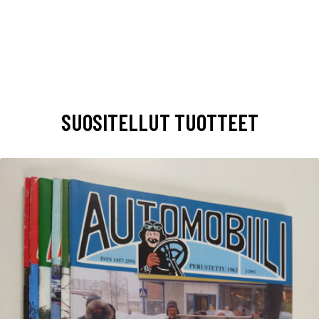
SUOSITELLUT TUOTTEET