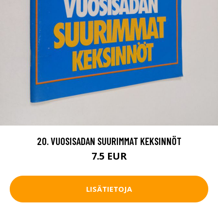
20. VUOSISADAN SUURIMMAT KEKSINNÖT
7.5 EUR
LISÄTIETOJA