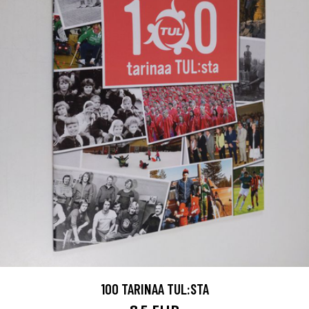
100 TARINAA TUL:STA