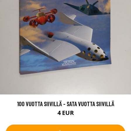
100 VUOTTA SIIVILLÄ - SATA VUOTTA SIIVILLÄ
4 EUR