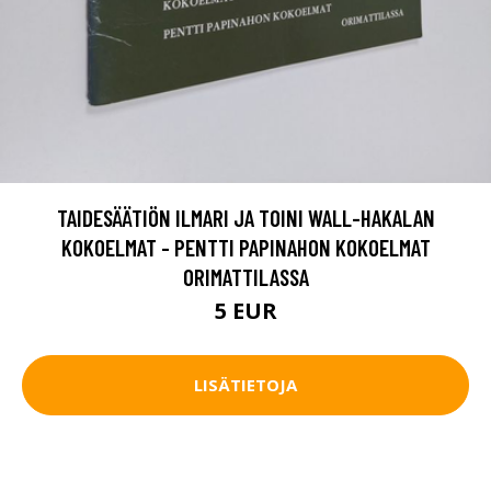
TAIDESÄÄTIÖN ILMARI JA TOINI WALL-HAKALAN
KOKOELMAT - PENTTI PAPINAHON KOKOELMAT
ORIMATTILASSA
5 EUR
LISÄTIETOJA