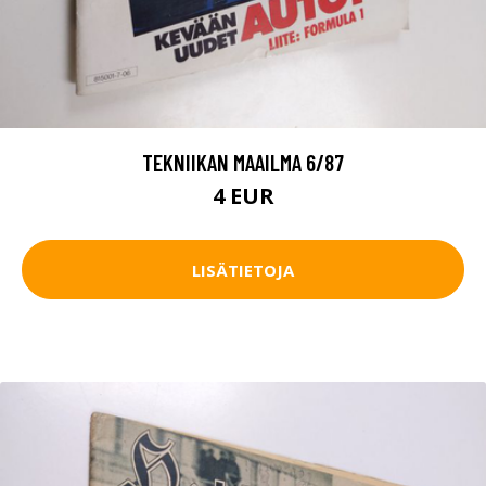
TEKNIIKAN MAAILMA 6/87
4 EUR
LISÄTIETOJA