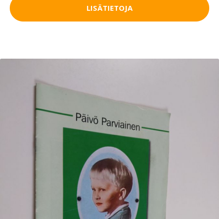
LISÄTIETOJA