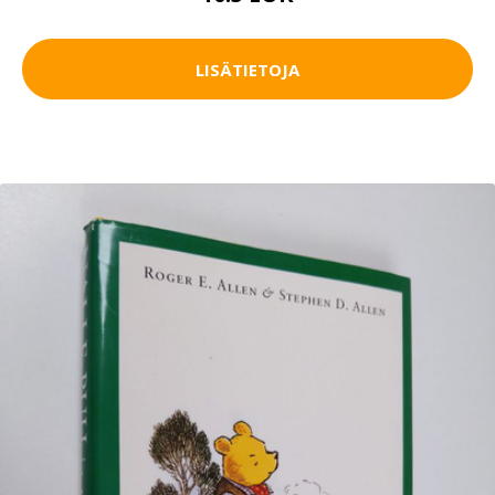
LISÄTIETOJA