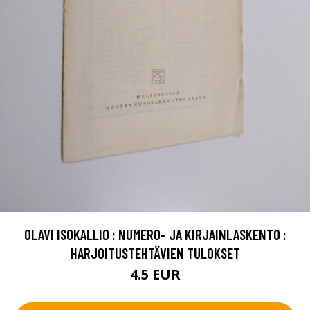
OLAVI ISOKALLIO : NUMERO- JA KIRJAINLASKENTO :
HARJOITUSTEHTÄVIEN TULOKSET
4.5 EUR