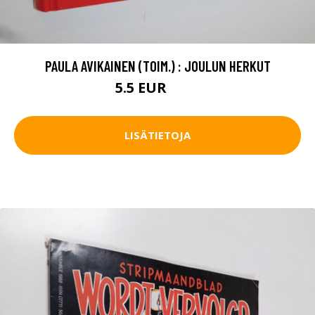
PAULA AVIKAINEN (TOIM.) : JOULUN HERKUT
5.5 EUR
6.5 EUR
LISÄTIETOJA