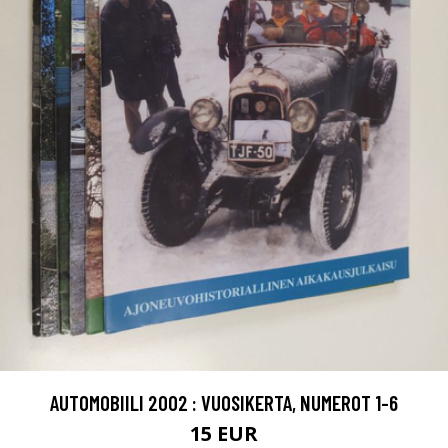
AUTOMOBIILI 2002 : VUOSIKERTA, NUMEROT 1-6
15 EUR