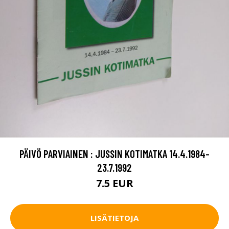
PÄIVÖ PARVIAINEN : JUSSIN KOTIMATKA 14.4.1984-
23.7.1992
7.5 EUR
LISÄTIETOJA