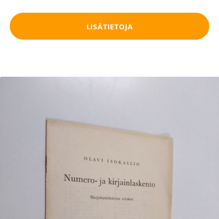
LISÄTIETOJA