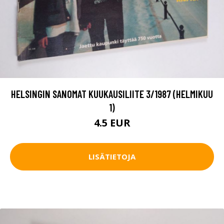
HELSINGIN SANOMAT KUUKAUSILIITE 3/1987 (HELMIKUU
1)
4.5 EUR
LISÄTIETOJA