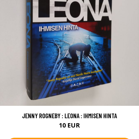
JENNY ROGNEBY : LEONA : IHMISEN HINTA
10 EUR