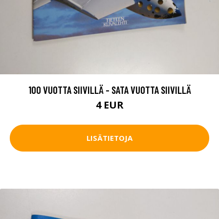
100 VUOTTA SIIVILLÄ - SATA VUOTTA SIIVILLÄ
4 EUR
LISÄTIETOJA