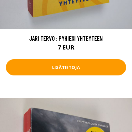
JARI TERVO : PYHIESI YHTEYTEEN
7 EUR
LISÄTIETOJA