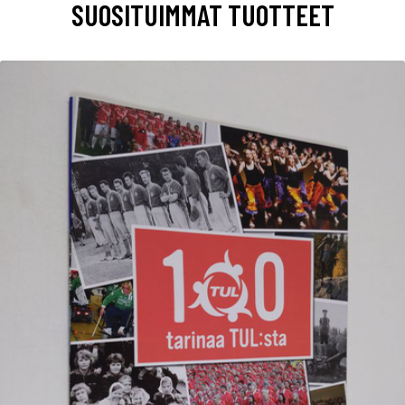
SUOSITUIMMAT TUOTTEET