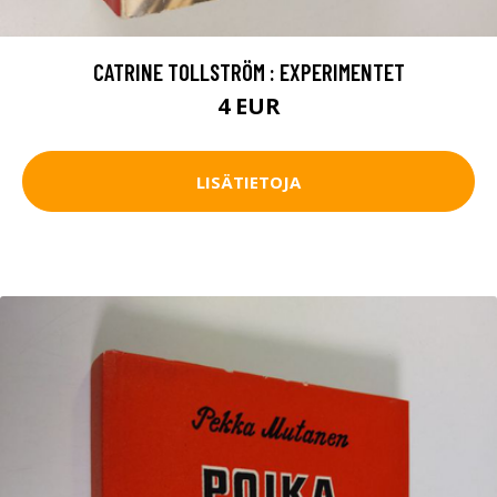
CATRINE TOLLSTRÖM : EXPERIMENTET
4 EUR
LISÄTIETOJA