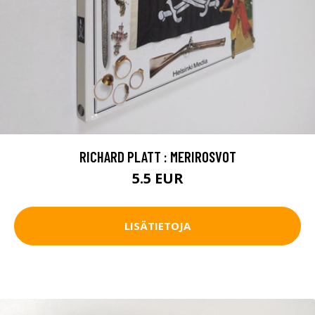
RICHARD PLATT : MERIROSVOT
5.5 EUR
LISÄTIETOJA