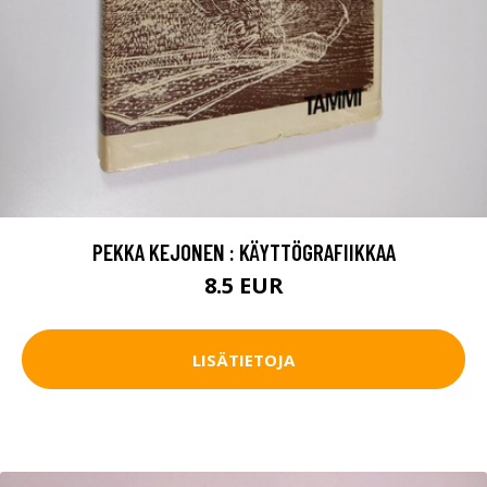
PEKKA KEJONEN : KÄYTTÖGRAFIIKKAA
8.5 EUR
LISÄTIETOJA