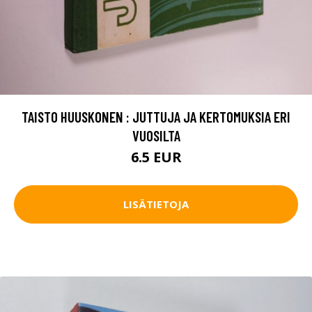
TAISTO HUUSKONEN : JUTTUJA JA KERTOMUKSIA ERI
VUOSILTA
6.5 EUR
LISÄTIETOJA