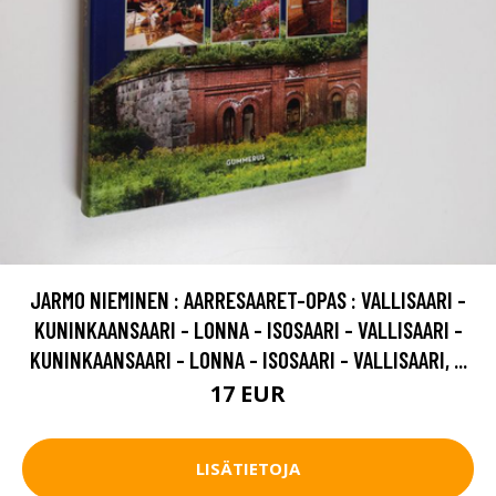
JARMO NIEMINEN : AARRESAARET-OPAS : VALLISAARI -
KUNINKAANSAARI - LONNA - ISOSAARI - VALLISAARI -
KUNINKAANSAARI - LONNA - ISOSAARI - VALLISAARI, ...
17 EUR
LISÄTIETOJA