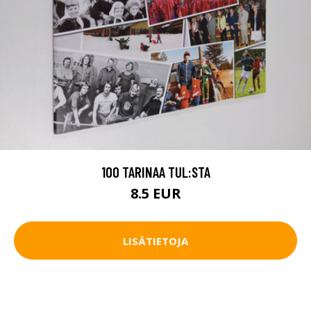
100 TARINAA TUL:STA
8.5 EUR
LISÄTIETOJA