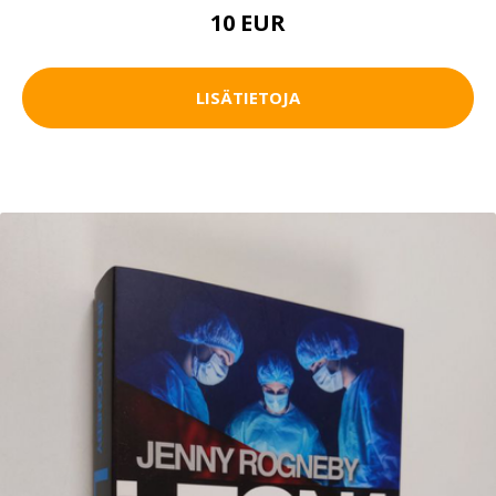
10 EUR
LISÄTIETOJA