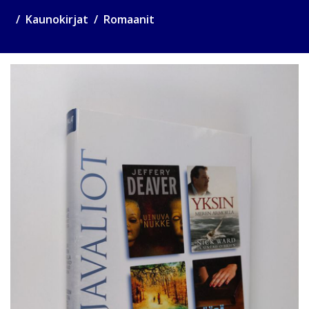
Kaunokirjat
Romaanit