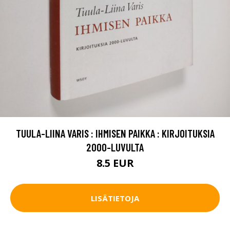
TUULA-LIINA VARIS : IHMISEN PAIKKA : KIRJOITUKSIA
2000-LUVULTA
8.5 EUR
LISÄTIETOJA