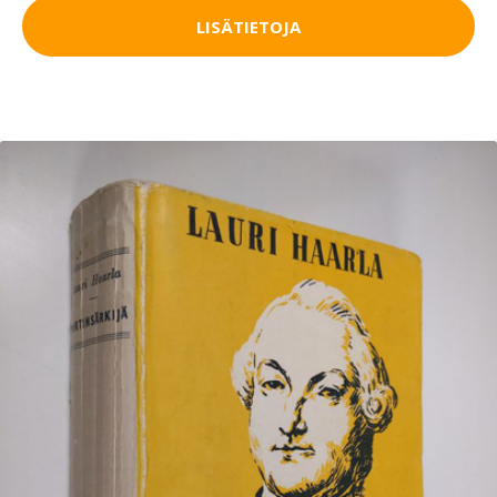
LISÄTIETOJA