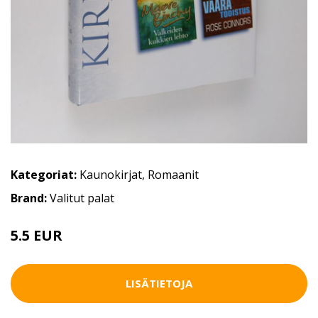
Kategoriat:
Kaunokirjat
,
Romaanit
Brand:
Valitut palat
5.5 EUR
LISÄTIETOJA