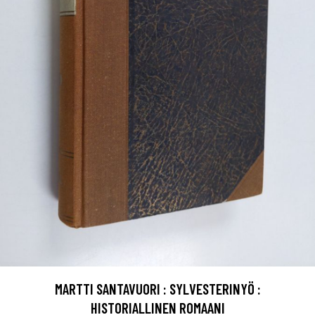
MARTTI SANTAVUORI : SYLVESTERINYÖ :
HISTORIALLINEN ROMAANI