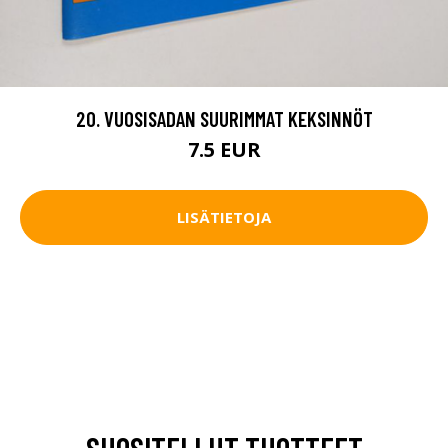
20. VUOSISADAN SUURIMMAT KEKSINNÖT
7.5 EUR
LISÄTIETOJA
SUOSITELLUT TUOTTEET