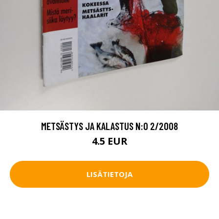
METSÄSTYS JA KALASTUS N:O 2/2008
4.5 EUR
LISÄTIETOJA