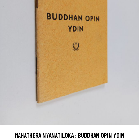
MAHATHERA NYANATILOKA : BUDDHAN OPIN YDIN