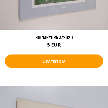
HUIMAPYÖRÄ 3/2020
5 EUR
LISÄTIETOJA