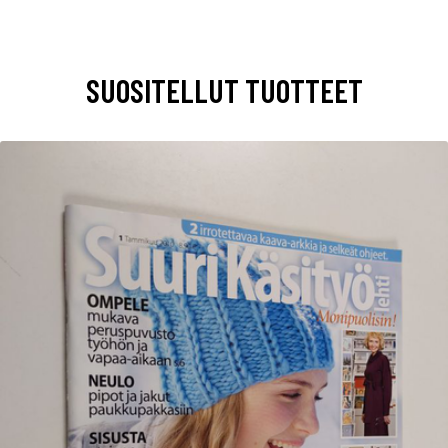
SUOSITELLUT TUOTTEET