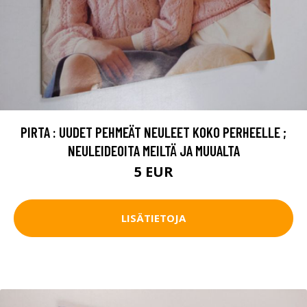
PIRTA : UUDET PEHMEÄT NEULEET KOKO PERHEELLE ;
NEULEIDEOITA MEILTÄ JA MUUALTA
5 EUR
LISÄTIETOJA