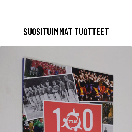
SUOSITUIMMAT TUOTTEET