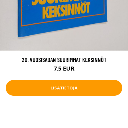
20. VUOSISADAN SUURIMMAT KEKSINNÖT
7.5 EUR
LISÄTIETOJA