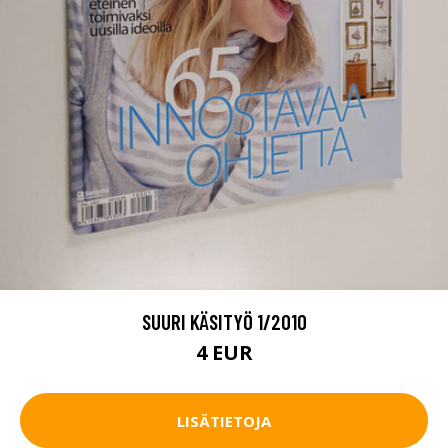
SUURI KÄSITYÖ 1/2010
4 EUR
LISÄTIETOJA