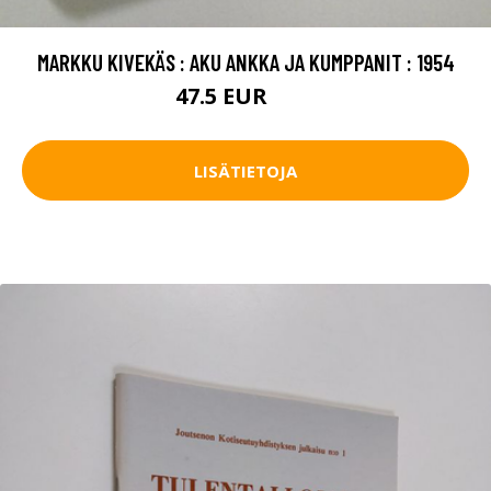
MARKKU KIVEKÄS : AKU ANKKA JA KUMPPANIT : 1954
47.5 EUR
53 EUR
LISÄTIETOJA