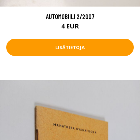
AUTOMOBIILI 2/2007
4 EUR
LISÄTIETOJA