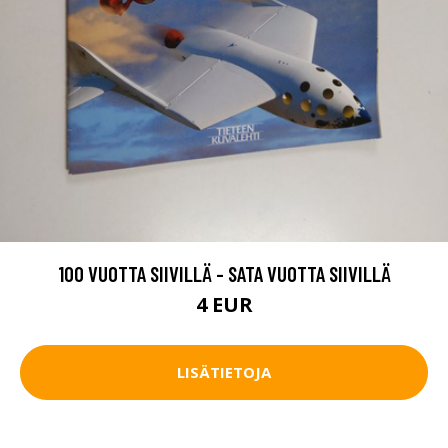
100 VUOTTA SIIVILLÄ - SATA VUOTTA SIIVILLÄ
4 EUR
LISÄTIETOJA