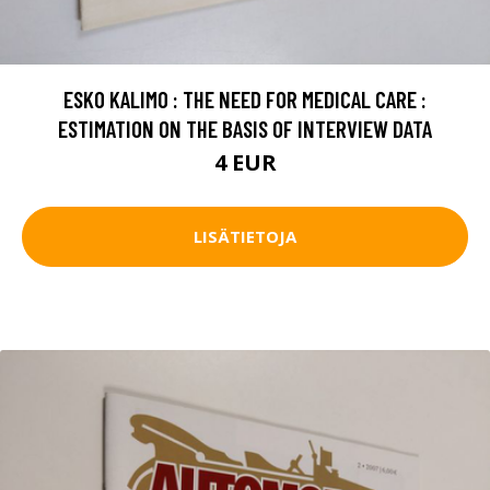
ESKO KALIMO : THE NEED FOR MEDICAL CARE :
ESTIMATION ON THE BASIS OF INTERVIEW DATA
4 EUR
LISÄTIETOJA