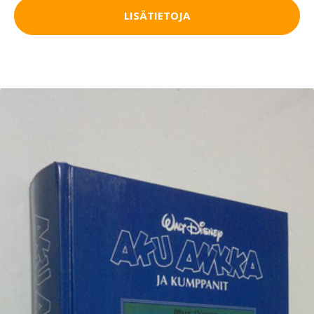
LISÄTIETOJA