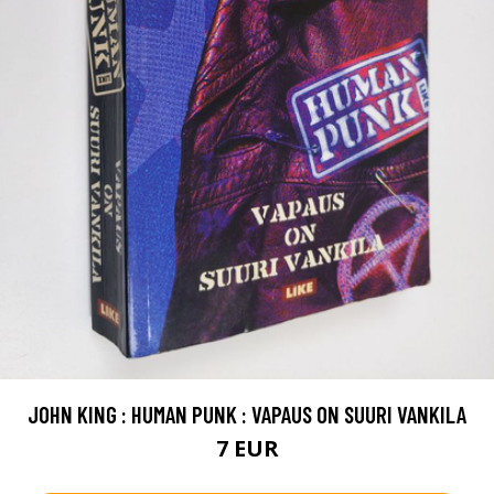
JOHN KING : HUMAN PUNK : VAPAUS ON SUURI VANKILA
7 EUR