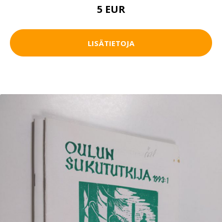
5 EUR
LISÄTIETOJA