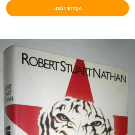
LISÄTIETOJA