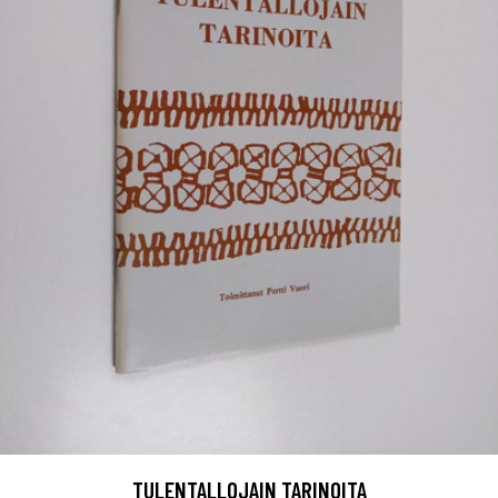
TULENTALLOJAIN TARINOITA