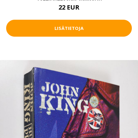
22 EUR
LISÄTIETOJA