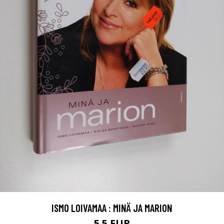
ISMO LOIVAMAA : MINÄ JA MARION
5.5 EUR