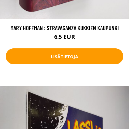
MARY HOFFMAN : STRAVAGANZA KUKKIEN KAUPUNKI
6.5 EUR
LISÄTIETOJA