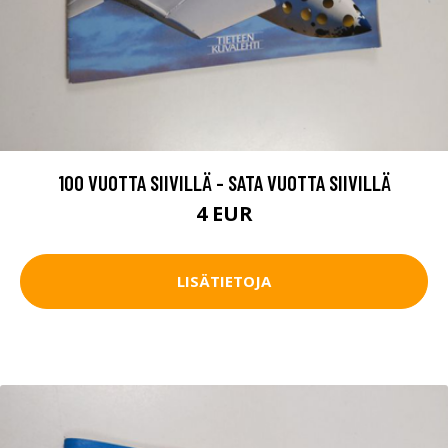
100 VUOTTA SIIVILLÄ - SATA VUOTTA SIIVILLÄ
4 EUR
LISÄTIETOJA