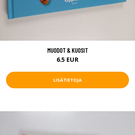
MUODOT & KUOSIT
6.5 EUR
LISÄTIETOJA