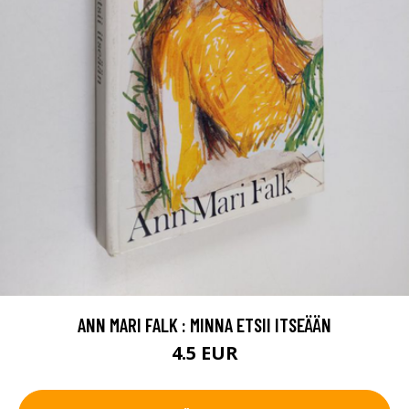
ANN MARI FALK : MINNA ETSII ITSEÄÄN
4.5 EUR