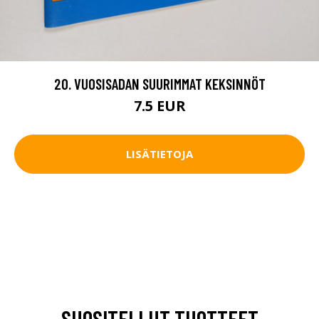
20. VUOSISADAN SUURIMMAT KEKSINNÖT
7.5 EUR
LISÄTIETOJA
SUOSITELLUT TUOTTEET