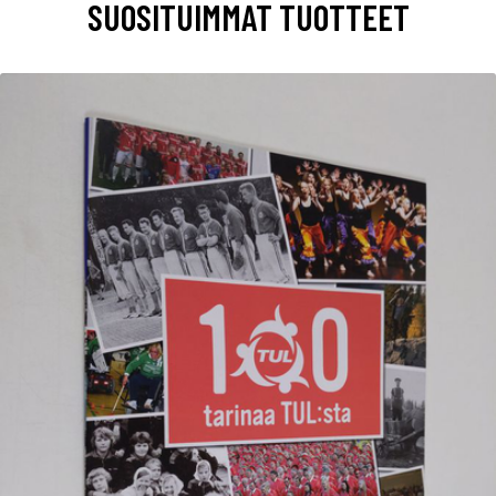
SUOSITUIMMAT TUOTTEET