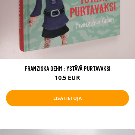
FRANZISKA GEHM : YSTÄVÄ PURTAVAKSI
10.5 EUR
LISÄTIETOJA