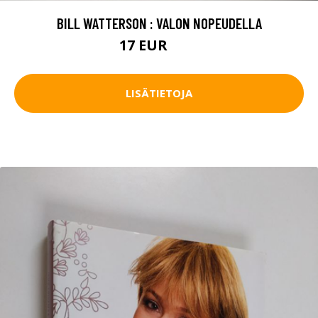
BILL WATTERSON : VALON NOPEUDELLA
17 EUR
19 EUR
LISÄTIETOJA