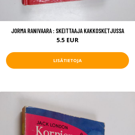
JORMA RANIVAARA : SKEITTAAJA KAKKOSKETJUSSA
5.5 EUR
LISÄTIETOJA