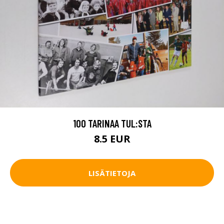
100 TARINAA TUL:STA
8.5 EUR
LISÄTIETOJA