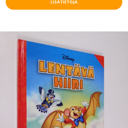
LISÄTIETOJA