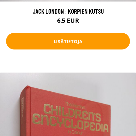
JACK LONDON : KORPIEN KUTSU
6.5 EUR
LISÄTIETOJA