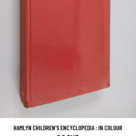
HAMLYN CHILDREN'S ENCYCLOPEDIA : IN COLOUR