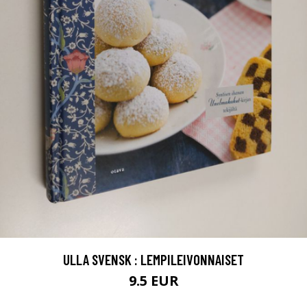
ULLA SVENSK : LEMPILEIVONNAISET
9.5 EUR