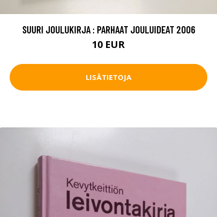
SUURI JOULUKIRJA : PARHAAT JOULUIDEAT 2006
10 EUR
LISÄTIETOJA