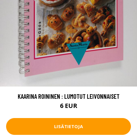
KAARINA ROININEN : LUMOTUT LEIVONNAISET
6 EUR
LISÄTIETOJA