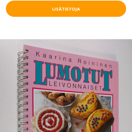
LISÄTIETOJA