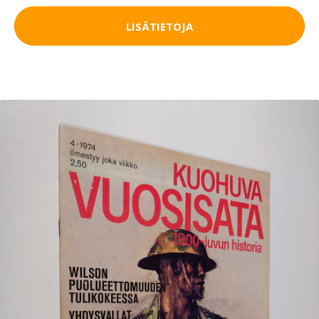
LISÄTIETOJA