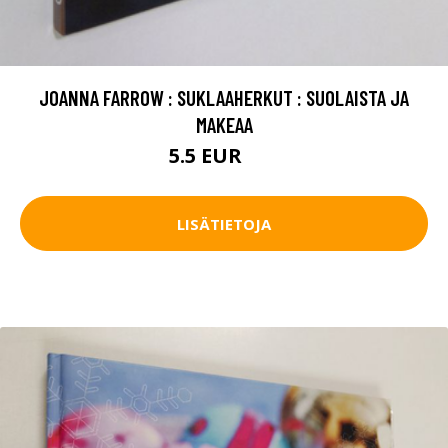
JOANNA FARROW : SUKLAAHERKUT : SUOLAISTA JA
MAKEAA
5.5 EUR
8 EUR
LISÄTIETOJA