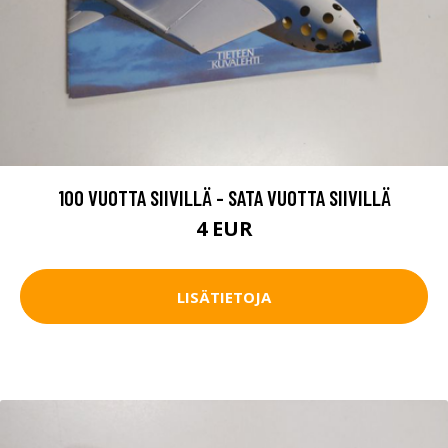
100 VUOTTA SIIVILLÄ - SATA VUOTTA SIIVILLÄ
4 EUR
LISÄTIETOJA