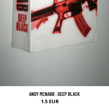
ANDY MCNABB : DEEP BLACK
1.5 EUR
3 EUR