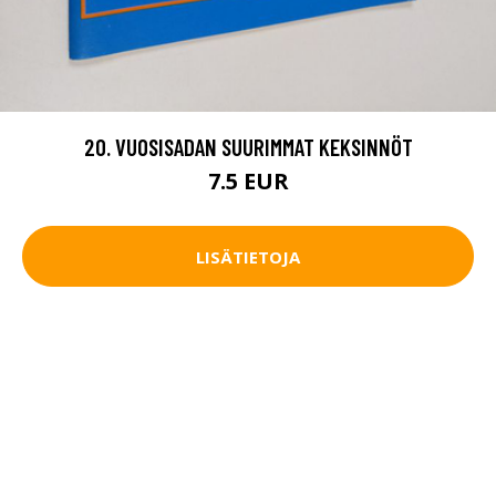
20. VUOSISADAN SUURIMMAT KEKSINNÖT
7.5 EUR
LISÄTIETOJA