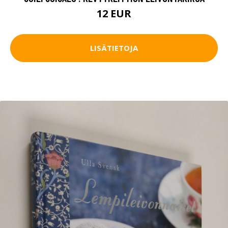
12 EUR
LISÄTIETOJA