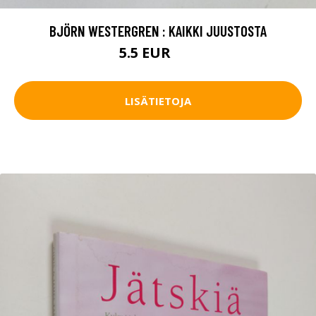
BJÖRN WESTERGREN : KAIKKI JUUSTOSTA
5.5 EUR
8 EUR
LISÄTIETOJA