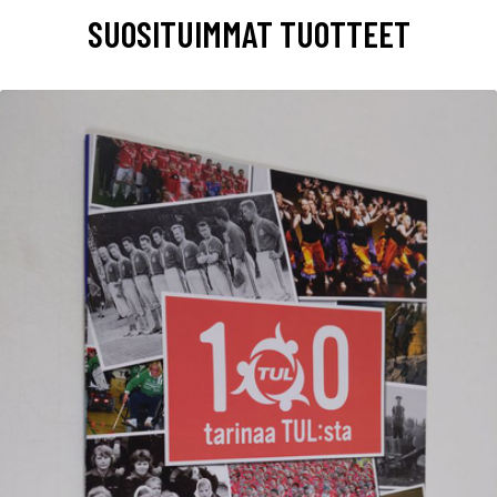
SUOSITUIMMAT TUOTTEET