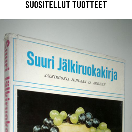
SUOSITELLUT TUOTTEET