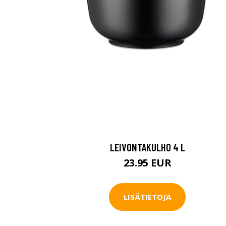
LEIVONTAKULHO 4 L
23.95 EUR
LISÄTIETOJA