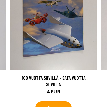
100 VUOTTA SIIVILLÄ - SATA VUOTTA
SIIVILLÄ
4 EUR