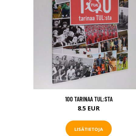
100 TARINAA TUL:STA
8.5 EUR
LISÄTIETOJA