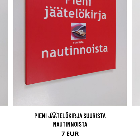
PIENI JÄÄTELÖKIRJA SUURISTA
NAUTINNOISTA
7 EUR