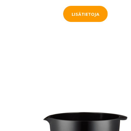
LISÄTIETOJA