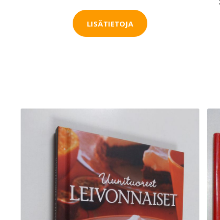
LISÄTIETOJA