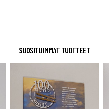
SUOSITUIMMAT TUOTTEET