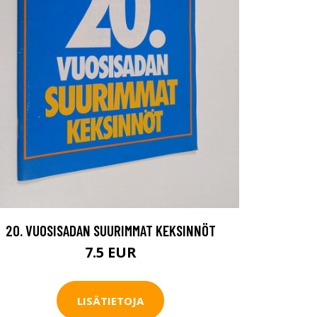
20. VUOSISADAN SUURIMMAT KEKSINNÖT
7.5 EUR
LISÄTIETOJA