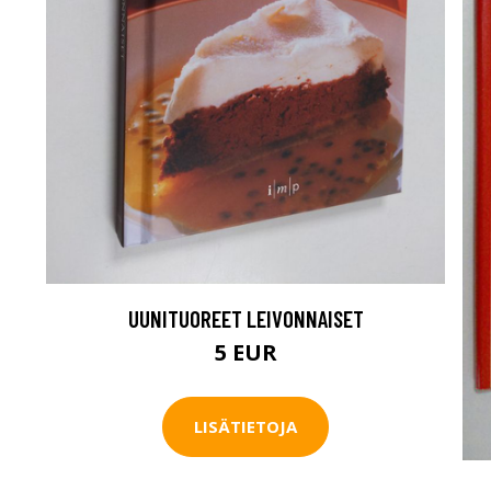
UUNITUOREET LEIVONNAISET
5 EUR
LISÄTIETOJA