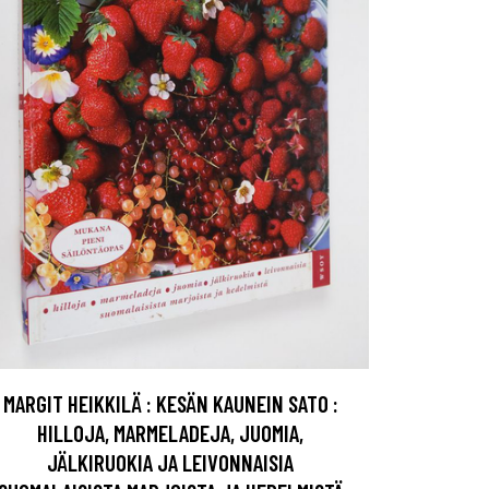
MARGIT HEIKKILÄ : KESÄN KAUNEIN SATO :
HILLOJA, MARMELADEJA, JUOMIA,
JÄLKIRUOKIA JA LEIVONNAISIA