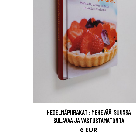
HEDELMÄPIIRAKAT : MEHEVÄÄ, SUUSSA
SULAVAA JA VASTUSTAMATONTA
6 EUR