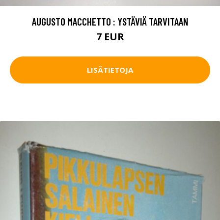
AUGUSTO MACCHETTO : YSTÄVIÄ TARVITAAN
7 EUR
LISÄTIETOJA