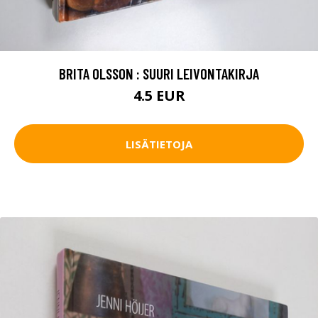
BRITA OLSSON : SUURI LEIVONTAKIRJA
4.5 EUR
LISÄTIETOJA