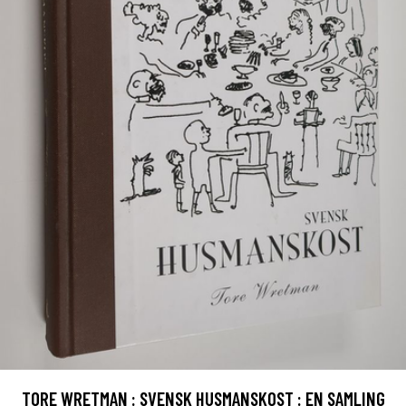
TORE WRETMAN : SVENSK HUSMANSKOST : EN SAMLING