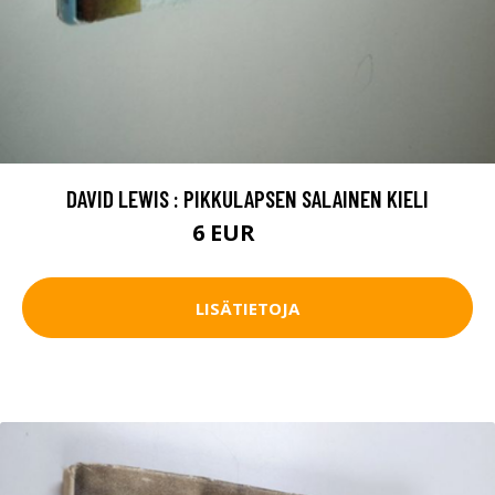
DAVID LEWIS : PIKKULAPSEN SALAINEN KIELI
6 EUR
10 EUR
LISÄTIETOJA