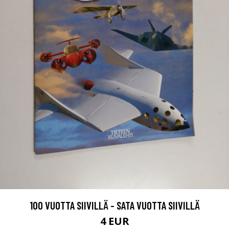
100 VUOTTA SIIVILLÄ - SATA VUOTTA SIIVILLÄ
4 EUR