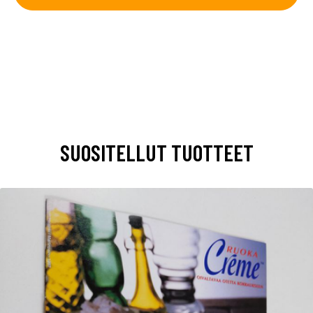
SUOSITELLUT TUOTTEET