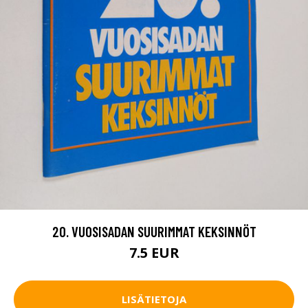
20. VUOSISADAN SUURIMMAT KEKSINNÖT
7.5 EUR
LISÄTIETOJA