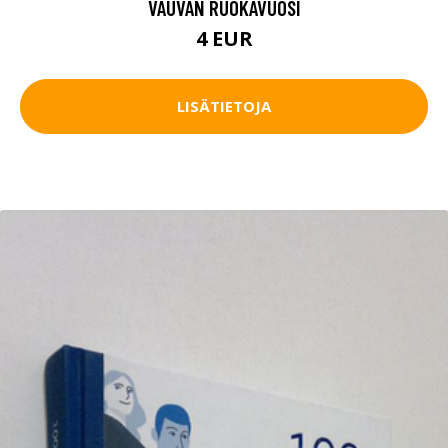
VAUVAN RUOKAVUOSI
4 EUR
LISÄTIETOJA