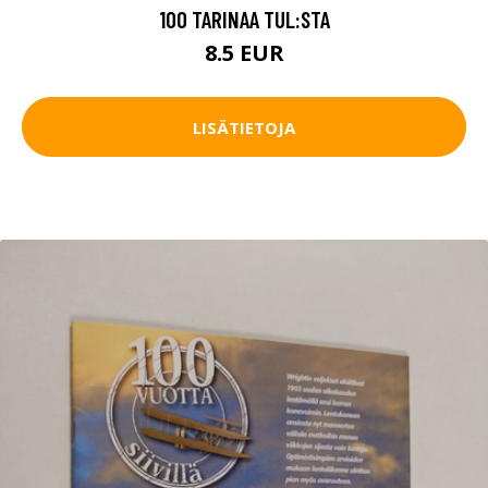
100 TARINAA TUL:STA
8.5 EUR
LISÄTIETOJA