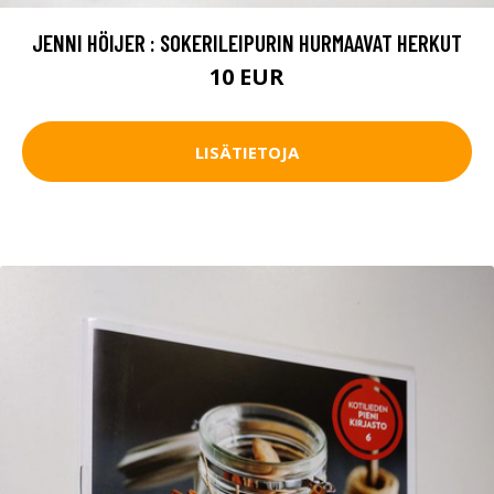
JENNI HÖIJER : SOKERILEIPURIN HURMAAVAT HERKUT
10 EUR
LISÄTIETOJA