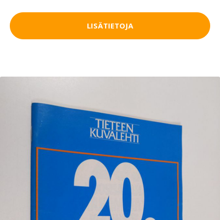
LISÄTIETOJA