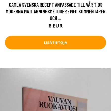
GAMLA SVENSKA RECEPT ANPASSADE TILL VÅR TIDS
MODERNA MATLAGNINGSMETODER : MED KOMMENTARER
OCH ...
8 EUR
LISÄTIETOJA