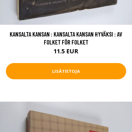
KANSALTA KANSAN : KANSALTA KANSAN HYVÄKSI : AV
FOLKET FÖR FOLKET
11.5 EUR
LISÄTIETOJA