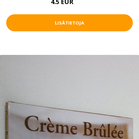
4.5 EUR
5.5 EUR
LISÄTIETOJA