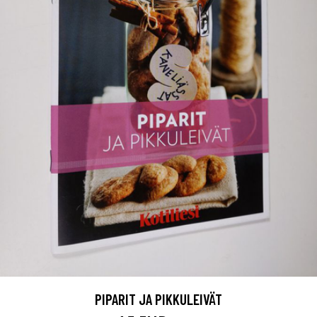
PIPARIT JA PIKKULEIVÄT