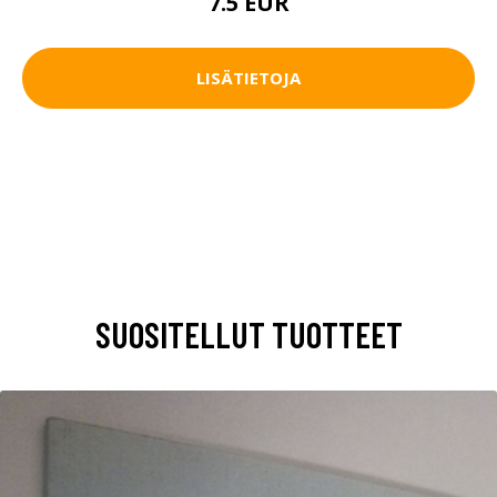
7.5 EUR
LISÄTIETOJA
SUOSITELLUT TUOTTEET