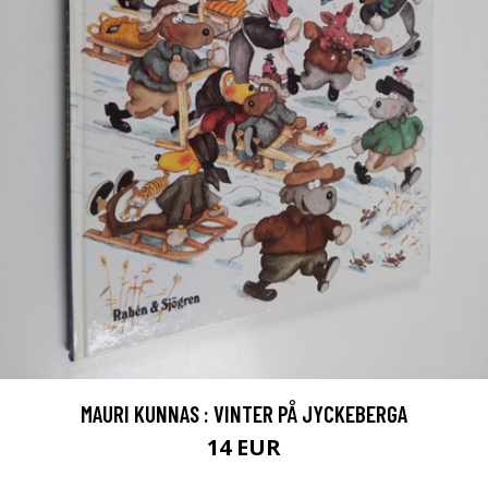
MAURI KUNNAS : VINTER PÅ JYCKEBERGA
14 EUR