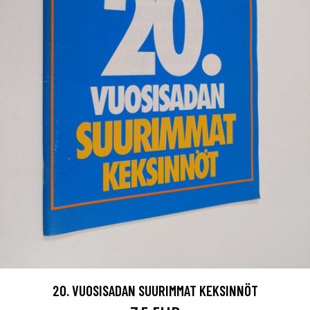
20. VUOSISADAN SUURIMMAT KEKSINNÖT