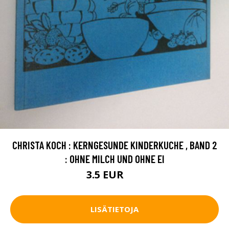
CHRISTA KOCH : KERNGESUNDE KINDERKUCHE , BAND 2
: OHNE MILCH UND OHNE EI
3.5 EUR
5 EUR
LISÄTIETOJA