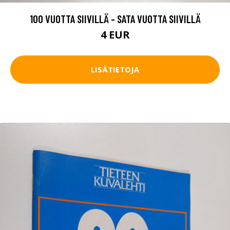
100 VUOTTA SIIVILLÄ - SATA VUOTTA SIIVILLÄ
4 EUR
LISÄTIETOJA