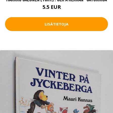
5.5 EUR
8 EUR
LISÄTIETOJA