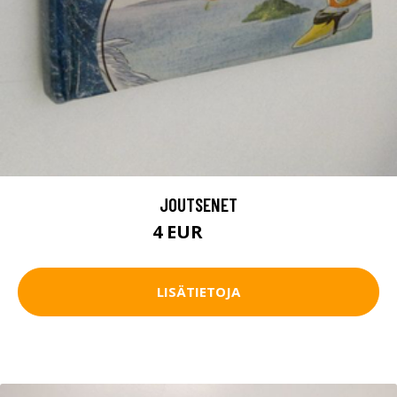
JOUTSENET
4 EUR
4.5 EUR
LISÄTIETOJA