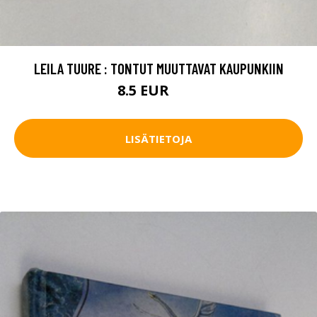
LEILA TUURE : TONTUT MUUTTAVAT KAUPUNKIIN
8.5 EUR
12 EUR
LISÄTIETOJA