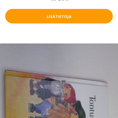
LISÄTIETOJA