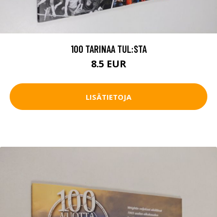
100 TARINAA TUL:STA
8.5 EUR
LISÄTIETOJA