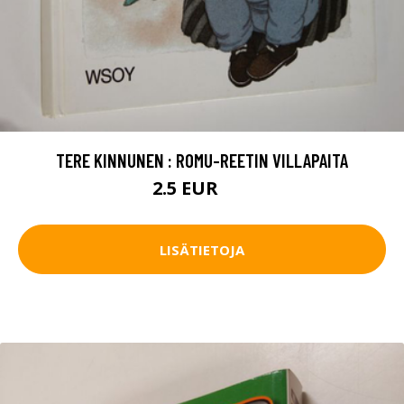
TERE KINNUNEN : ROMU-REETIN VILLAPAITA
2.5 EUR
4 EUR
LISÄTIETOJA