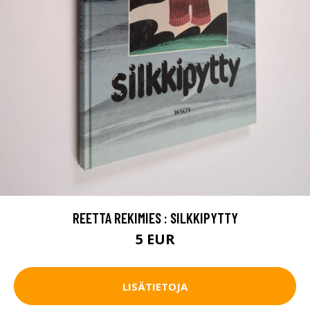
REETTA REKIMIES : SILKKIPYTTY
5 EUR
LISÄTIETOJA