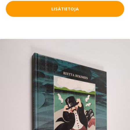
LISÄTIETOJA