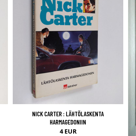
NICK CARTER : LÄHTÖLASKENTA
HARMAGEDONIIN
4 EUR