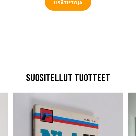
LISÄTIETOJA
SUOSITELLUT TUOTTEET