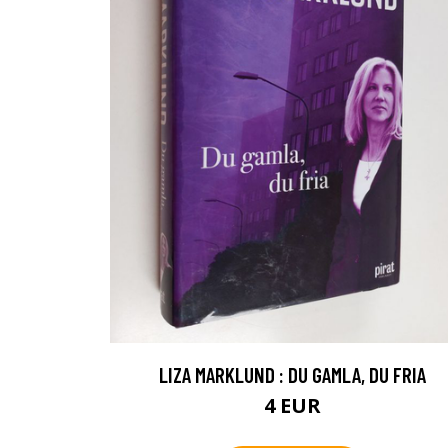
LIZA MARKLUND : DU GAMLA, DU FRIA
4 EUR