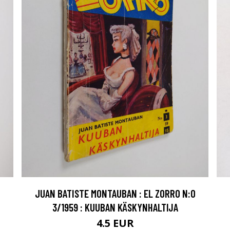
JUAN BATISTE MONTAUBAN : EL ZORRO N:O
3/1959 : KUUBAN KÄSKYNHALTIJA
4.5 EUR