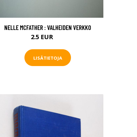
NELLE MCFATHER : VALHEIDEN VERKKO
2.5 EUR
4 EUR
LISÄTIETOJA