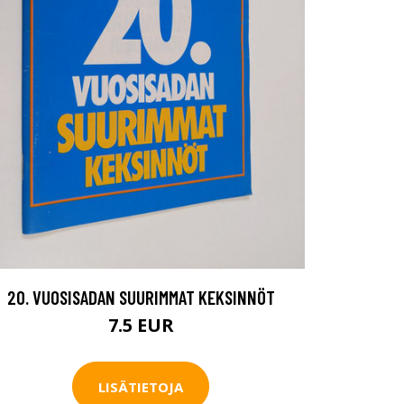
20. VUOSISADAN SUURIMMAT KEKSINNÖT
7.5 EUR
LISÄTIETOJA