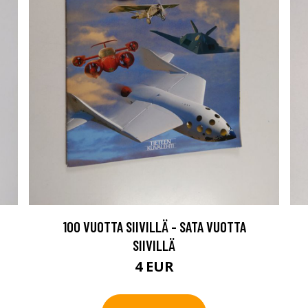
100 VUOTTA SIIVILLÄ - SATA VUOTTA
SIIVILLÄ
4 EUR