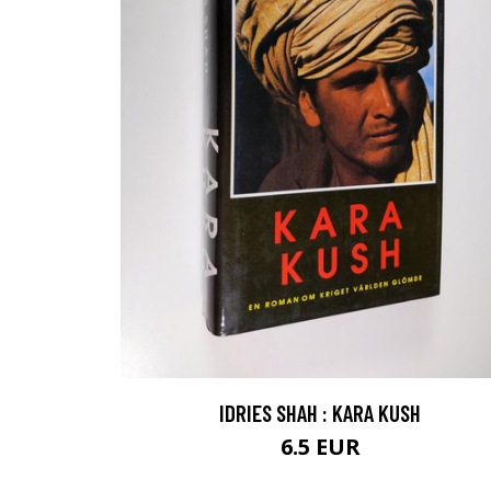
IDRIES SHAH : KARA KUSH
6.5 EUR