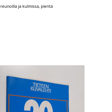
 reunoilla ja kulmissa, pientä