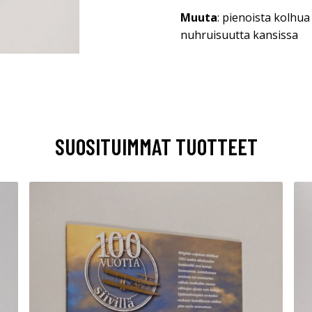
Muuta
: pienoista kolhua
nuhruisuutta kansissa
SUOSITUIMMAT TUOTTEET