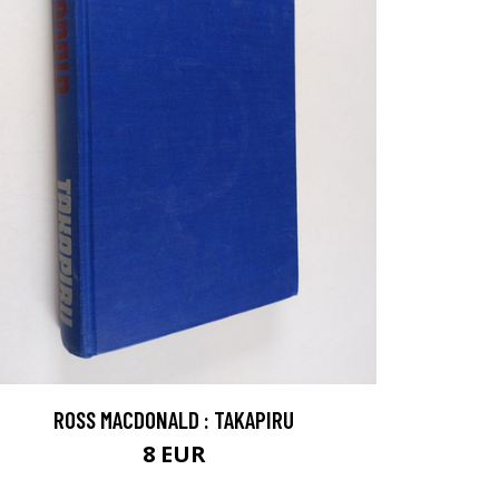
ROSS MACDONALD : TAKAPIRU
8 EUR