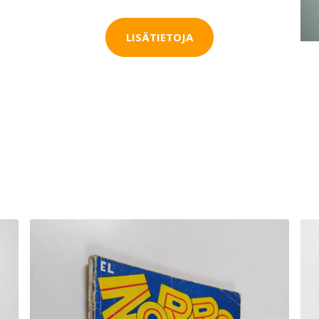
LISÄTIETOJA