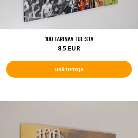
100 TARINAA TUL:STA
8.5 EUR
LISÄTIETOJA