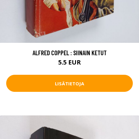
ALFRED COPPEL : SIINAIN KETUT
5.5 EUR
LISÄTIETOJA