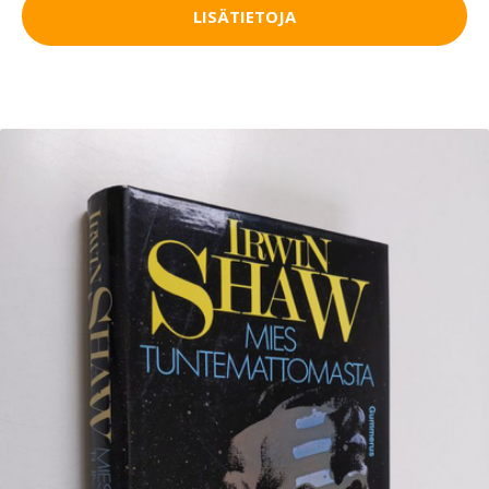
LISÄTIETOJA