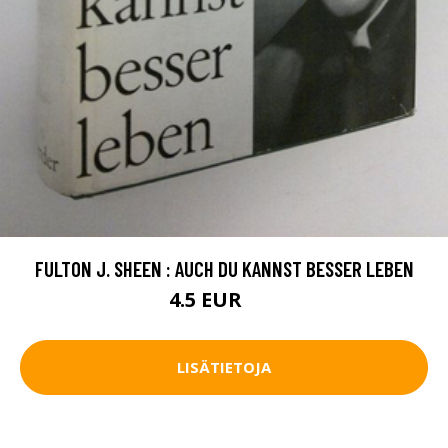
FULTON J. SHEEN : AUCH DU KANNST BESSER LEBEN
4.5 EUR
7 EUR
LISÄTIETOJA