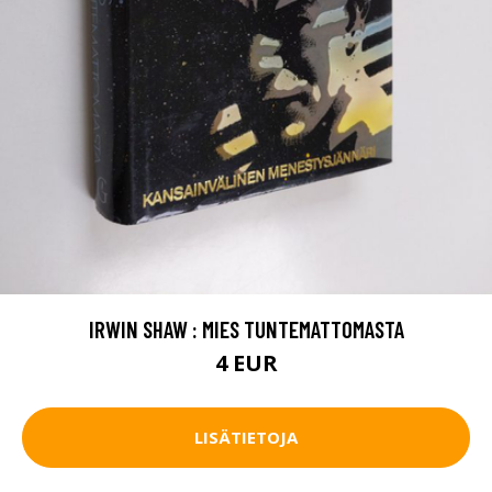
IRWIN SHAW : MIES TUNTEMATTOMASTA
4 EUR
LISÄTIETOJA