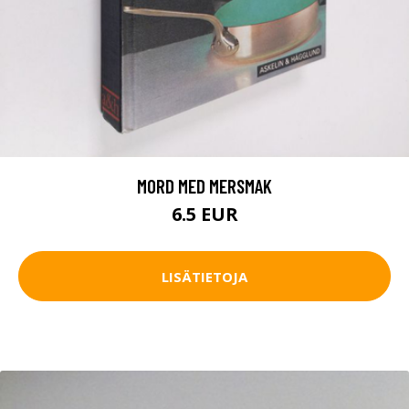
MORD MED MERSMAK
6.5 EUR
LISÄTIETOJA