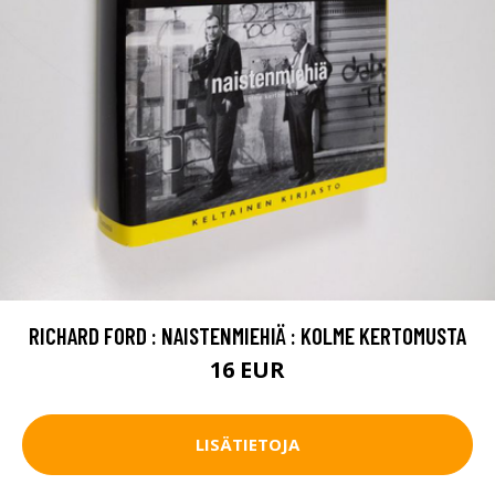
RICHARD FORD : NAISTENMIEHIÄ : KOLME KERTOMUSTA
16 EUR
LISÄTIETOJA