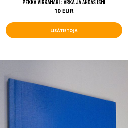
PEKKA VIRKAMÄKI : ARKA JA AHDAS ISMI
10 EUR
LISÄTIETOJA