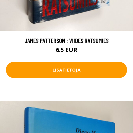
JAMES PATTERSON : VIIDES RATSUMIES
6.5 EUR
LISÄTIETOJA