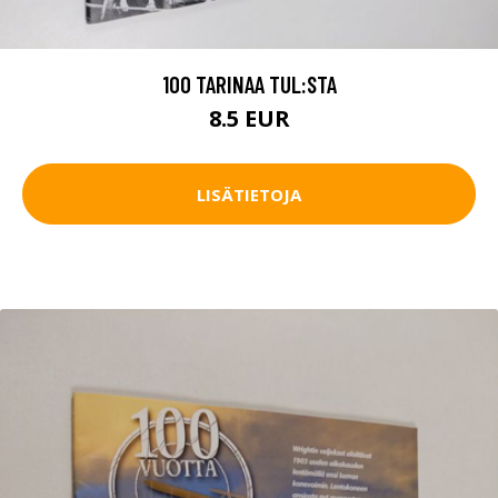
100 TARINAA TUL:STA
8.5 EUR
LISÄTIETOJA