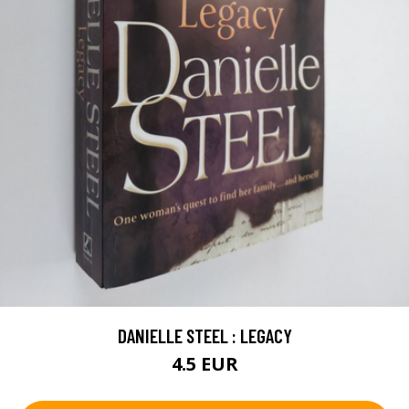
DANIELLE STEEL : LEGACY
4.5 EUR