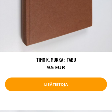
TIMO K. MUKKA : TABU
9.5 EUR
LISÄTIETOJA