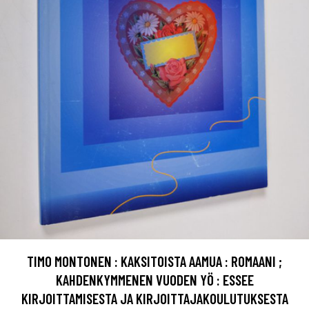
TIMO MONTONEN : KAKSITOISTA AAMUA : ROMAANI ;
KAHDENKYMMENEN VUODEN YÖ : ESSEE
KIRJOITTAMISESTA JA KIRJOITTAJAKOULUTUKSESTA