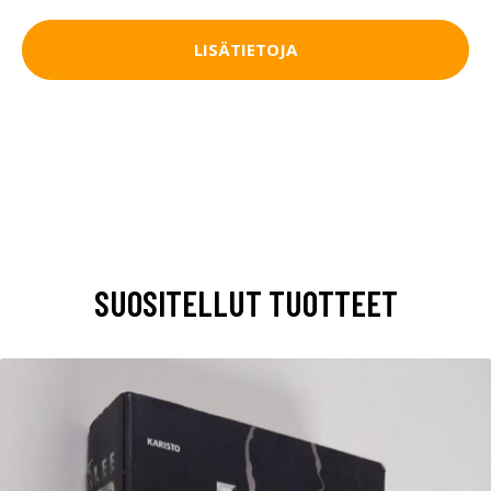
LISÄTIETOJA
SUOSITELLUT TUOTTEET