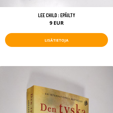
LEE CHILD : EPÄILTY
9 EUR
LISÄTIETOJA