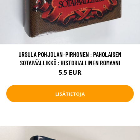
URSULA POHJOLAN-PIRHONEN : PAHOLAISEN
SOTAPÄÄLLIKKÖ : HISTORIALLINEN ROMAANI
5.5 EUR
LISÄTIETOJA