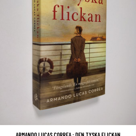
ARMANDO LUCAS CORREA : DEN TYSKA FLICKAN