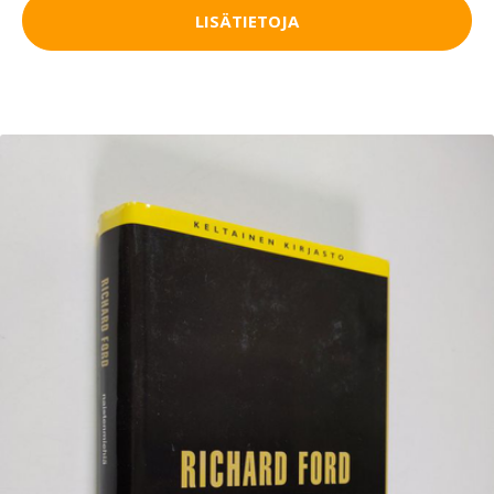
LISÄTIETOJA