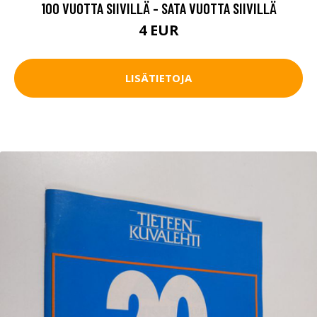
100 VUOTTA SIIVILLÄ - SATA VUOTTA SIIVILLÄ
4 EUR
LISÄTIETOJA