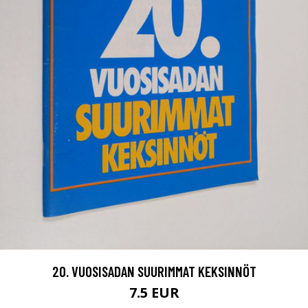
20. VUOSISADAN SUURIMMAT KEKSINNÖT
7.5 EUR