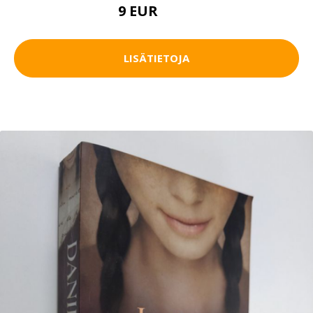
9 EUR
10.5 EUR
LISÄTIETOJA