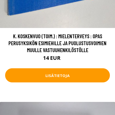
K. KOSKENVUO (TOIM.) : MIELENTERVEYS : OPAS
PERUSYKSIKÖN ESIMIEHILLE JA PUOLUSTUSVOIMIEN
MUULLE VASTUUHENKILÖSTÖLLE
14 EUR
16 EUR
LISÄTIETOJA