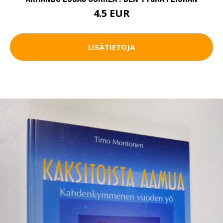
4.5 EUR
LISÄTIETOJA