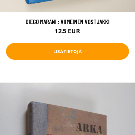
DIEGO MARANI : VIIMEINEN VOSTJAKKI
12.5 EUR
LISÄTIETOJA