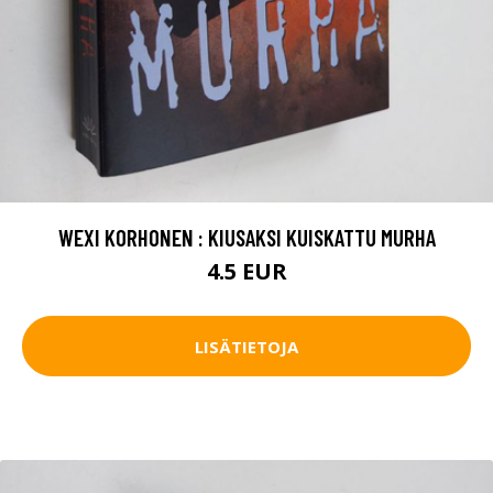
WEXI KORHONEN : KIUSAKSI KUISKATTU MURHA
4.5 EUR
LISÄTIETOJA