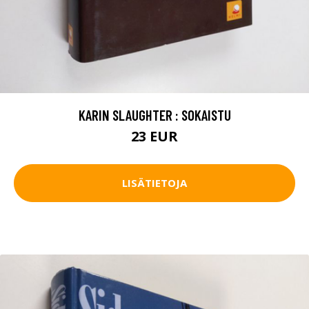
KARIN SLAUGHTER : SOKAISTU
23 EUR
LISÄTIETOJA