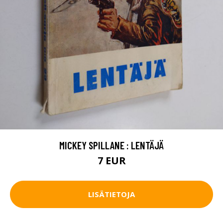
MICKEY SPILLANE : LENTÄJÄ
7 EUR
LISÄTIETOJA