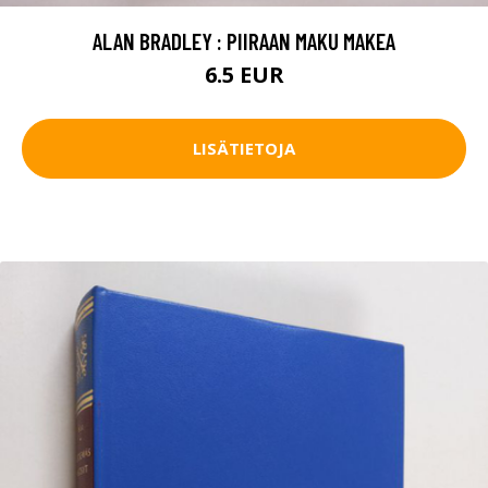
ALAN BRADLEY : PIIRAAN MAKU MAKEA
6.5 EUR
LISÄTIETOJA