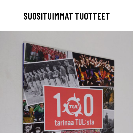
SUOSITUIMMAT TUOTTEET