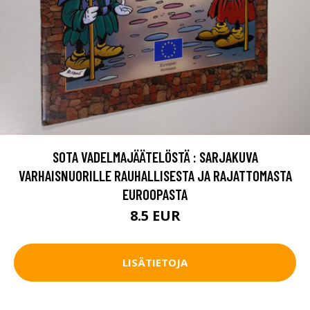
SOTA VADELMAJÄÄTELÖSTÄ : SARJAKUVA
VARHAISNUORILLE RAUHALLISESTA JA RAJATTOMASTA
EUROOPASTA
8.5 EUR
LISÄTIETOJA