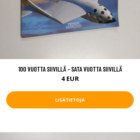
100 VUOTTA SIIVILLÄ - SATA VUOTTA SIIVILLÄ
4 EUR
LISÄTIETOJA