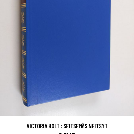
VICTORIA HOLT : SEITSEMÄS NEITSYT