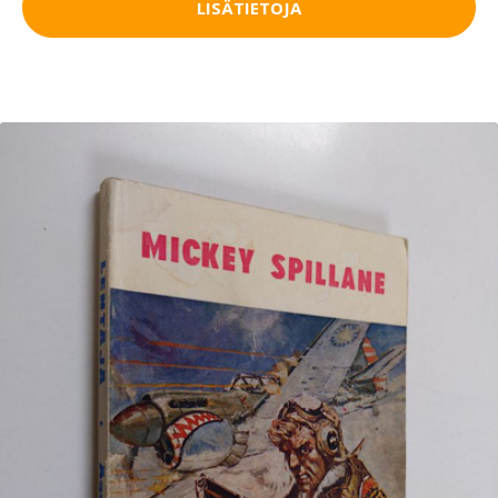
LISÄTIETOJA