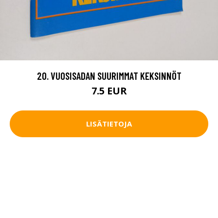
20. VUOSISADAN SUURIMMAT KEKSINNÖT
7.5 EUR
LISÄTIETOJA