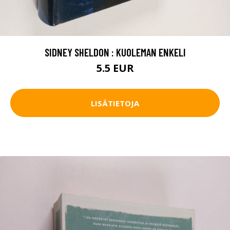
SIDNEY SHELDON : KUOLEMAN ENKELI
5.5 EUR
LISÄTIETOJA