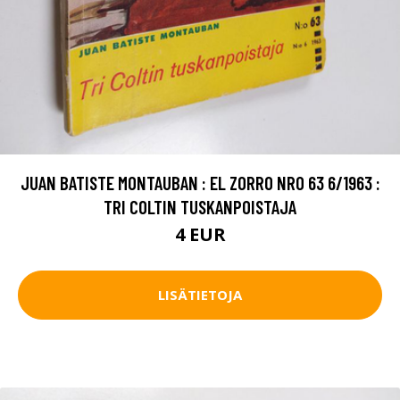
JUAN BATISTE MONTAUBAN : EL ZORRO NRO 63 6/1963 :
TRI COLTIN TUSKANPOISTAJA
4 EUR
LISÄTIETOJA