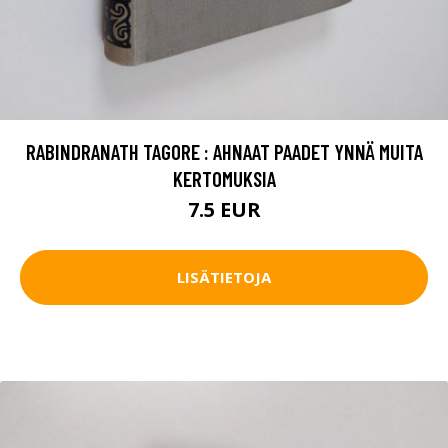
RABINDRANATH TAGORE : AHNAAT PAADET YNNÄ MUITA
KERTOMUKSIA
7.5 EUR
LISÄTIETOJA