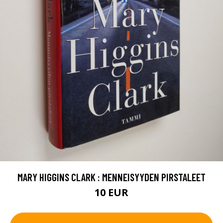
MARY HIGGINS CLARK : MENNEISYYDEN PIRSTALEET
10 EUR