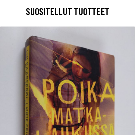
SUOSITELLUT TUOTTEET