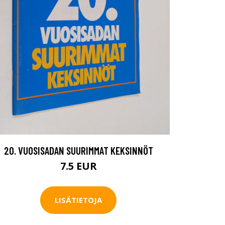
20. VUOSISADAN SUURIMMAT KEKSINNÖT
7.5 EUR
LISÄTIETOJA