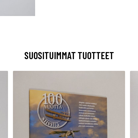
SUOSITUIMMAT TUOTTEET