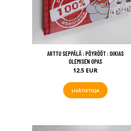
ARTTU SEPPÄLÄ : PÖYRÖÖT : OIKIAS
OLEMISEN OPAS
12.5 EUR
LISÄTIETOJA