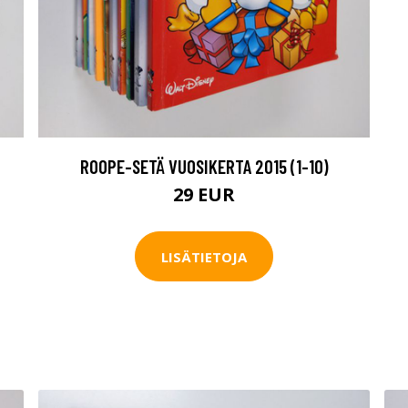
ROOPE-SETÄ VUOSIKERTA 2015 (1-10)
29 EUR
LISÄTIETOJA