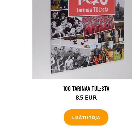
100 TARINAA TUL:STA
8.5 EUR
LISÄTIETOJA