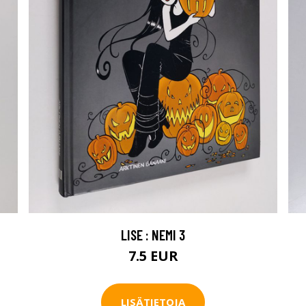
LISE : NEMI 3
7.5 EUR
LISÄTIETOJA