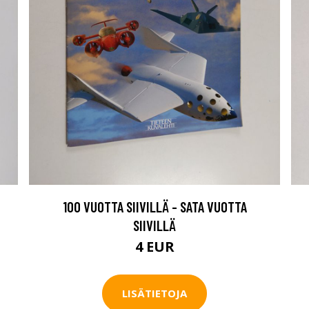
100 VUOTTA SIIVILLÄ - SATA VUOTTA
SIIVILLÄ
4 EUR
LISÄTIETOJA