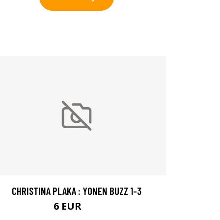
CHRISTINA PLAKA : YONEN BUZZ 1-3
6 EUR
9 EUR