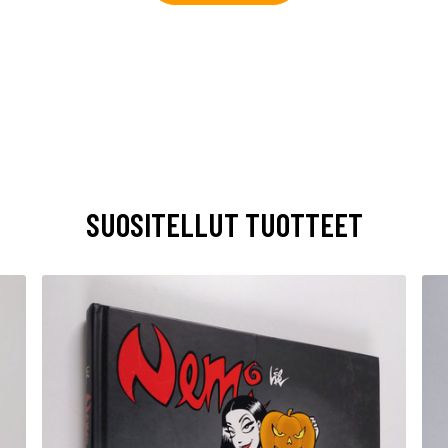
SUOSITELLUT TUOTTEET