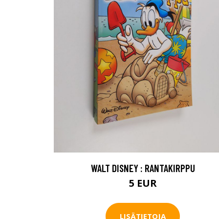
WALT DISNEY : RANTAKIRPPU
5 EUR
LISÄTIETOJA