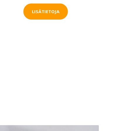
LISÄTIETOJA