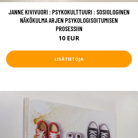
JANNE KIVIVUORI : PSYKOKULTTUURI : SOSIOLOGINEN
NÄKÖKULMA ARJEN PSYKOLOGISOITUMISEN
PROSESSIIN
10 EUR
LISÄTIETOJA