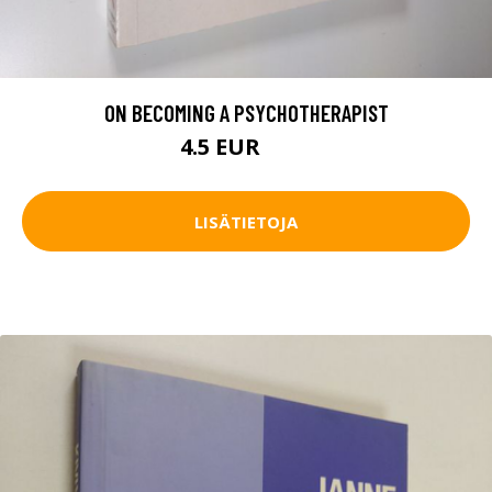
ON BECOMING A PSYCHOTHERAPIST
4.5 EUR
5.5 EUR
LISÄTIETOJA