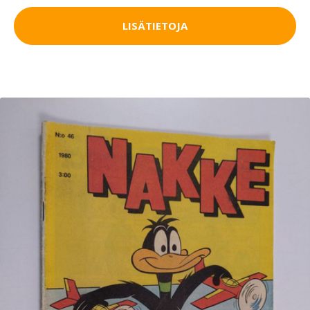
LISÄTIETOJA