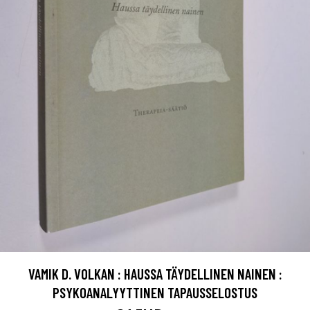
VAMIK D. VOLKAN : HAUSSA TÄYDELLINEN NAINEN :
PSYKOANALYYTTINEN TAPAUSSELOSTUS