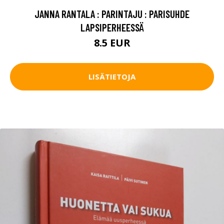
JANNA RANTALA : PARINTAJU : PARISUHDE
LAPSIPERHEESSÄ
8.5 EUR
LISÄTIETOJA