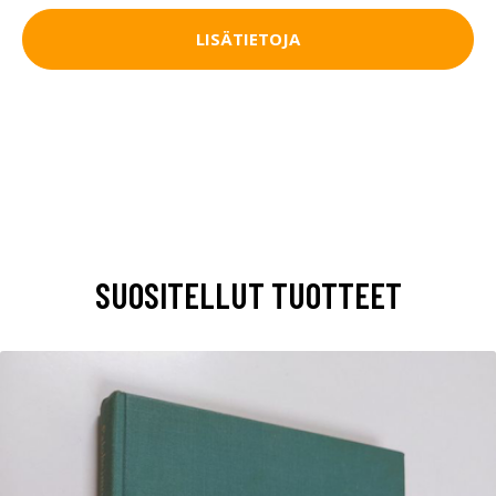
LISÄTIETOJA
SUOSITELLUT TUOTTEET