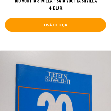
100 VUOTTA SIIVILLÄ - SATA VUOTTA SIIVILLÄ
4 EUR
LISÄTIETOJA