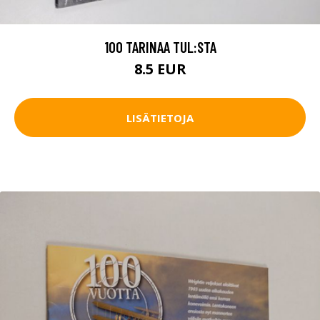
100 TARINAA TUL:STA
8.5 EUR
LISÄTIETOJA