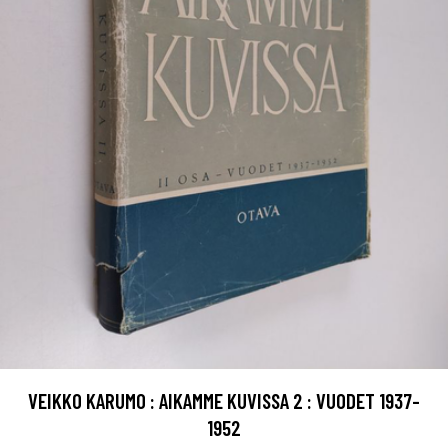
VEIKKO KARUMO : AIKAMME KUVISSA 2 : VUODET 1937-
1952