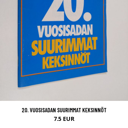
20. VUOSISADAN SUURIMMAT KEKSINNÖT
7.5 EUR