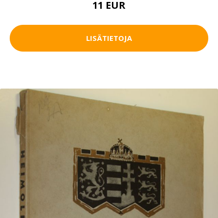
11 EUR
LISÄTIETOJA