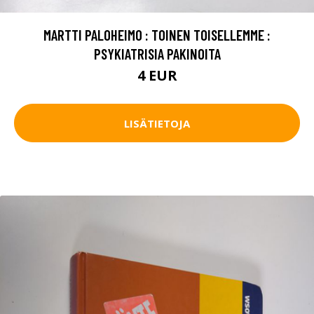
MARTTI PALOHEIMO : TOINEN TOISELLEMME :
PSYKIATRISIA PAKINOITA
4 EUR
LISÄTIETOJA