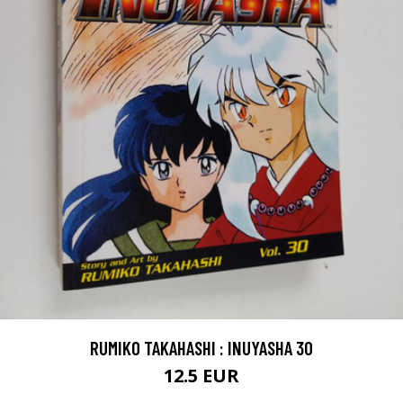
RUMIKO TAKAHASHI : INUYASHA 30
12.5 EUR