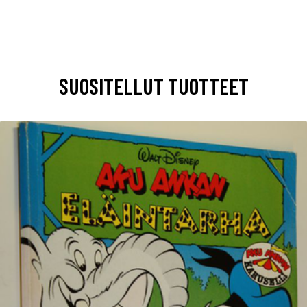
SUOSITELLUT TUOTTEET