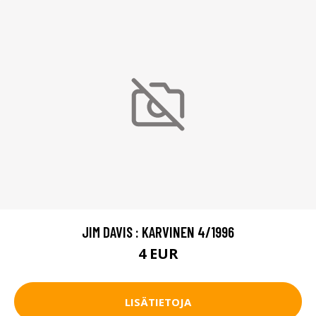
JIM DAVIS : KARVINEN 4/1996
4 EUR
LISÄTIETOJA