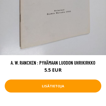
A. W. RANCKEN : PYHÄMAAN LUODON UHRIKIRKKO
5.5 EUR
LISÄTIETOJA