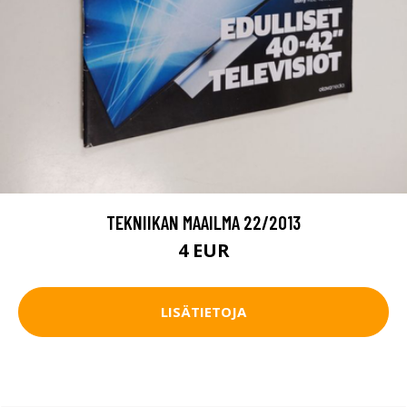
TEKNIIKAN MAAILMA 22/2013
4 EUR
LISÄTIETOJA