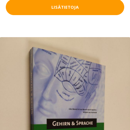
LISÄTIETOJA