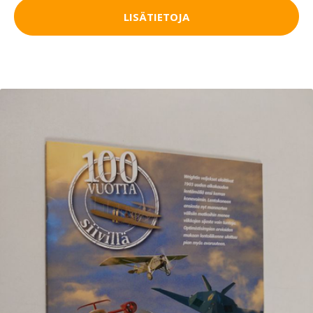
LISÄTIETOJA