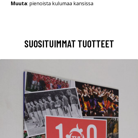
Muuta
: pienoista kulumaa kansissa
SUOSITUIMMAT TUOTTEET