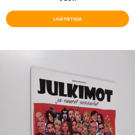
LISÄTIETOJA