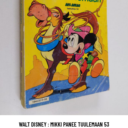
WALT DISNEY : MIKKI PANEE TUULEMAAN 53