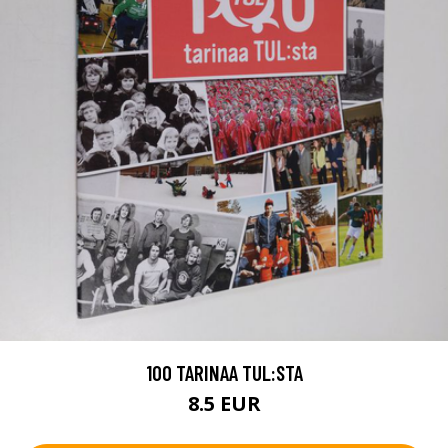
100 TARINAA TUL:STA
8.5 EUR