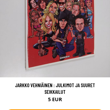
JARKKO VEHNIÄINEN : JULKIMOT JA SUURET
SEIKKAILUT
5 EUR