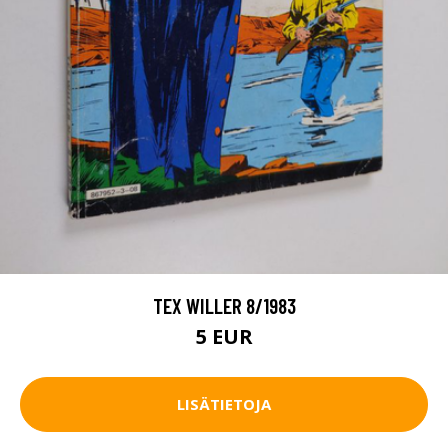
TEX WILLER 8/1983
5 EUR
LISÄTIETOJA