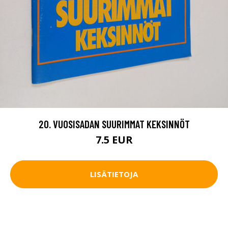
20. VUOSISADAN SUURIMMAT KEKSINNÖT
7.5 EUR
LISÄTIETOJA