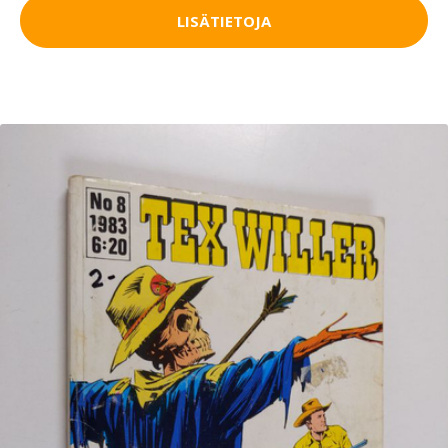
LISÄTIETOJA