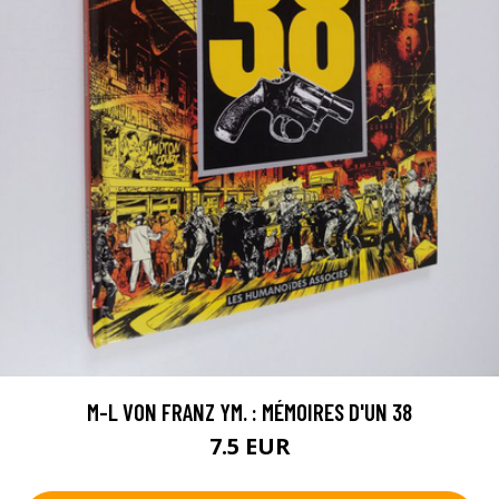
M-L VON FRANZ YM. : MÉMOIRES D'UN 38
7.5 EUR