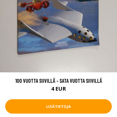
100 VUOTTA SIIVILLÄ - SATA VUOTTA SIIVILLÄ
4 EUR
LISÄTIETOJA