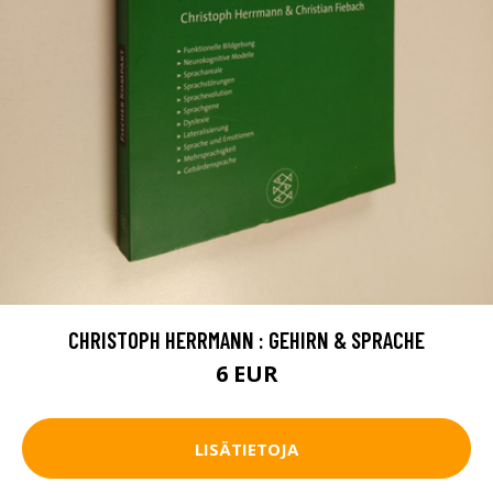
CHRISTOPH HERRMANN : GEHIRN & SPRACHE
6 EUR
LISÄTIETOJA