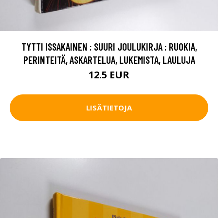
TYTTI ISSAKAINEN : SUURI JOULUKIRJA : RUOKIA,
PERINTEITÄ, ASKARTELUA, LUKEMISTA, LAULUJA
12.5 EUR
LISÄTIETOJA