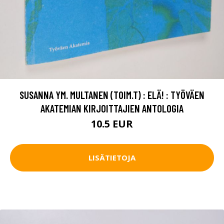
SUSANNA YM. MULTANEN (TOIM.T) : ELÄ! : TYÖVÄEN
AKATEMIAN KIRJOITTAJIEN ANTOLOGIA
10.5 EUR
LISÄTIETOJA