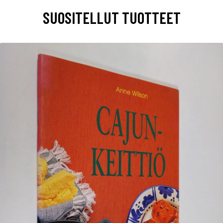
SUOSITELLUT TUOTTEET