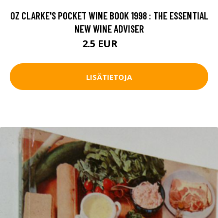
OZ CLARKE'S POCKET WINE BOOK 1998 : THE ESSENTIAL
NEW WINE ADVISER
2.5 EUR
4 EUR
LISÄTIETOJA