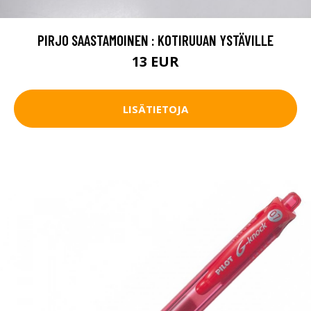
PIRJO SAASTAMOINEN : KOTIRUUAN YSTÄVILLE
13 EUR
LISÄTIETOJA