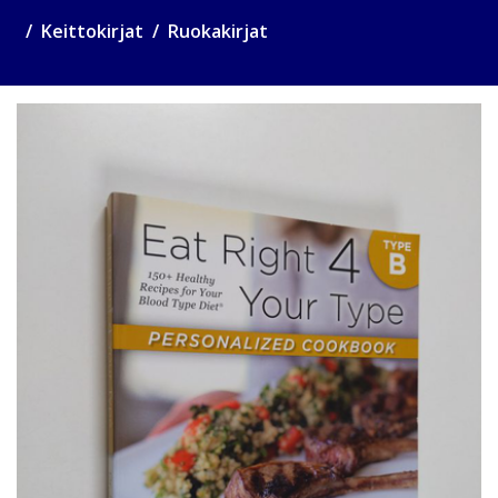
Keittokirjat
Ruokakirjat