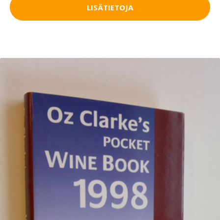
LISÄTIETOJA