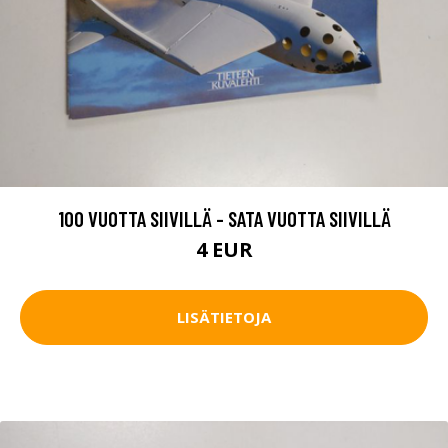
100 VUOTTA SIIVILLÄ - SATA VUOTTA SIIVILLÄ
4 EUR
LISÄTIETOJA