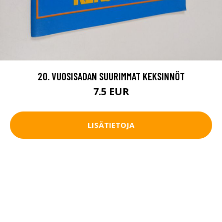
20. VUOSISADAN SUURIMMAT KEKSINNÖT
7.5 EUR
LISÄTIETOJA