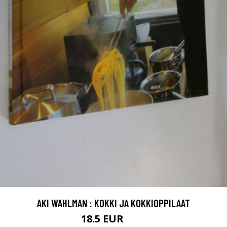
AKI WAHLMAN : KOKKI JA KOKKIOPPILAAT
18.5 EUR
21 EUR