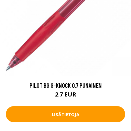
PILOT BG G-KNOCK 0.7 PUNAINEN
2.7 EUR
LISÄTIETOJA