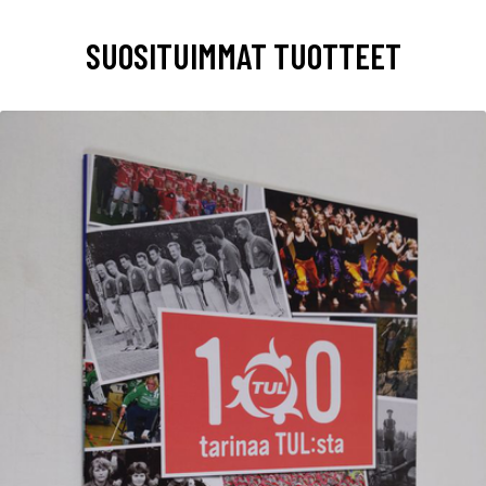
SUOSITUIMMAT TUOTTEET