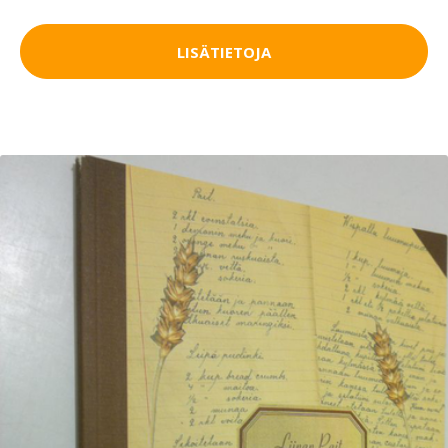
LISÄTIETOJA