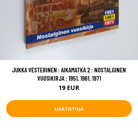
JUKKA VESTERINEN : AIKAMATKA 2 : NOSTALGINEN
VUOSIKIRJA : 1951, 1961, 1971
19 EUR
LISÄTIETOJA